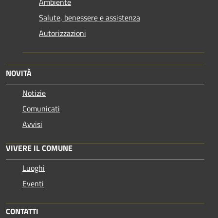
Ambiente
Salute, benessere e assistenza
Autorizzazioni
NOVITÀ
Notizie
Comunicati
Avvisi
VIVERE IL COMUNE
Luoghi
Eventi
CONTATTI