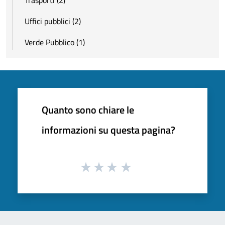
Uffici pubblici (2)
Verde Pubblico (1)
Quanto sono chiare le
informazioni su questa pagina?