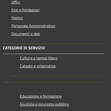
Uffici
Enti e fondazioni
Politici
Personale Amministrativo
Documenti e dati
CATEGORIE DI SERVIZIO
Cultura e tempo libero
Catasto e urbanistica
Educazione e formazione
Giustizia e sicurezza pubblica