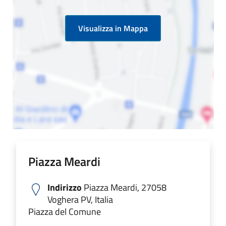
Visualizza in Mappa
Piazza Meardi
Indirizzo
Piazza Meardi, 27058
Voghera PV, Italia
Piazza del Comune