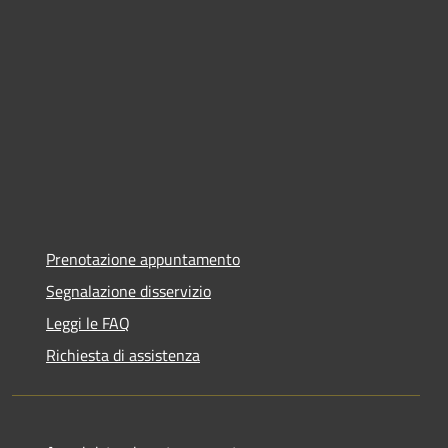
Prenotazione appuntamento
Segnalazione disservizio
Leggi le FAQ
Richiesta di assistenza