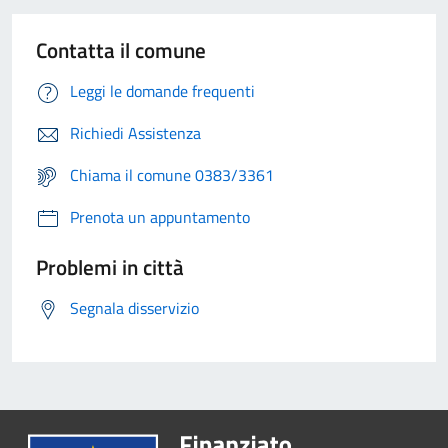
Contatta il comune
Leggi le domande frequenti
Richiedi Assistenza
Chiama il comune 0383/3361
Prenota un appuntamento
Problemi in città
Segnala disservizio