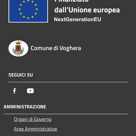
Comune di Voghera
SEGUICI SU
Facebook
Youtube
AMMINISTRAZIONE
Organi di Governo
Aree Amministrative