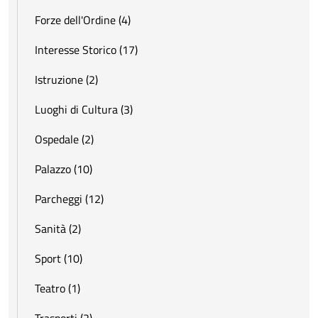
Forze dell'Ordine (4)
Interesse Storico (17)
Istruzione (2)
Luoghi di Cultura (3)
Ospedale (2)
Palazzo (10)
Parcheggi (12)
Sanità (2)
Sport (10)
Teatro (1)
Trasporti (2)