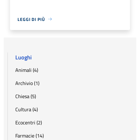
LEGGI DI PIÙ
Luoghi
Animali (4)
Archivio (1)
Chiesa (5)
Cultura (4)
Ecocentri (2)
Farmacie (14)