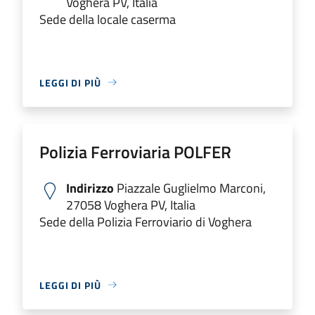
Voghera PV, Italia
Sede della locale caserma
LEGGI DI PIÙ
Polizia Ferroviaria POLFER
Indirizzo
Piazzale Guglielmo Marconi,
27058 Voghera PV, Italia
Sede della Polizia Ferroviario di Voghera
LEGGI DI PIÙ