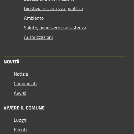
Giustizia e sicurezza pubblica
Ambiente
Salute, benessere e assistenza
Autorizzazioni
NOVITÀ
Notizie
Comunicati
Avvisi
VIVERE IL COMUNE
Luoghi
Eventi