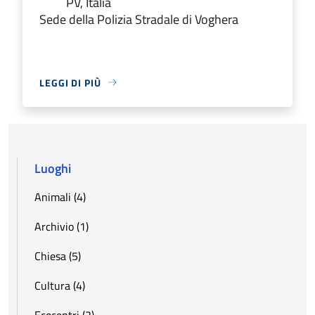
PV, Italia
Sede della Polizia Stradale di Voghera
LEGGI DI PIÙ
Luoghi
Animali (4)
Archivio (1)
Chiesa (5)
Cultura (4)
Ecocentri (2)