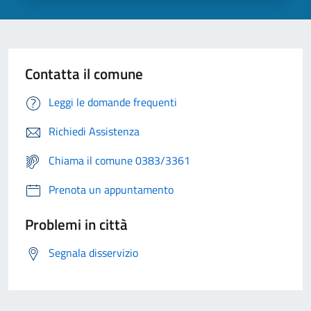
Contatta il comune
Leggi le domande frequenti
Richiedi Assistenza
Chiama il comune 0383/3361
Prenota un appuntamento
Problemi in città
Segnala disservizio