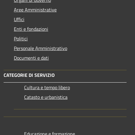
Aree Amministrative
Uffici
Enti e fondazioni
Politici
Personale Amministrativo
Documenti e dati
CATEGORIE DI SERVIZIO
Cultura e tempo libero
Catasto e urbanistica
Educazione e formazione