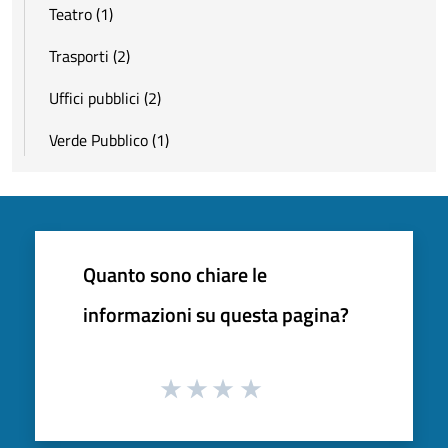
Teatro (1)
Trasporti (2)
Uffici pubblici (2)
Verde Pubblico (1)
Quanto sono chiare le
informazioni su questa pagina?