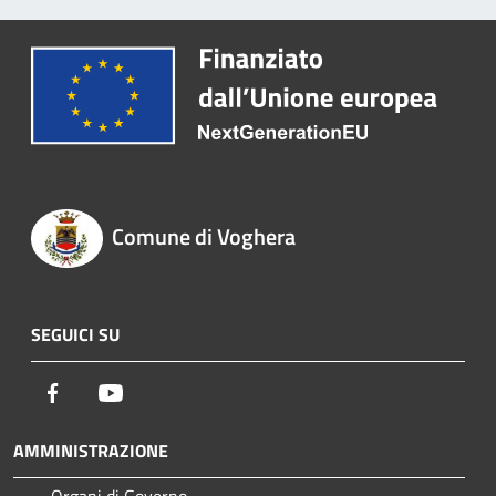
Comune di Voghera
SEGUICI SU
Facebook
Youtube
AMMINISTRAZIONE
Organi di Governo