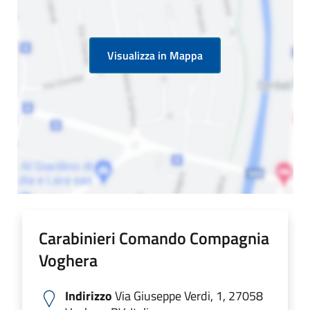
Visualizza in Mappa
Carabinieri Comando Compagnia
Voghera
Indirizzo
Via Giuseppe Verdi, 1, 27058