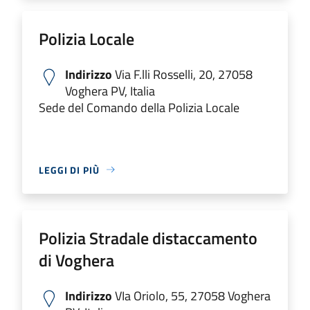
Polizia Locale
Indirizzo
Via F.lli Rosselli, 20, 27058
Voghera PV, Italia
Sede del Comando della Polizia Locale
LEGGI DI PIÙ
Polizia Stradale distaccamento
di Voghera
Indirizzo
VIa Oriolo, 55, 27058 Voghera