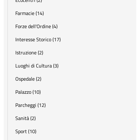
Farmacie (14)
Forze dell'Ordine (4)
Interesse Storico (17)
Istruzione (2)
Luoghi di Cultura (3)
Ospedale (2)
Palazzo (10)
Parcheggi (12)
Sanità (2)
Sport (10)