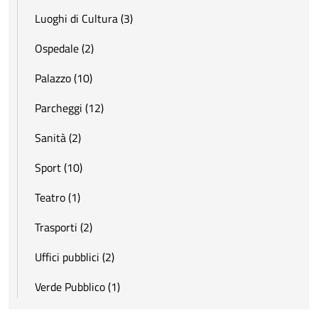
Luoghi di Cultura (3)
Ospedale (2)
Palazzo (10)
Parcheggi (12)
Sanità (2)
Sport (10)
Teatro (1)
Trasporti (2)
Uffici pubblici (2)
Verde Pubblico (1)