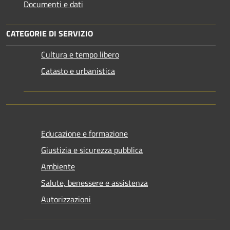
Documenti e dati
CATEGORIE DI SERVIZIO
Cultura e tempo libero
Catasto e urbanistica
Educazione e formazione
Giustizia e sicurezza pubblica
Ambiente
Salute, benessere e assistenza
Autorizzazioni