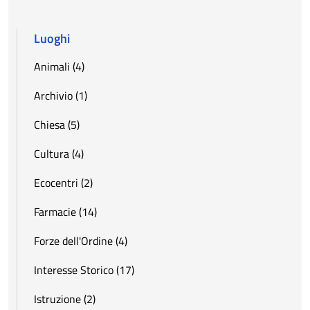
Luoghi
Animali (4)
Archivio (1)
Chiesa (5)
Cultura (4)
Ecocentri (2)
Farmacie (14)
Forze dell'Ordine (4)
Interesse Storico (17)
Istruzione (2)