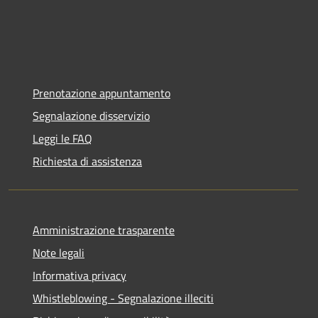
Prenotazione appuntamento
Segnalazione disservizio
Leggi le FAQ
Richiesta di assistenza
Amministrazione trasparente
Note legali
Informativa privacy
Whistleblowing - Segnalazione illeciti