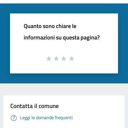
Quanto sono chiare le
informazioni su questa pagina?
Contatta il comune
Leggi le domande frequenti