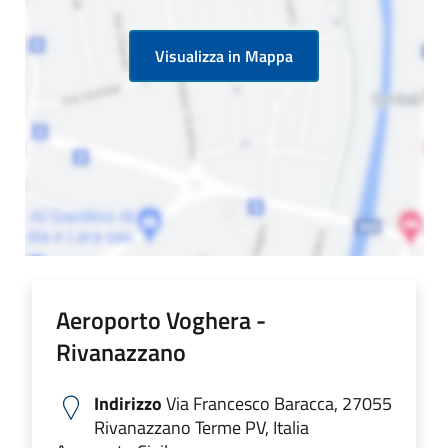
Visualizza in Mappa
Aeroporto Voghera -
Rivanazzano
Indirizzo
Via Francesco Baracca, 27055
Rivanazzano Terme PV, Italia