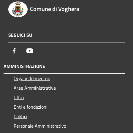
Comune di Voghera
SEGUICI SU
Facebook
Youtube
AMMINISTRAZIONE
Organi di Governo
Aree Amministrative
Uffici
Enti e fondazioni
Politici
Personale Amministrativo