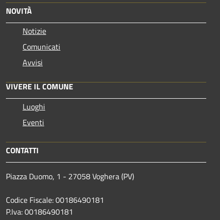
NOVITÀ
Notizie
Comunicati
Avvisi
VIVERE IL COMUNE
Luoghi
Eventi
CONTATTI
Piazza Duomo, 1 - 27058 Voghera (PV)
Codice Fiscale: 00186490181
P.Iva: 00186490181