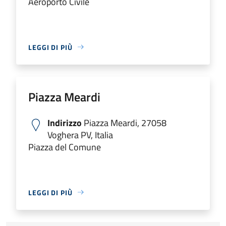
Aeroporto Civile
LEGGI DI PIÙ
Piazza Meardi
Indirizzo
Piazza Meardi, 27058
Voghera PV, Italia
Piazza del Comune
LEGGI DI PIÙ