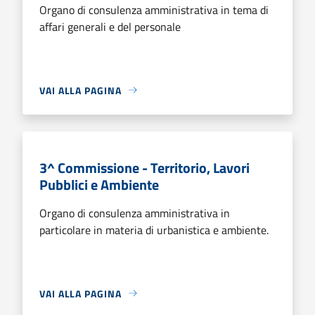
Organo di consulenza amministrativa in tema di
affari generali e del personale
VAI ALLA PAGINA
3^ Commissione - Territorio, Lavori
Pubblici e Ambiente
Organo di consulenza amministrativa in
particolare in materia di urbanistica e ambiente.
VAI ALLA PAGINA