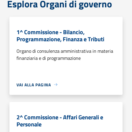
Esplora Organi di governo
1^ Commissione - Bilancio,
Programmazione, Finanza e Tributi
Organo di consulenza amministrativa in materia
finanziaria e di programmazione
VAI ALLA PAGINA
2^ Commissione - Affari Generali e
Personale