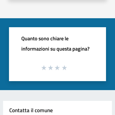
Quanto sono chiare le
informazioni su questa pagina?
Contatta il comune