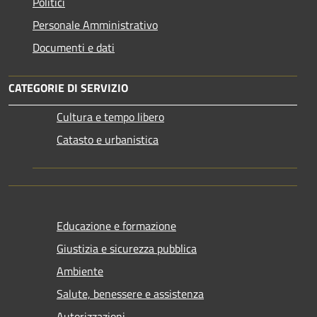
Politici
Personale Amministrativo
Documenti e dati
CATEGORIE DI SERVIZIO
Cultura e tempo libero
Catasto e urbanistica
Educazione e formazione
Giustizia e sicurezza pubblica
Ambiente
Salute, benessere e assistenza
Autorizzazioni