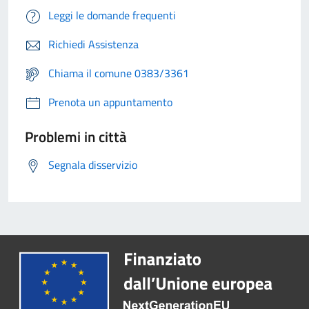
Leggi le domande frequenti
Richiedi Assistenza
Chiama il comune 0383/3361
Prenota un appuntamento
Problemi in città
Segnala disservizio