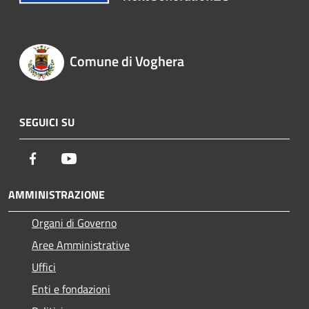
Comune di Voghera
SEGUICI SU
Facebook
Youtube
AMMINISTRAZIONE
Organi di Governo
Aree Amministrative
Uffici
Enti e fondazioni