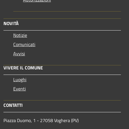
NOVITÀ
Notizie
Comunicati
Avvisi
VIVERE IL COMUNE
Luoghi
Eventi
CONTATTI
Piazza Duomo, 1 - 27058 Voghera (PV)