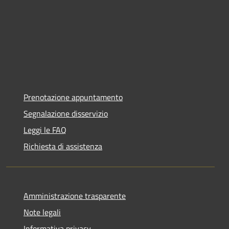
Prenotazione appuntamento
Segnalazione disservizio
Leggi le FAQ
Richiesta di assistenza
Amministrazione trasparente
Note legali
Informativa privacy