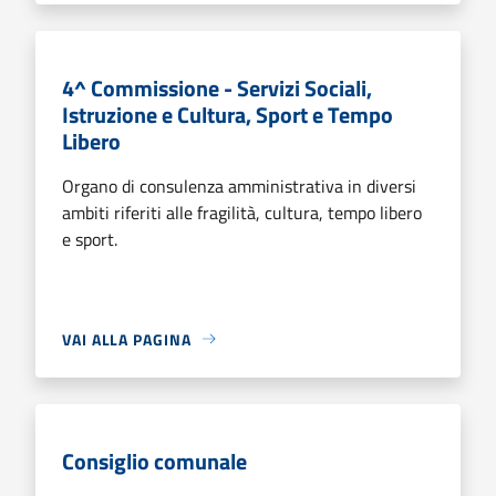
4^ Commissione - Servizi Sociali,
Istruzione e Cultura, Sport e Tempo
Libero
Organo di consulenza amministrativa in diversi
ambiti riferiti alle fragilità, cultura, tempo libero
e sport.
VAI ALLA PAGINA
Consiglio comunale