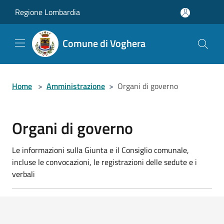
Salta al contenuto principale
Regione Lombardia
Comune di Voghera
Home
>
Amministrazione
>
Organi di governo
Organi di governo
Le informazioni sulla Giunta e il Consiglio comunale,
incluse le convocazioni, le registrazioni delle sedute e i
verbali