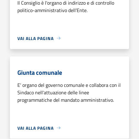
Il Consiglio è l'organo di indirizzo e di controllo
politico-amministrativo dell’Ente.
VAI ALLA PAGINA
Giunta comunale
E' organo del governo comunale e collabora con il
Sindaco nell'attuazione delle linee
programmatiche del mandato amministrativo.
VAI ALLA PAGINA