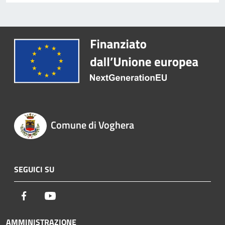
Comune di Voghera
SEGUICI SU
Facebook
Youtube
AMMINISTRAZIONE