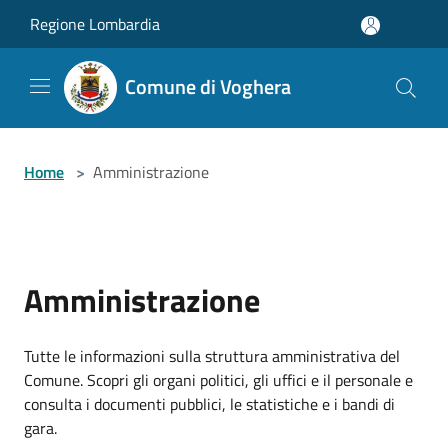
Salta al contenuto principale
Regione Lombardia
Comune di Voghera
Home
>
Amministrazione
Amministrazione
Tutte le informazioni sulla struttura amministrativa del
Comune. Scopri gli organi politici, gli uffici e il personale e
consulta i documenti pubblici, le statistiche e i bandi di
gara.