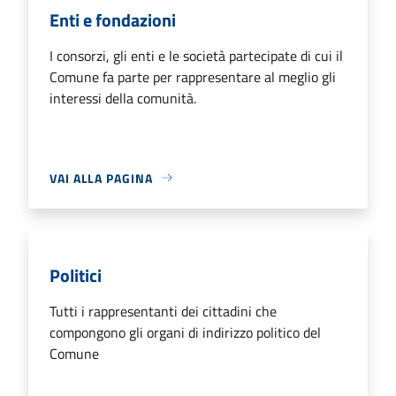
Enti e fondazioni
I consorzi, gli enti e le società partecipate di cui il
Comune fa parte per rappresentare al meglio gli
interessi della comunità.
VAI ALLA PAGINA
Politici
Tutti i rappresentanti dei cittadini che
compongono gli organi di indirizzo politico del
Comune