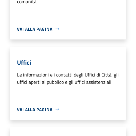
comunità.
VAI ALLA PAGINA
Uffici
Le informazioni e i contatti degli Uffici di Città, gli
uffici aperti al pubblico e gli uffici assistenziali.
VAI ALLA PAGINA