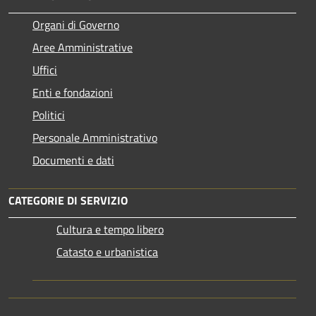
Organi di Governo
Aree Amministrative
Uffici
Enti e fondazioni
Politici
Personale Amministrativo
Documenti e dati
CATEGORIE DI SERVIZIO
Cultura e tempo libero
Catasto e urbanistica