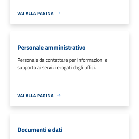
VAI ALLA PAGINA
Personale amministrativo
Personale da contattare per informazioni e
supporto ai servizi erogati dagli uffici.
VAI ALLA PAGINA
Documenti e dati