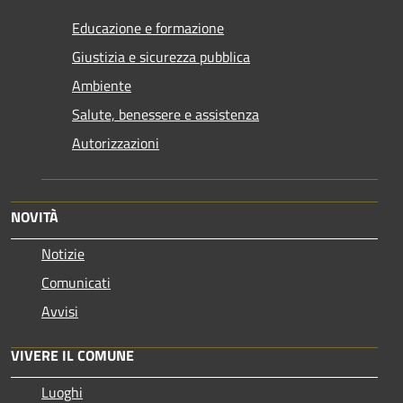
Educazione e formazione
Giustizia e sicurezza pubblica
Ambiente
Salute, benessere e assistenza
Autorizzazioni
NOVITÀ
Notizie
Comunicati
Avvisi
VIVERE IL COMUNE
Luoghi