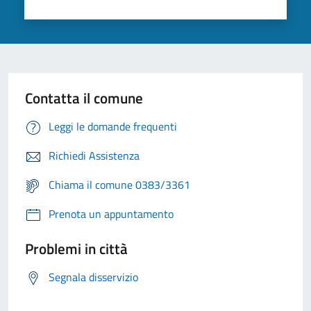
Contatta il comune
Leggi le domande frequenti
Richiedi Assistenza
Chiama il comune 0383/3361
Prenota un appuntamento
Problemi in città
Segnala disservizio