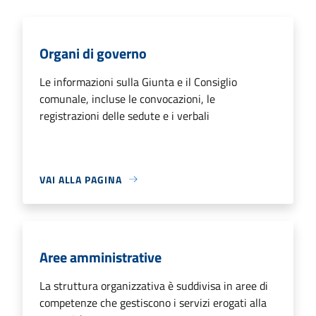
Organi di governo
Le informazioni sulla Giunta e il Consiglio
comunale, incluse le convocazioni, le
registrazioni delle sedute e i verbali
VAI ALLA PAGINA
Aree amministrative
La struttura organizzativa è suddivisa in aree di
competenze che gestiscono i servizi erogati alla