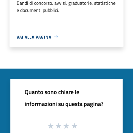
Bandi di concorso, avvisi, graduatorie, statistiche
e documenti pubblici.
VAI ALLA PAGINA
Quanto sono chiare le
informazioni su questa pagina?