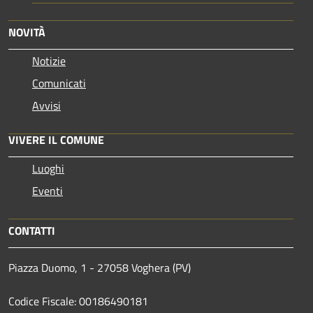
NOVITÀ
Notizie
Comunicati
Avvisi
VIVERE IL COMUNE
Luoghi
Eventi
CONTATTI
Piazza Duomo, 1 - 27058 Voghera (PV)
Codice Fiscale: 00186490181