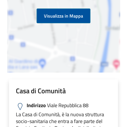
Visualizza in Mappa
Casa di Comunità
Indirizzo
Viale Repubblica 88
La Casa di Comunità, è la nuova struttura
socio-sanitaria che entra a fare parte del