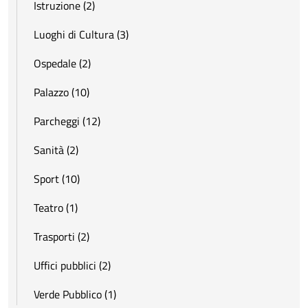
Istruzione (2)
Luoghi di Cultura (3)
Ospedale (2)
Palazzo (10)
Parcheggi (12)
Sanità (2)
Sport (10)
Teatro (1)
Trasporti (2)
Uffici pubblici (2)
Verde Pubblico (1)