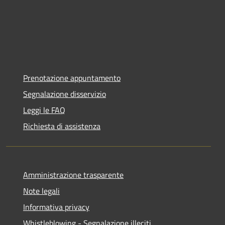
Prenotazione appuntamento
Segnalazione disservizio
Leggi le FAQ
Richiesta di assistenza
Amministrazione trasparente
Note legali
Informativa privacy
Whistleblowing - Segnalazione illeciti