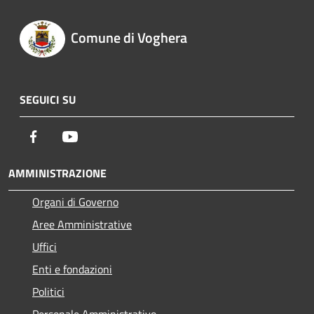
Comune di Voghera
SEGUICI SU
Facebook
Youtube
AMMINISTRAZIONE
Organi di Governo
Aree Amministrative
Uffici
Enti e fondazioni
Politici
Personale Amministrativo