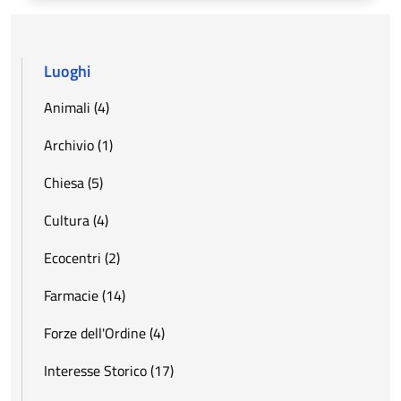
Luoghi
Animali (4)
Archivio (1)
Chiesa (5)
Cultura (4)
Ecocentri (2)
Farmacie (14)
Forze dell'Ordine (4)
Interesse Storico (17)