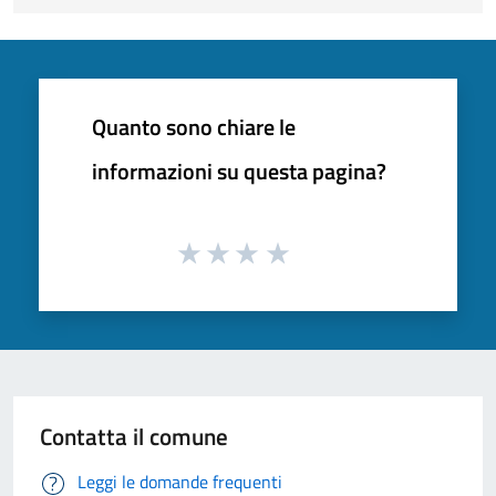
Quanto sono chiare le
informazioni su questa pagina?
Contatta il comune
Leggi le domande frequenti