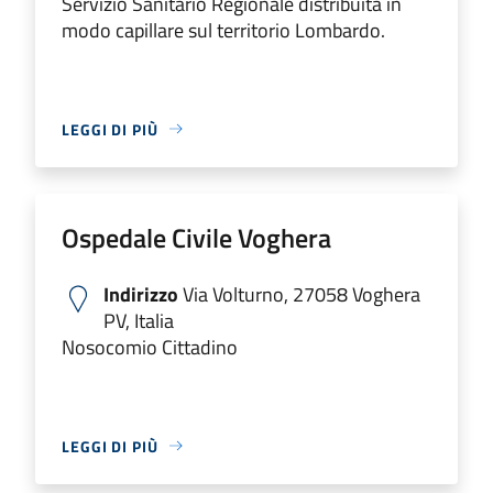
Servizio Sanitario Regionale distribuita in
modo capillare sul territorio Lombardo.
LEGGI DI PIÙ
Ospedale Civile Voghera
Indirizzo
Via Volturno, 27058 Voghera
PV, Italia
Nosocomio Cittadino
LEGGI DI PIÙ