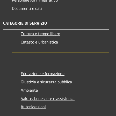
Documenti e dati
CATEGORIE DI SERVIZIO
Cultura e tempo libero
Catasto e urbanistica
Educazione e formazione
Giustizia e sicurezza pubblica
Ambiente
Salute, benessere e assistenza
Autorizzazioni