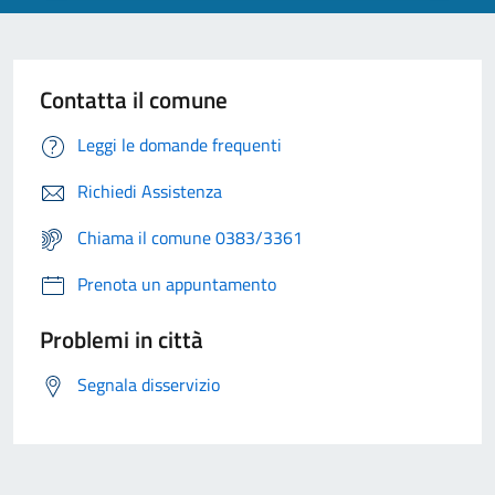
Contatta il comune
Leggi le domande frequenti
Richiedi Assistenza
Chiama il comune 0383/3361
Prenota un appuntamento
Problemi in città
Segnala disservizio