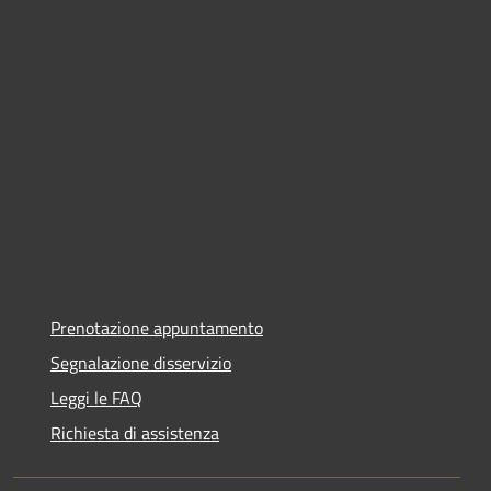
Prenotazione appuntamento
Segnalazione disservizio
Leggi le FAQ
Richiesta di assistenza