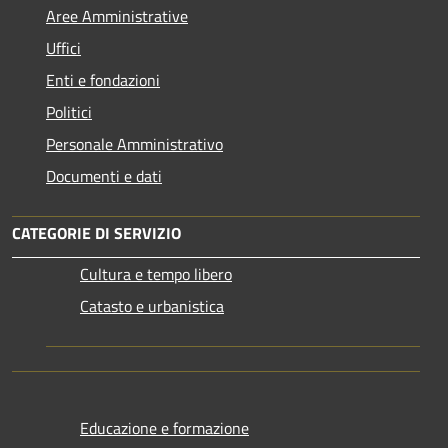
Aree Amministrative
Uffici
Enti e fondazioni
Politici
Personale Amministrativo
Documenti e dati
CATEGORIE DI SERVIZIO
Cultura e tempo libero
Catasto e urbanistica
Educazione e formazione