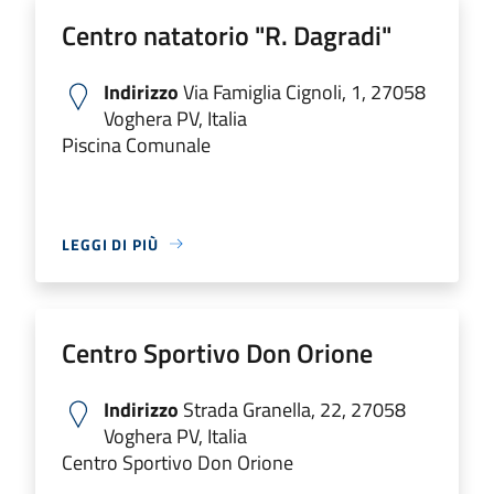
Centro natatorio "R. Dagradi"
Indirizzo
Via Famiglia Cignoli, 1, 27058
Voghera PV, Italia
Piscina Comunale
LEGGI DI PIÙ
Centro Sportivo Don Orione
Indirizzo
Strada Granella, 22, 27058
Voghera PV, Italia
Centro Sportivo Don Orione