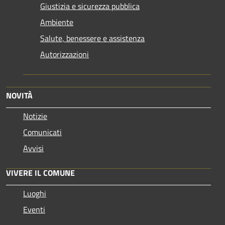
Giustizia e sicurezza pubblica
Ambiente
Salute, benessere e assistenza
Autorizzazioni
NOVITÀ
Notizie
Comunicati
Avvisi
VIVERE IL COMUNE
Luoghi
Eventi