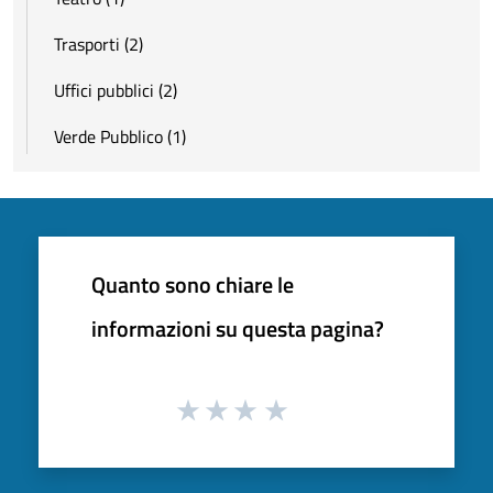
Trasporti (2)
Uffici pubblici (2)
Verde Pubblico (1)
Quanto sono chiare le
informazioni su questa pagina?