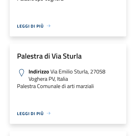
LEGGI DI PIÙ
Palestra di Via Sturla
Indirizzo
Via Emilio Sturla, 27058
Voghera PV, Italia
Palestra Comunale di arti marziali
LEGGI DI PIÙ