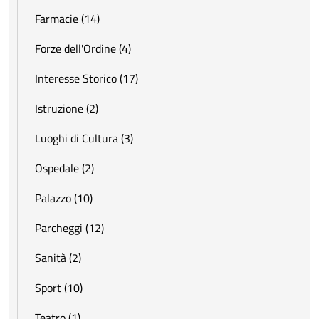
Farmacie (14)
Forze dell'Ordine (4)
Interesse Storico (17)
Istruzione (2)
Luoghi di Cultura (3)
Ospedale (2)
Palazzo (10)
Parcheggi (12)
Sanità (2)
Sport (10)
Teatro (1)