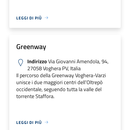
LEGGI DI PIÙ
Greenway
Indirizzo
Via Giovanni Amendola, 94,
27058 Voghera PV, Italia
Il percorso della Greenway Voghera-Varzi
unisce i due maggiori centri dell’Oltrepò
occidentale, seguendo tutta la valle del
torrente Staffora.
LEGGI DI PIÙ