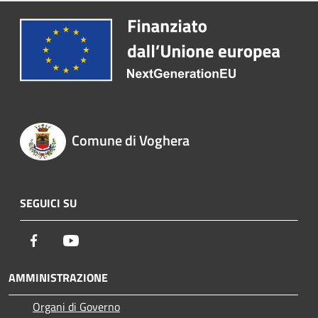
Comune di Voghera
SEGUICI SU
Facebook
Youtube
AMMINISTRAZIONE
Organi di Governo