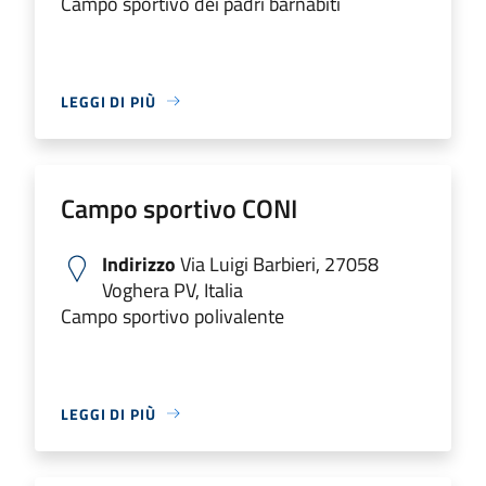
Campo sportivo dei padri barnabiti
LEGGI DI PIÙ
Campo sportivo CONI
Indirizzo
Via Luigi Barbieri, 27058
Voghera PV, Italia
Campo sportivo polivalente
LEGGI DI PIÙ