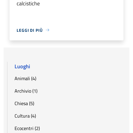
calcistiche
LEGGI DI PIÙ
Luoghi
Animali (4)
Archivio (1)
Chiesa (5)
Cultura (4)
Ecocentri (2)