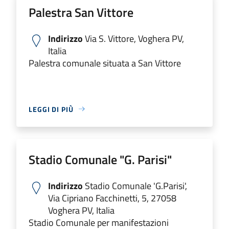
Palestra San Vittore
Indirizzo
Via S. Vittore, Voghera PV,
Italia
Palestra comunale situata a San Vittore
LEGGI DI PIÙ
Stadio Comunale "G. Parisi"
Indirizzo
Stadio Comunale 'G.Parisi',
Via Cipriano Facchinetti, 5, 27058
Voghera PV, Italia
Stadio Comunale per manifestazioni