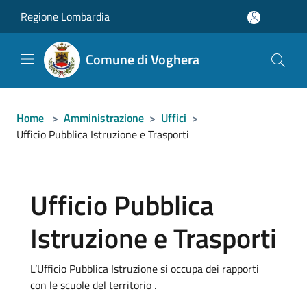
Salta al contenuto principale
Regione Lombardia
Comune di Voghera
Home
>
Amministrazione
>
Uffici
>
Ufficio Pubblica Istruzione e Trasporti
Ufficio Pubblica
Istruzione e Trasporti
L’Ufficio Pubblica Istruzione si occupa dei rapporti
con le scuole del territorio .