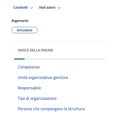
Condividi
Vedi azioni
Argomenti:
Istruzione
INDICE DELLA PAGINA
Competenze
Unità organizzativa genitore
Responsabile
Tipo di organizzazione
Persone che compongono la struttura