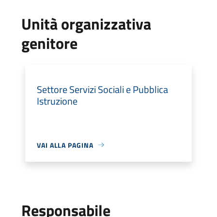
Unità organizzativa
genitore
Settore Servizi Sociali e Pubblica
Istruzione
VAI ALLA PAGINA
Responsabile