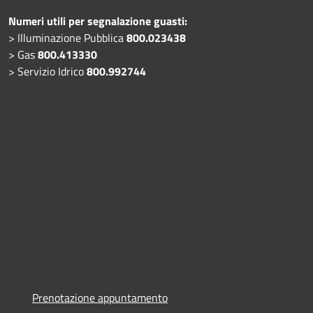
Numeri utili per segnalazione guasti:
> Illuminazione Pubblica
800.023438
> Gas
800.413330
> Servizio Idrico
800.992744
Prenotazione appuntamento