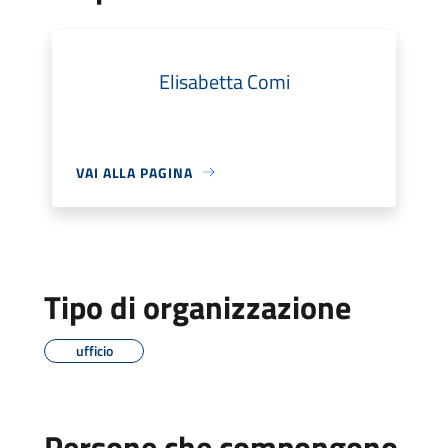
Elisabetta Comi
VAI ALLA PAGINA
Tipo di organizzazione
ufficio
Persone che compongono