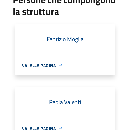
la struttura
Fabrizio Moglia
VAI ALLA PAGINA
Paola Valenti
VAI ALLA PAGINA