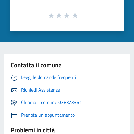
Contatta il comune
Leggi le domande frequenti
Richiedi Assistenza
Chiama il comune 0383/3361
Prenota un appuntamento
Problemi in città