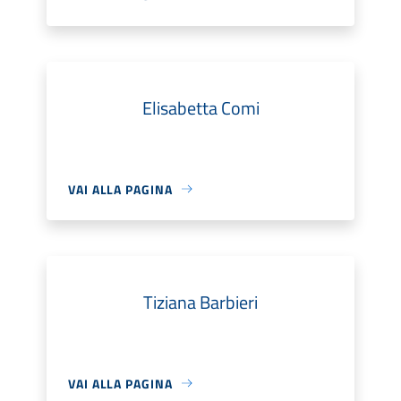
Elisabetta Comi
VAI ALLA PAGINA
Tiziana Barbieri
VAI ALLA PAGINA