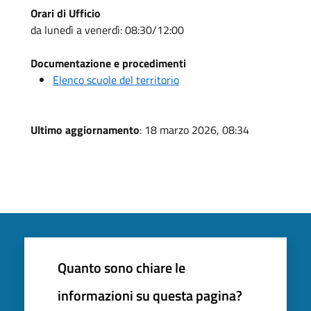
Orari di Ufficio
da lunedì a venerdì: 08:30/12:00
Documentazione e procedimenti
Elenco scuole del territorio
Ultimo aggiornamento
: 18 marzo 2026, 08:34
Quanto sono chiare le
informazioni su questa pagina?