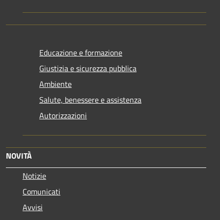
Educazione e formazione
Giustizia e sicurezza pubblica
Ambiente
Salute, benessere e assistenza
Autorizzazioni
NOVITÀ
Notizie
Comunicati
Avvisi