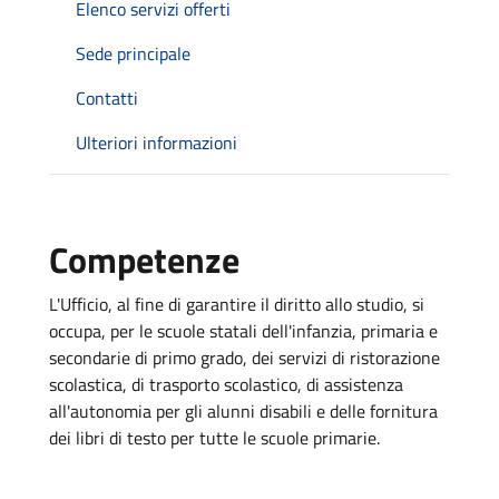
Elenco servizi offerti
Sede principale
Contatti
Ulteriori informazioni
Competenze
L'Ufficio, al fine di garantire il diritto allo studio, si
occupa, per le scuole statali dell'infanzia, primaria e
secondarie di primo grado, dei servizi di ristorazione
scolastica, di trasporto scolastico, di assistenza
all'autonomia per gli alunni disabili e delle fornitura
dei libri di testo per tutte le scuole primarie.