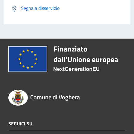
Segnala disservizio
Comune di Voghera
SEGUICI SU