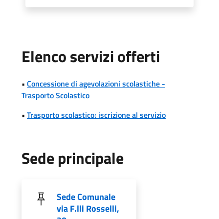
Elenco servizi offerti
•
Concessione di agevolazioni scolastiche -
Trasporto Scolastico
•
Trasporto scolastico: iscrizione al servizio
Sede principale
Sede Comunale
via F.lli Rosselli,