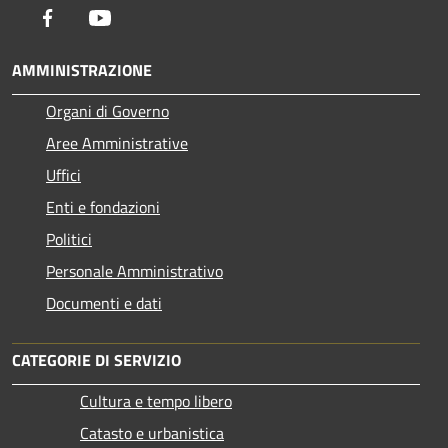
Facebook
Youtube
AMMINISTRAZIONE
Organi di Governo
Aree Amministrative
Uffici
Enti e fondazioni
Politici
Personale Amministrativo
Documenti e dati
CATEGORIE DI SERVIZIO
Cultura e tempo libero
Catasto e urbanistica