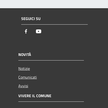
SEGUICI SU
Facebook
Youtube
NOVITÀ
Notizie
Comunicati
Avvisi
VIVERE IL COMUNE