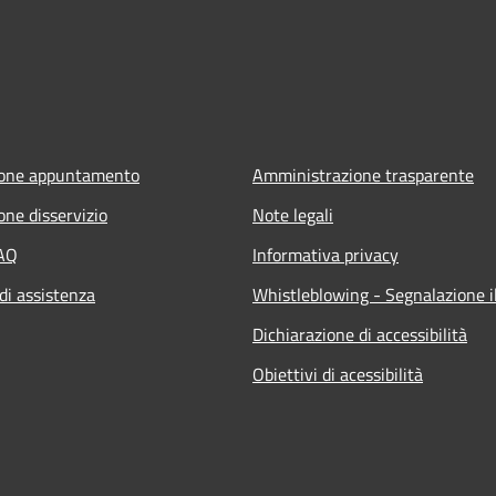
ione appuntamento
Amministrazione trasparente
one disservizio
Note legali
FAQ
Informativa privacy
di assistenza
Whistleblowing - Segnalazione il
Dichiarazione di accessibilità
Obiettivi di acessibilità