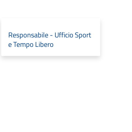
Responsabile - Ufficio Sport
e Tempo Libero