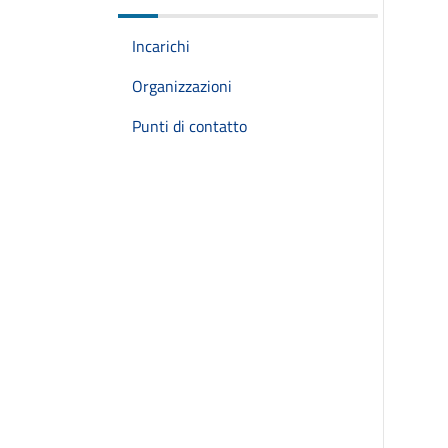
Incarichi
Organizzazioni
Punti di contatto