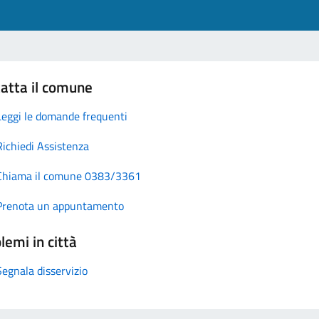
atta il comune
Leggi le domande frequenti
Richiedi Assistenza
Chiama il comune 0383/3361
Prenota un appuntamento
lemi in città
Segnala disservizio