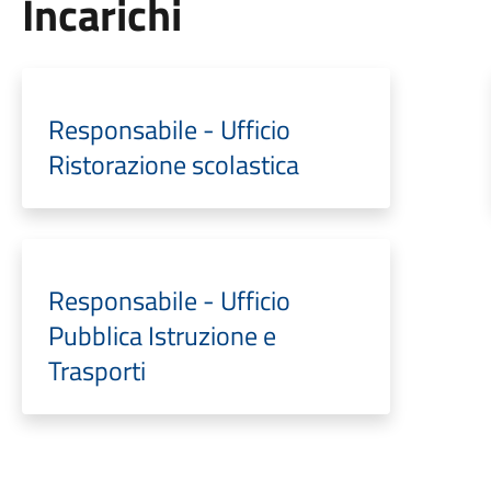
Incarichi
Responsabile - Ufficio
Ristorazione scolastica
Responsabile - Ufficio
Pubblica Istruzione e
Trasporti