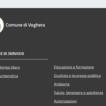
Comune di Voghera
E DI SERVIZIO
Educazione e formazione
 tempo libero
Giustizia e sicurezza pubblica
 urbanistica
Ambiente
Salute, benessere e assistenza
Autorizzazioni