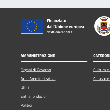
AMMINISTRAZIONE
CATEGORI
Organi di Governo
Cultura e
Aree Amministrative
Catasto e
Uffici
Enti e fondazioni
Politici