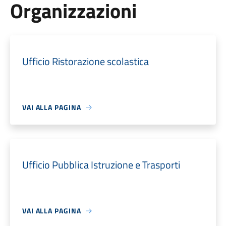
Organizzazioni
Ufficio Ristorazione scolastica
VAI ALLA PAGINA
Ufficio Pubblica Istruzione e Trasporti
VAI ALLA PAGINA