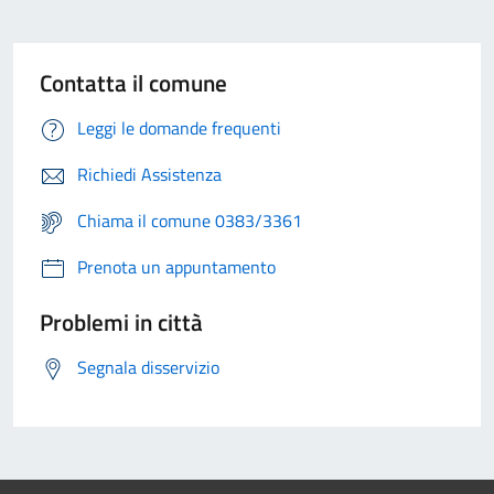
Contatta il comune
Leggi le domande frequenti
Richiedi Assistenza
Chiama il comune 0383/3361
Prenota un appuntamento
Problemi in città
Segnala disservizio