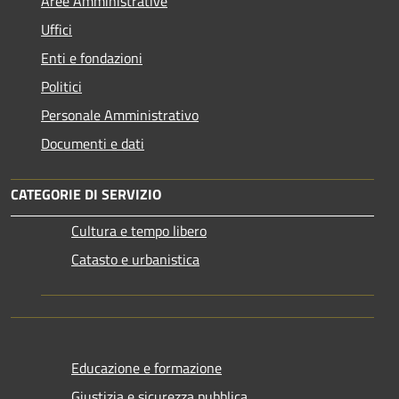
Aree Amministrative
Uffici
Enti e fondazioni
Politici
Personale Amministrativo
Documenti e dati
CATEGORIE DI SERVIZIO
Cultura e tempo libero
Catasto e urbanistica
Educazione e formazione
Giustizia e sicurezza pubblica