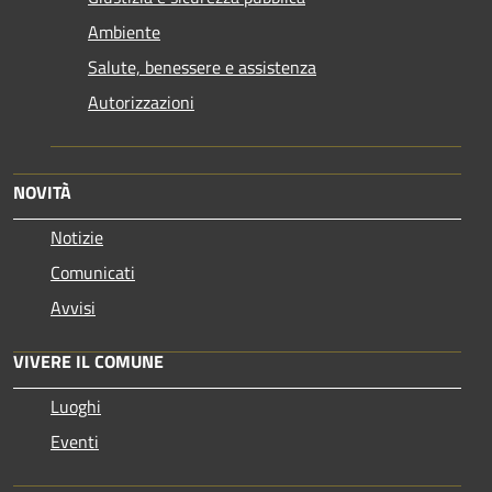
Ambiente
Salute, benessere e assistenza
Autorizzazioni
NOVITÀ
Notizie
Comunicati
Avvisi
VIVERE IL COMUNE
Luoghi
Eventi