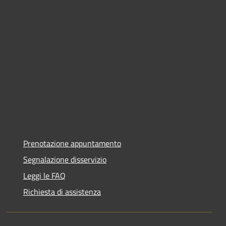
Prenotazione appuntamento
Segnalazione disservizio
Leggi le FAQ
Richiesta di assistenza