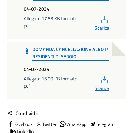
04-07-2024
PDF
Allegato 17.83 KB formato
pdf
Scarica
DOMANDA CANCELLAZIONE ALBO P
RESIDENTI DI SEGGIO
04-07-2024
PDF
Allegato 16.99 KB formato
pdf
Scarica
Condividi:
Facebook
Twitter
Whatsapp
Telegram
LinkedIn