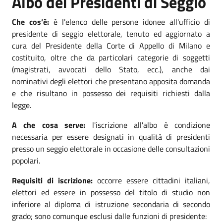
Albo dei Presidenti di Seggio
Che cos’è:
è l'elenco delle persone idonee all'ufficio di
presidente di seggio elettorale, tenuto ed aggiornato a
cura del Presidente della Corte di Appello di Milano e
costituito, oltre che da particolari categorie di soggetti
(magistrati, avvocati dello Stato, ecc.), anche dai
nominativi degli elettori che presentano apposita domanda
e che risultano in possesso dei requisiti richiesti dalla
legge.
A che cosa serve:
l'iscrizione all'albo è condizione
necessaria per essere designati in qualità di presidenti
presso un seggio elettorale in occasione delle consultazioni
popolari.
Requisiti di iscrizione:
occorre essere cittadini italiani,
elettori ed essere in possesso del titolo di studio non
inferiore al diploma di istruzione secondaria di secondo
grado; sono comunque esclusi dalle funzioni di presidente: