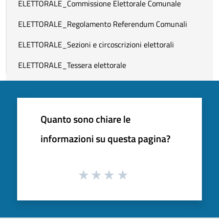
ELETTORALE_Commissione Elettorale Comunale
ELETTORALE_Regolamento Referendum Comunali
ELETTORALE_Sezioni e circoscrizioni elettorali
ELETTORALE_Tessera elettorale
Quanto sono chiare le
informazioni su questa pagina?