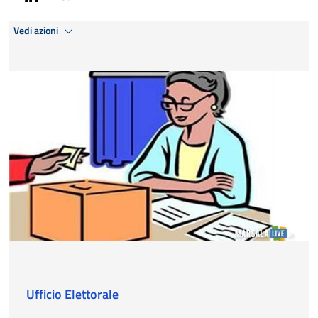
Vedi azioni
Ufficio Elettorale