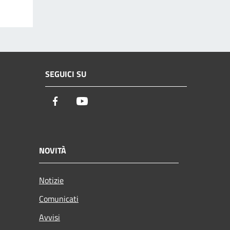
SEGUICI SU
Facebook
Youtube
NOVITÀ
Notizie
Comunicati
Avvisi