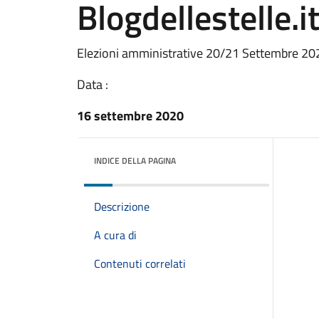
Blogdellestelle.i
Elezioni amministrative 20/21 Settembre 20
Data :
16 settembre 2020
INDICE DELLA PAGINA
Descrizione
A cura di
Contenuti correlati