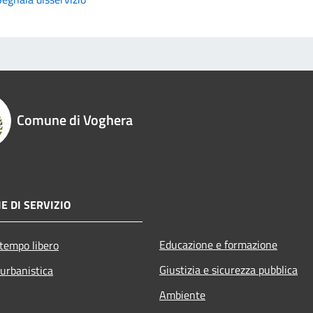
Comune di Voghera
E DI SERVIZIO
Educazione e formazione
 tempo libero
Giustizia e sicurezza pubblica
 urbanistica
Ambiente