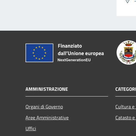
AMMINISTRAZIONE
CATEGORI
Organi di Governo
Cultura e
Aree Amministrative
Catasto e
Uffici