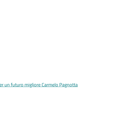
 per un futuro migliore Carmelo Pagnotta