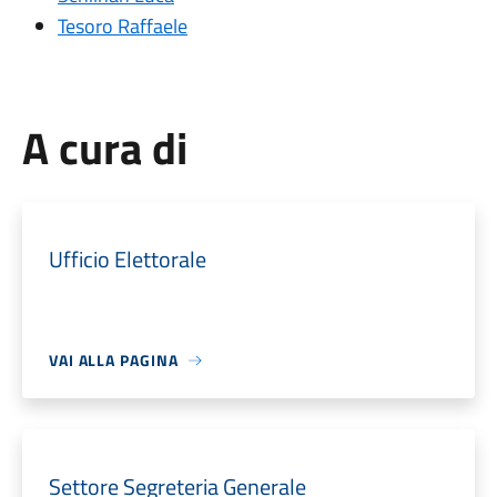
Tesoro Raffaele
A cura di
Ufficio Elettorale
VAI ALLA PAGINA
Settore Segreteria Generale