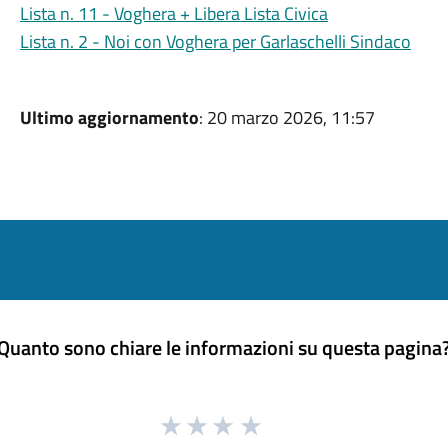
Lista n. 11 - Voghera + Libera Lista Civica
Lista n. 2 - Noi con Voghera per Garlaschelli Sindaco
Ultimo aggiornamento
: 20 marzo 2026, 11:57
Quanto sono chiare le informazioni su questa pagina