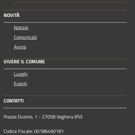
NOVITÀ
Notizie
Comunicati
Avvisi
VIVERE IL COMUNE
Luoghi
Eventi
CONTATTI
Piazza Duomo, 1 - 27058 Voghera (PV)
Codice Fiscale: 00186490181