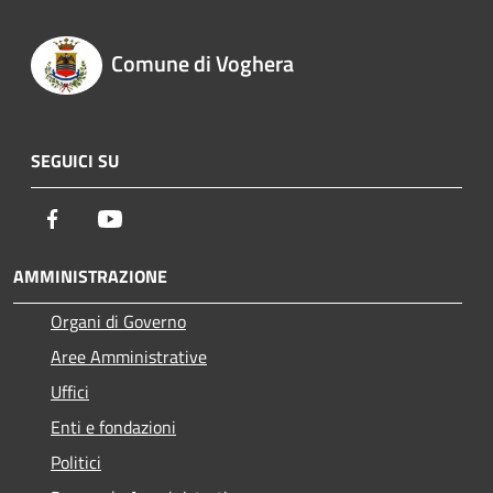
Comune di Voghera
SEGUICI SU
Facebook
Youtube
AMMINISTRAZIONE
Organi di Governo
Aree Amministrative
Uffici
Enti e fondazioni
Politici