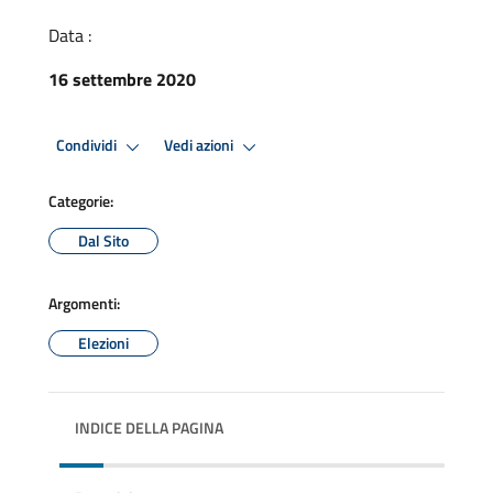
Data :
16 settembre 2020
Condividi
Vedi azioni
Categorie:
Dal Sito
Argomenti:
Elezioni
INDICE DELLA PAGINA