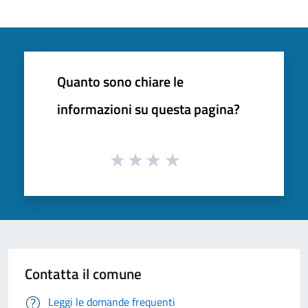
Quanto sono chiare le
informazioni su questa pagina?
Contatta il comune
Leggi le domande frequenti