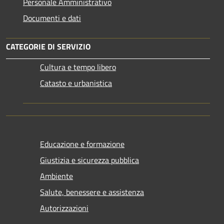
Personale Amministrativo
Documenti e dati
CATEGORIE DI SERVIZIO
Cultura e tempo libero
Catasto e urbanistica
Educazione e formazione
Giustizia e sicurezza pubblica
Ambiente
Salute, benessere e assistenza
Autorizzazioni