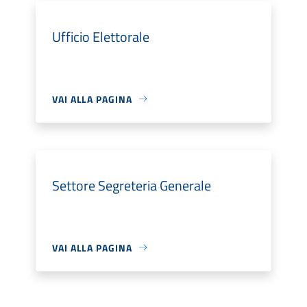
Ufficio Elettorale
VAI ALLA PAGINA
Settore Segreteria Generale
VAI ALLA PAGINA