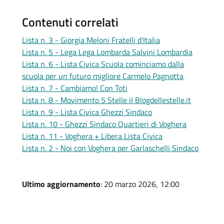
Contenuti correlati
Lista n. 3 - Giorgia Meloni Fratelli d'Italia
Lista n. 5 - Lega Lega Lombarda Salvini Lombardia
Lista n. 6 - Lista Civica Scuola cominciamo dalla
scuola per un futuro migliore Carmelo Pagnotta
Lista n. 7 - Cambiamo! Con Toti
Lista n. 8 - Movimento 5 Stelle il Blogdellestelle.it
Lista n. 9 - Lista Civica Ghezzi Sindaco
Lista n. 10 - Ghezzi Sindaco Quartieri di Voghera
Lista n. 11 - Voghera + Libera Lista Civica
Lista n. 2 - Noi con Voghera per Garlaschelli Sindaco
Ultimo aggiornamento
: 20 marzo 2026, 12:00