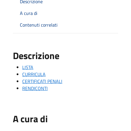
Descrizione
A cura di
Contenuti correlati
Descrizione
LISTA
CURRICULA
CERTIFICATI PENALI
RENDICONTI
A cura di