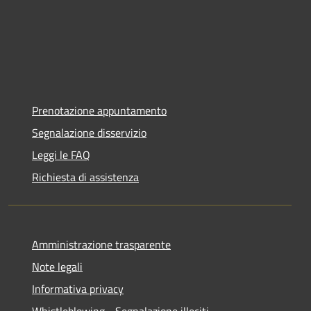
Prenotazione appuntamento
Segnalazione disservizio
Leggi le FAQ
Richiesta di assistenza
Amministrazione trasparente
Note legali
Informativa privacy
Whistleblowing - Segnalazione illeciti