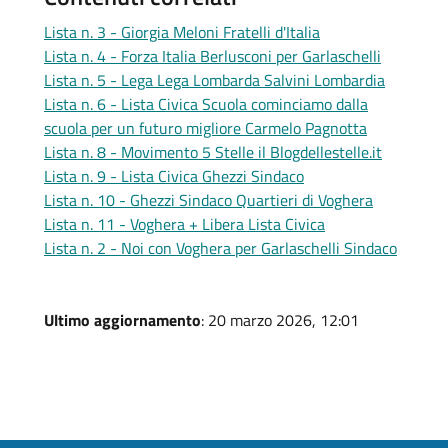
Lista n. 3 - Giorgia Meloni Fratelli d'Italia
Lista n. 4 - Forza Italia Berlusconi per Garlaschelli
Lista n. 5 - Lega Lega Lombarda Salvini Lombardia
Lista n. 6 - Lista Civica Scuola cominciamo dalla
scuola per un futuro migliore Carmelo Pagnotta
Lista n. 8 - Movimento 5 Stelle il Blogdellestelle.it
Lista n. 9 - Lista Civica Ghezzi Sindaco
Lista n. 10 - Ghezzi Sindaco Quartieri di Voghera
Lista n. 11 - Voghera + Libera Lista Civica
Lista n. 2 - Noi con Voghera per Garlaschelli Sindaco
Ultimo aggiornamento
: 20 marzo 2026, 12:01