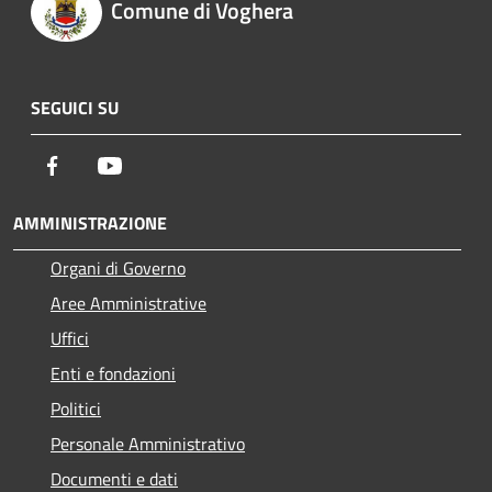
Comune di Voghera
SEGUICI SU
Facebook
Youtube
AMMINISTRAZIONE
Organi di Governo
Aree Amministrative
Uffici
Enti e fondazioni
Politici
Personale Amministrativo
Documenti e dati