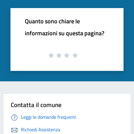
Quanto sono chiare le
informazioni su questa pagina?
Contatta il comune
Leggi le domande frequenti
Richiedi Assistenza