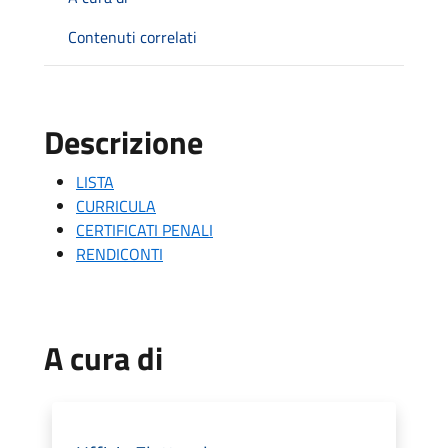
Contenuti correlati
Descrizione
LISTA
CURRICULA
CERTIFICATI PENALI
RENDICONTI
A cura di