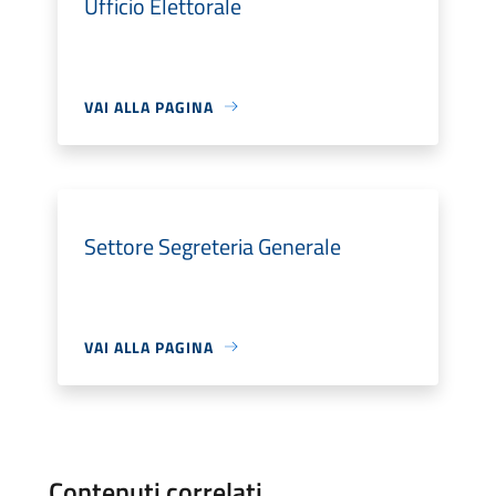
Ufficio Elettorale
VAI ALLA PAGINA
Settore Segreteria Generale
VAI ALLA PAGINA
Contenuti correlati