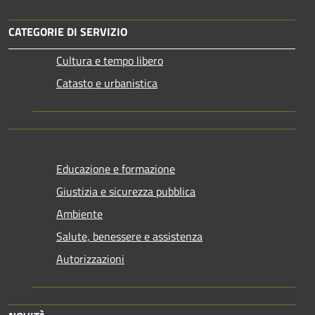
CATEGORIE DI SERVIZIO
Cultura e tempo libero
Catasto e urbanistica
Educazione e formazione
Giustizia e sicurezza pubblica
Ambiente
Salute, benessere e assistenza
Autorizzazioni