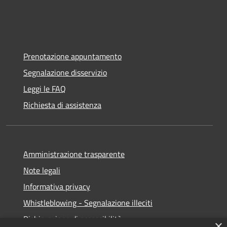
Prenotazione appuntamento
Segnalazione disservizio
Leggi le FAQ
Richiesta di assistenza
Amministrazione trasparente
Note legali
Informativa privacy
Whistleblowing - Segnalazione illeciti
Dichiarazione di accessibilità
×