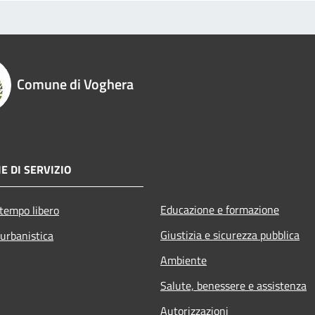
Comune di Voghera
E DI SERVIZIO
Educazione e formazione
 tempo libero
Giustizia e sicurezza pubblica
 urbanistica
Ambiente
Salute, benessere e assistenza
Autorizzazioni