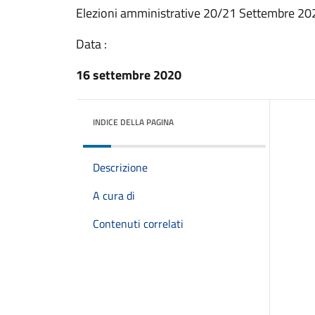
Elezioni amministrative 20/21 Settembre 20
Data :
16 settembre 2020
INDICE DELLA PAGINA
Descrizione
A cura di
Contenuti correlati