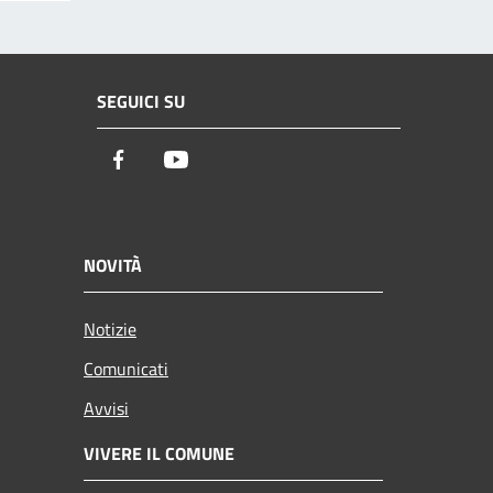
SEGUICI SU
Facebook
Youtube
NOVITÀ
Notizie
Comunicati
Avvisi
VIVERE IL COMUNE