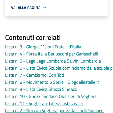
VAI ALLA PAGINA
Contenuti correlati
Lista n. 3 - Giorgia Meloni Fratelli d'Italia
Lista n. 4 - Forza Italia Berlusconi per Garlaschelli
Lista n. 5 - Lega Lega Lombarda Salvini Lombardia
Lista n. 6 - Lista Civica Scuola cominciamo dalla scuola
Lista n. 7 - Cambiamo! Con Toti
Lista n. 8 - Movimento 5 Stelle il Blogdellestelle.it
Lista n. 9 - Lista Civica Ghezzi Sindaco
Lista n. 10 - Ghezzi Sindaco Quartieri di Voghera
Lista n. 11 - Voghera + Libera Lista Civica
Lista n. 2 - Noi con Voghera per Garlaschelli Sindaco