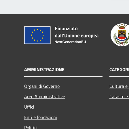
AMMINISTRAZIONE
CATEGORI
Organi di Governo
Cultura e
Aree Amministrative
Catasto e
Uffici
Enti e fondazioni
Politici