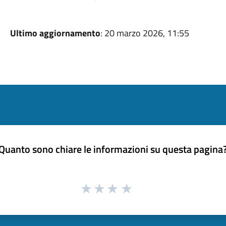
Ultimo aggiornamento
: 20 marzo 2026, 11:55
Quanto sono chiare le informazioni su questa pagina