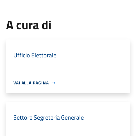
A cura di
Ufficio Elettorale
VAI ALLA PAGINA
Settore Segreteria Generale