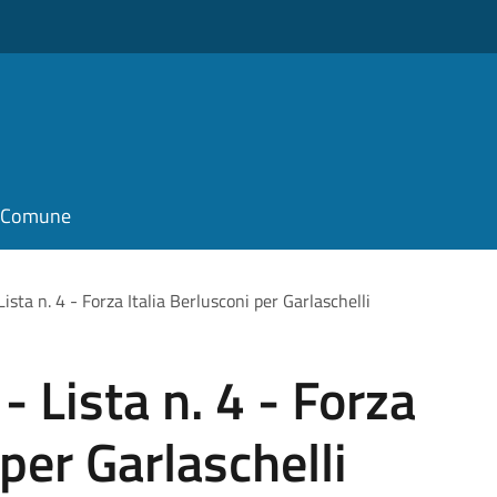
il Comune
 Lista n. 4 - Forza Italia Berlusconi per Garlaschelli
 - Lista n. 4 - Forza
 per Garlaschelli