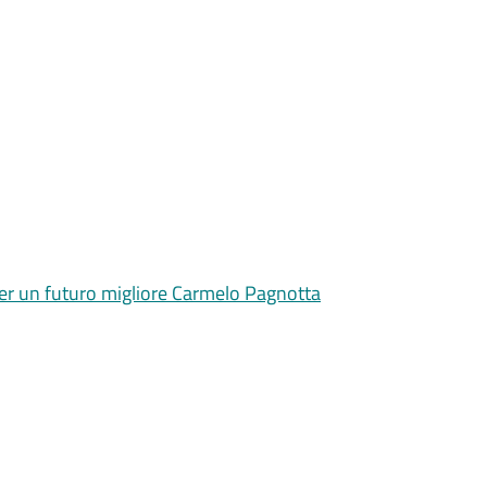
 per un futuro migliore Carmelo Pagnotta