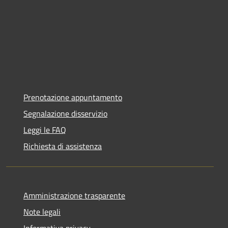
Prenotazione appuntamento
Segnalazione disservizio
Leggi le FAQ
Richiesta di assistenza
Amministrazione trasparente
Note legali
Informativa privacy