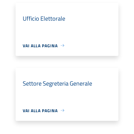
Ufficio Elettorale
VAI ALLA PAGINA
Settore Segreteria Generale
VAI ALLA PAGINA