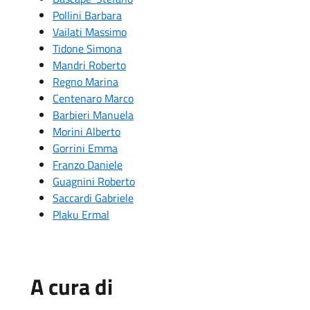
Pollini Barbara
Vailati Massimo
Tidone Simona
Mandri Roberto
Regno Marina
Centenaro Marco
Barbieri Manuela
Morini Alberto
Gorrini Emma
Franzo Daniele
Guagnini Roberto
Saccardi Gabriele
Plaku Ermal
A cura di