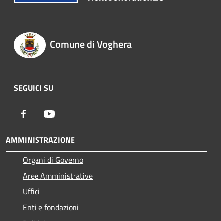
Comune di Voghera
SEGUICI SU
Facebook
Youtube
AMMINISTRAZIONE
Organi di Governo
Aree Amministrative
Uffici
Enti e fondazioni