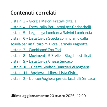
Contenuti correlati
Lista n. 3 - Giorgia Meloni Fratelli d'Italia
Lista n. 4 - Forza Italia Berlusconi per Garlaschelli
Lista n. 5 - Lega Lega Lombarda Salvini Lombardia
Lista n. 6 - Lista Civica Scuola cominciamo dalla
scuola per un futuro migliore Carmelo Pagnotta
Lista n. 7 - Cambiamo! Con Toti
Lista n. 8 - Movimento 5 Stelle il Blogdellestelle.it
Lista n. 9 - Lista Civica Ghezzi Sindaco
Lista n. 10 - Ghezzi Sindaco Quartieri di Voghera
Lista n. 11 - Voghera + Libera Lista Civica
Lista n. 2 - Noi con Voghera per Garlaschelli Sindaco
Ultimo aggiornamento
: 20 marzo 2026, 12:20