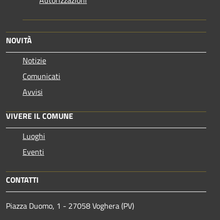
NOVITÀ
Notizie
Comunicati
Avvisi
VIVERE IL COMUNE
Luoghi
Eventi
CONTATTI
Piazza Duomo, 1 - 27058 Voghera (PV)