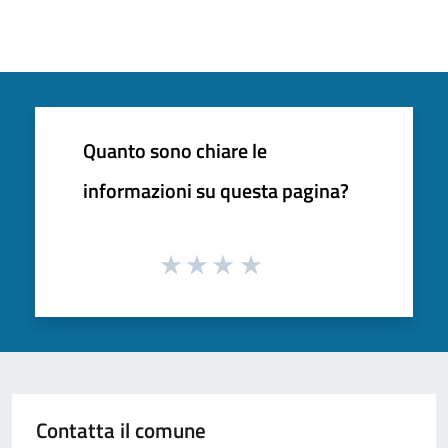
Quanto sono chiare le
informazioni su questa pagina?
Contatta il comune