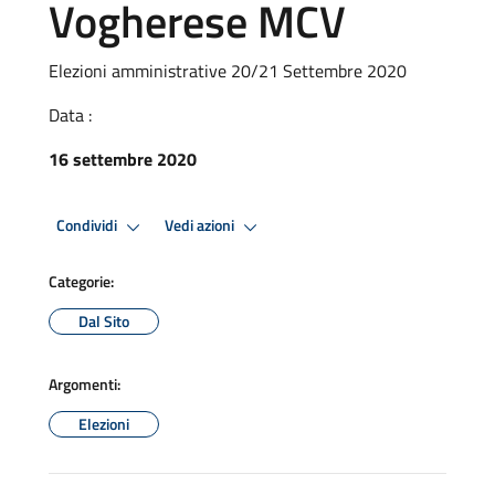
Vogherese MCV
Elezioni amministrative 20/21 Settembre 2020
Data :
16 settembre 2020
Condividi
Vedi azioni
Categorie:
Dal Sito
Argomenti:
Elezioni