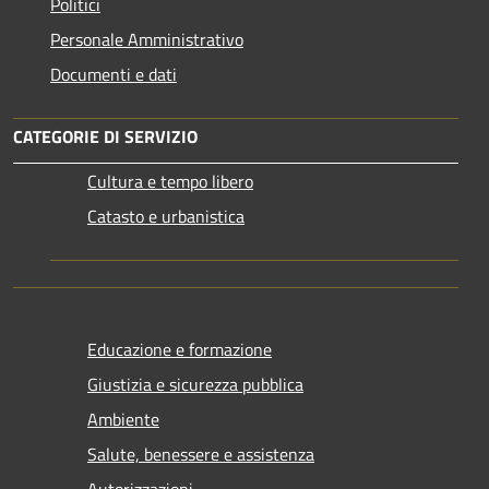
Politici
Personale Amministrativo
Documenti e dati
CATEGORIE DI SERVIZIO
Cultura e tempo libero
Catasto e urbanistica
Educazione e formazione
Giustizia e sicurezza pubblica
Ambiente
Salute, benessere e assistenza
Autorizzazioni