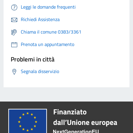
Leggi le domande frequenti
Richiedi Assistenza
Chiama il comune 0383/3361
Prenota un appuntamento
Problemi in città
Segnala disservizio