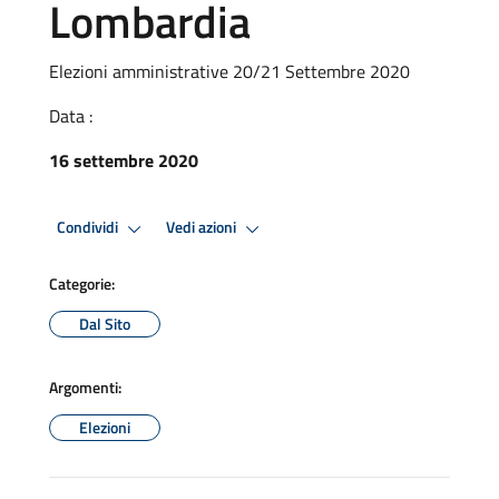
Lombardia
Elezioni amministrative 20/21 Settembre 2020
Data :
16 settembre 2020
Condividi
Vedi azioni
Categorie:
Dal Sito
Argomenti:
Elezioni