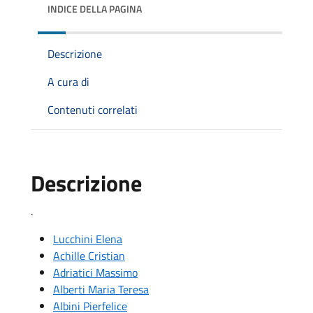
INDICE DELLA PAGINA
Descrizione
A cura di
Contenuti correlati
Descrizione
.
Lucchini Elena
Achille Cristian
Adriatici Massimo
Alberti Maria Teresa
Albini Pierfelice