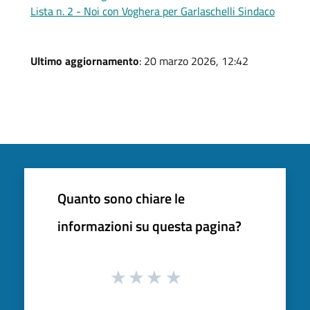
Lista n. 2 - Noi con Voghera per Garlaschelli Sindaco
Ultimo aggiornamento
: 20 marzo 2026, 12:42
Quanto sono chiare le
informazioni su questa pagina?