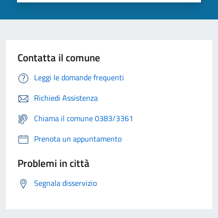
Contatta il comune
Leggi le domande frequenti
Richiedi Assistenza
Chiama il comune 0383/3361
Prenota un appuntamento
Problemi in città
Segnala disservizio