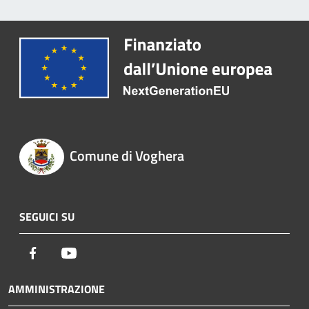
Comune di Voghera
SEGUICI SU
Facebook
Youtube
AMMINISTRAZIONE