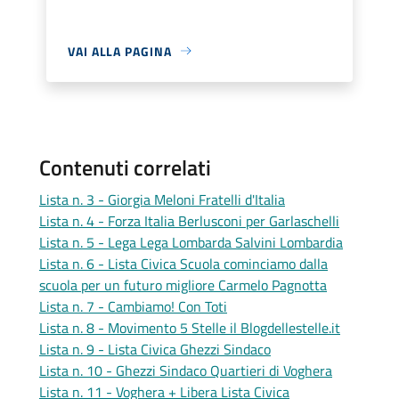
VAI ALLA PAGINA
Contenuti correlati
Lista n. 3 - Giorgia Meloni Fratelli d'Italia
Lista n. 4 - Forza Italia Berlusconi per Garlaschelli
Lista n. 5 - Lega Lega Lombarda Salvini Lombardia
Lista n. 6 - Lista Civica Scuola cominciamo dalla
scuola per un futuro migliore Carmelo Pagnotta
Lista n. 7 - Cambiamo! Con Toti
Lista n. 8 - Movimento 5 Stelle il Blogdellestelle.it
Lista n. 9 - Lista Civica Ghezzi Sindaco
Lista n. 10 - Ghezzi Sindaco Quartieri di Voghera
Lista n. 11 - Voghera + Libera Lista Civica