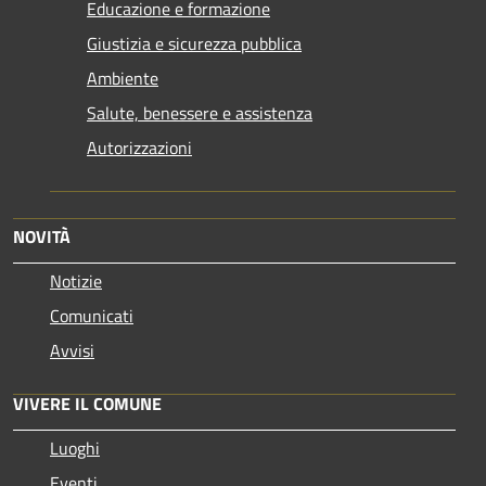
Educazione e formazione
Giustizia e sicurezza pubblica
Ambiente
Salute, benessere e assistenza
Autorizzazioni
NOVITÀ
Notizie
Comunicati
Avvisi
VIVERE IL COMUNE
Luoghi
Eventi