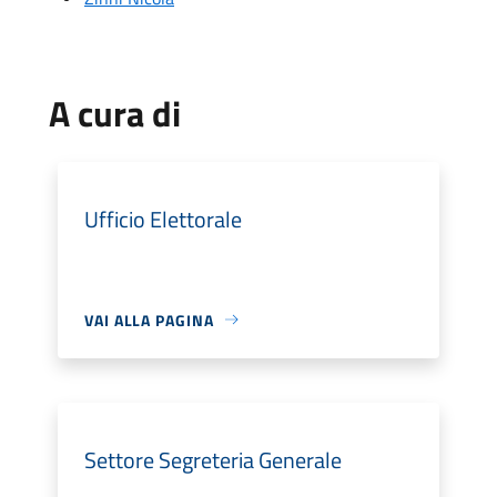
A cura di
Ufficio Elettorale
VAI ALLA PAGINA
Settore Segreteria Generale