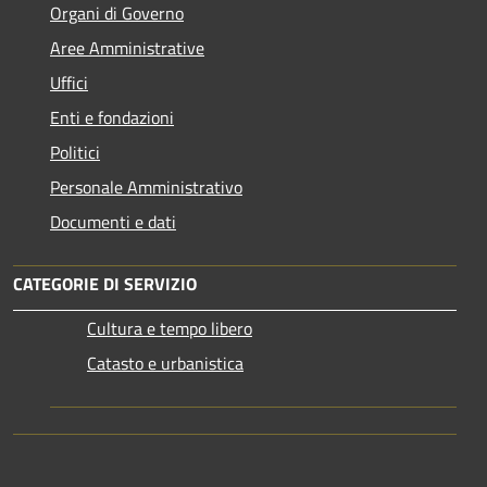
Organi di Governo
Aree Amministrative
Uffici
Enti e fondazioni
Politici
Personale Amministrativo
Documenti e dati
CATEGORIE DI SERVIZIO
Cultura e tempo libero
Catasto e urbanistica