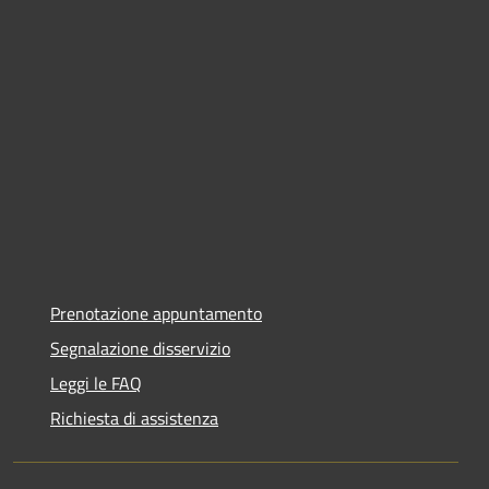
Prenotazione appuntamento
Segnalazione disservizio
Leggi le FAQ
Richiesta di assistenza