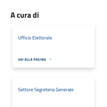
A cura di
Ufficio Elettorale
VAI ALLA PAGINA
Settore Segreteria Generale