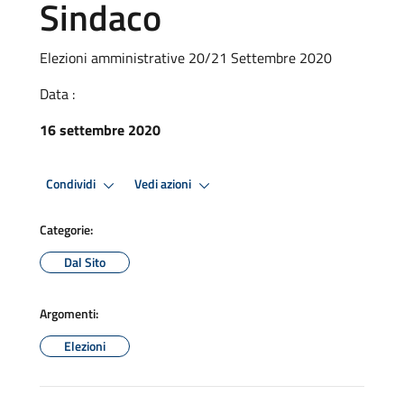
Sindaco
Elezioni amministrative 20/21 Settembre 2020
Data :
16 settembre 2020
Condividi
Vedi azioni
Categorie:
Dal Sito
Argomenti:
Elezioni