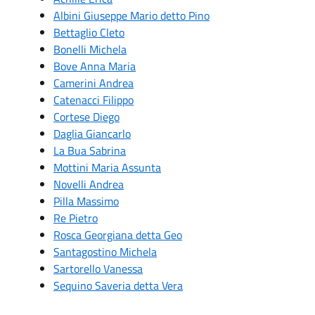
Albini Giuseppe Mario detto Pino
Bettaglio Cleto
Bonelli Michela
Bove Anna Maria
Camerini Andrea
Catenacci Filippo
Cortese Diego
Daglia Giancarlo
La Bua Sabrina
Mottini Maria Assunta
Novelli Andrea
Pilla Massimo
Re Pietro
Rosca Georgiana detta Geo
Santagostino Michela
Sartorello Vanessa
Sequino Saveria detta Vera