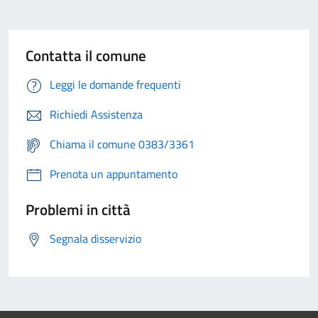
Contatta il comune
Leggi le domande frequenti
Richiedi Assistenza
Chiama il comune 0383/3361
Prenota un appuntamento
Problemi in città
Segnala disservizio