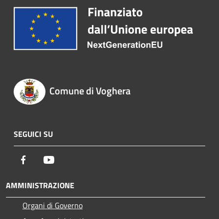
Comune di Voghera
SEGUICI SU
Facebook
Youtube
AMMINISTRAZIONE
Organi di Governo