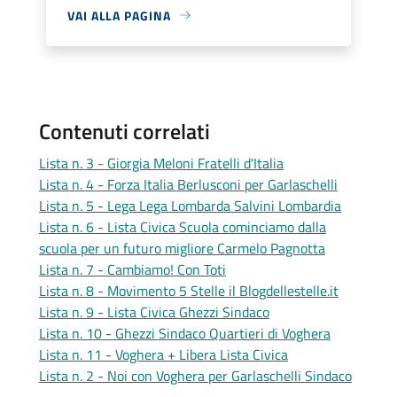
VAI ALLA PAGINA
Contenuti correlati
Lista n. 3 - Giorgia Meloni Fratelli d'Italia
Lista n. 4 - Forza Italia Berlusconi per Garlaschelli
Lista n. 5 - Lega Lega Lombarda Salvini Lombardia
Lista n. 6 - Lista Civica Scuola cominciamo dalla
scuola per un futuro migliore Carmelo Pagnotta
Lista n. 7 - Cambiamo! Con Toti
Lista n. 8 - Movimento 5 Stelle il Blogdellestelle.it
Lista n. 9 - Lista Civica Ghezzi Sindaco
Lista n. 10 - Ghezzi Sindaco Quartieri di Voghera
Lista n. 11 - Voghera + Libera Lista Civica
Lista n. 2 - Noi con Voghera per Garlaschelli Sindaco