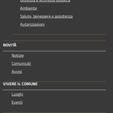
Ambiente
Salute, benessere e assistenza
Autorizzazioni
NOVITÀ
Notizie
Comunicati
Avvisi
VIVERE IL COMUNE
Luoghi
Eventi