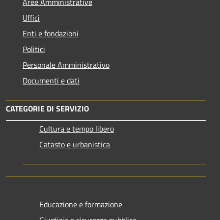
Aree Amministrative
Uffici
Enti e fondazioni
Politici
Personale Amministrativo
Documenti e dati
CATEGORIE DI SERVIZIO
Cultura e tempo libero
Catasto e urbanistica
Educazione e formazione
Giustizia e sicurezza pubblica