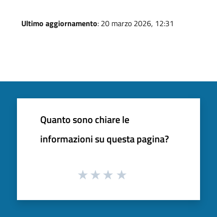
Ultimo aggiornamento
: 20 marzo 2026, 12:31
Quanto sono chiare le
informazioni su questa pagina?