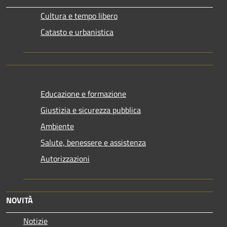
Cultura e tempo libero
Catasto e urbanistica
Educazione e formazione
Giustizia e sicurezza pubblica
Ambiente
Salute, benessere e assistenza
Autorizzazioni
NOVITÀ
Notizie