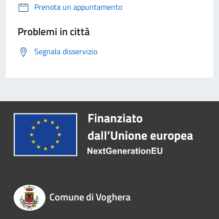
Prenota un appuntamento
Problemi in città
Segnala disservizio
Comune di Voghera