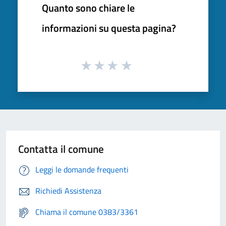
Quanto sono chiare le
informazioni su questa pagina?
Contatta il comune
Leggi le domande frequenti
Richiedi Assistenza
Chiama il comune 0383/3361