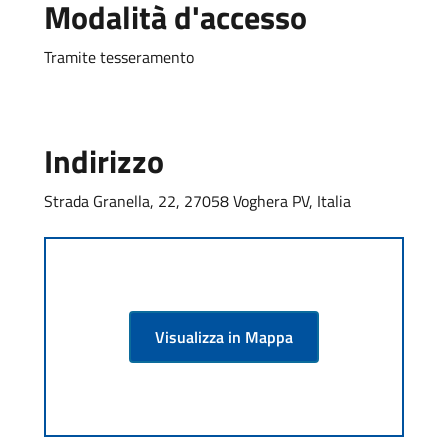
Modalità d'accesso
Tramite tesseramento
Indirizzo
Strada Granella, 22, 27058 Voghera PV, Italia
Visualizza in Mappa