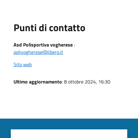
Punti di contatto
Asd Polisportiva vogherese
:
polivogherese@libero.it
Sito web
Ultimo aggiornamento
: 8 ottobre 2024, 16:30