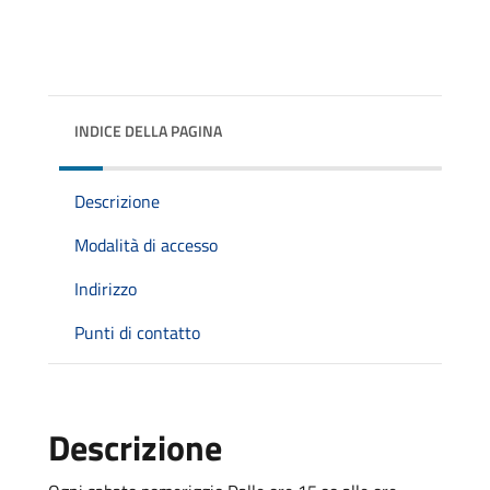
INDICE DELLA PAGINA
Descrizione
Modalità di accesso
Indirizzo
Punti di contatto
Descrizione