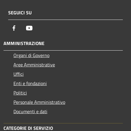
SEGUICI SU
Facebook
Youtube
AMMINISTRAZIONE
Organi di Governo
Aree Amministrative
Uffici
Enti e fondazioni
Politici
Personale Amministrativo
Documenti e dati
CATEGORIE DI SERVIZIO