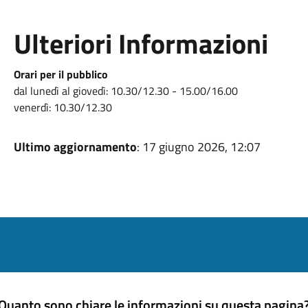
Ulteriori Informazioni
Orari per il pubblico
dal lunedì al giovedì: 10.30/12.30 - 15.00/16.00
venerdì: 10.30/12.30
Ultimo aggiornamento
: 17 giugno 2026, 12:07
Quanto sono chiare le informazioni su questa pagina