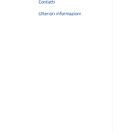
Contatti
Ulteriori informazioni