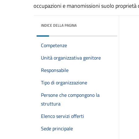
occupazioni e manomissioni suolo proprietà
INDICE DELLA PAGINA
Competenze
Unità organizzativa genitore
Responsabile
Tipo di organizzazione
Persone che compongono la
struttura
Elenco servizi offerti
Sede principale