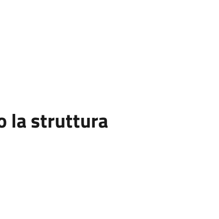
la struttura