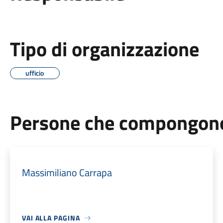
Tipo di organizzazione
ufficio
Persone che compongono 
Massimiliano Carrapa
VAI ALLA PAGINA