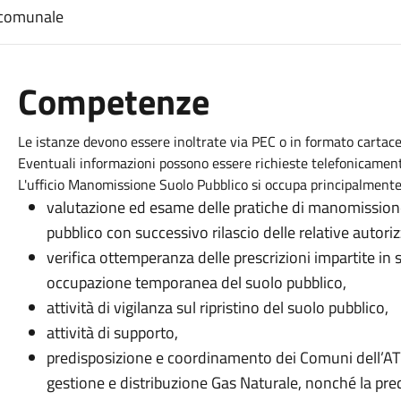
 comunale
Competenze
Le istanze devono essere inoltrate via PEC o in formato cartaceo 
Eventuali informazioni possono essere richieste telefonicament
L'ufficio Manomissione Suolo Pubblico si occupa principalmente 
valutazione ed esame delle pratiche di manomissio
pubblico con successivo rilascio delle relative autoriz
verifica ottemperanza delle prescrizioni impartite i
occupazione temporanea del suolo pubblico,
attività di vigilanza sul ripristino del suolo pubblico,
attività di supporto,
predisposizione e coordinamento dei Comuni dell’AT
gestione e distribuzione Gas Naturale, nonché la pred