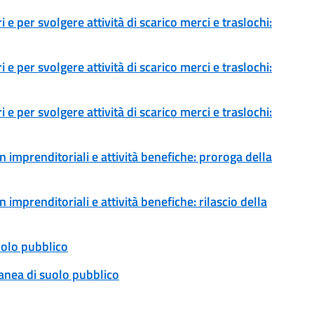
 e per svolgere attività di scarico merci e traslochi:
 e per svolgere attività di scarico merci e traslochi:
 e per svolgere attività di scarico merci e traslochi:
 imprenditoriali e attività benefiche: proroga della
imprenditoriali e attività benefiche: rilascio della
uolo pubblico
anea di suolo pubblico