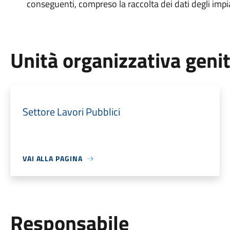
conseguenti, compreso la raccolta dei dati degli impia
Unità organizzativa geni
Settore Lavori Pubblici
VAI ALLA PAGINA
Responsabile