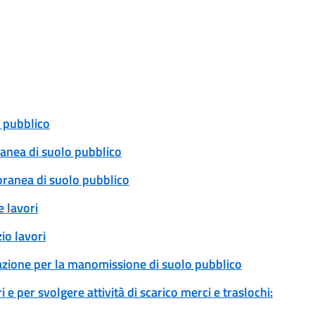
 pubblico
ranea di suolo pubblico
oranea di suolo pubblico
 lavori
io lavori
zazione per la manomissione di suolo pubblico
 e per svolgere attività di scarico merci e traslochi: