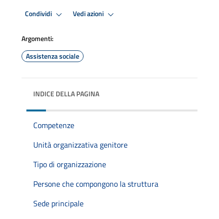
Condividi
Vedi azioni
Argomenti:
Assistenza sociale
INDICE DELLA PAGINA
Competenze
Unità organizzativa genitore
Tipo di organizzazione
Persone che compongono la struttura
Sede principale