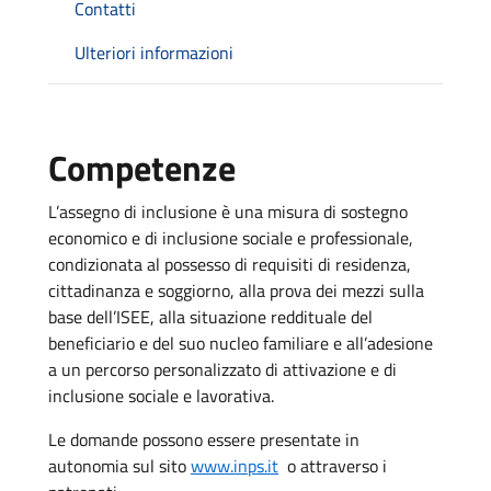
Contatti
Ulteriori informazioni
Competenze
L’assegno di inclusione è una misura di sostegno
economico e di inclusione sociale e professionale,
condizionata al possesso di requisiti di residenza,
cittadinanza e soggiorno, alla prova dei mezzi sulla
base dell’ISEE, alla situazione reddituale del
beneficiario e del suo nucleo familiare e all’adesione
a un percorso personalizzato di attivazione e di
inclusione sociale e lavorativa.
Le domande possono essere presentate in
autonomia sul sito
www.inps.it
o attraverso i