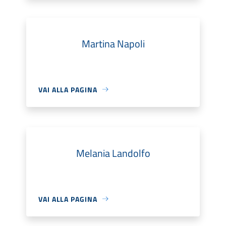
Martina Napoli
VAI ALLA PAGINA
Melania Landolfo
VAI ALLA PAGINA