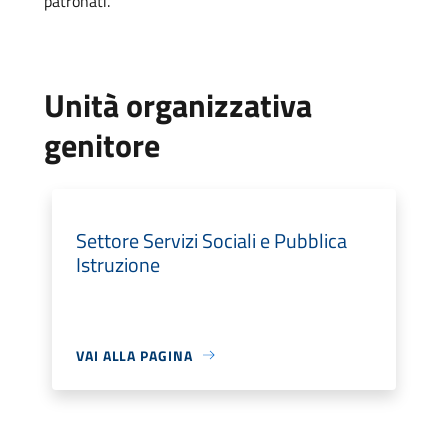
patronati.
Unità organizzativa
genitore
Settore Servizi Sociali e Pubblica
Istruzione
VAI ALLA PAGINA