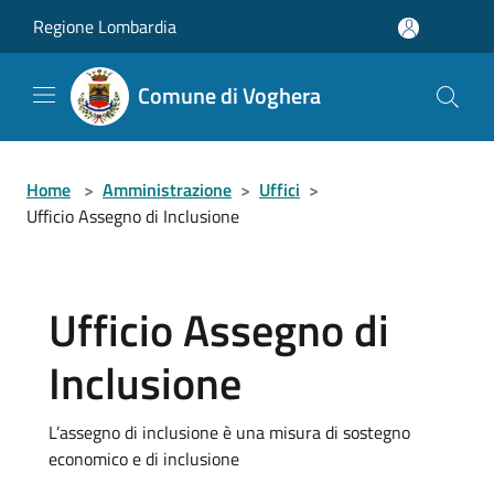
Salta al contenuto principale
Regione Lombardia
Comune di Voghera
Home
>
Amministrazione
>
Uffici
>
Ufficio Assegno di Inclusione
Ufficio Assegno di
Inclusione
L’assegno di inclusione è una misura di sostegno
economico e di inclusione