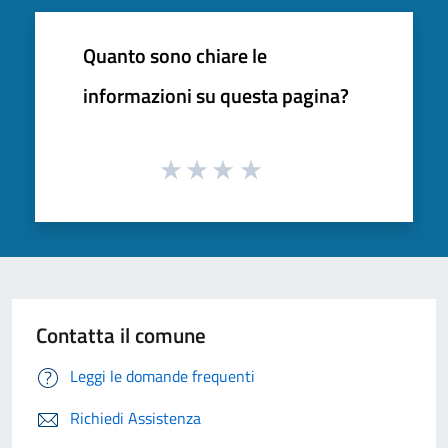
Quanto sono chiare le
informazioni su questa pagina?
Contatta il comune
Leggi le domande frequenti
Richiedi Assistenza