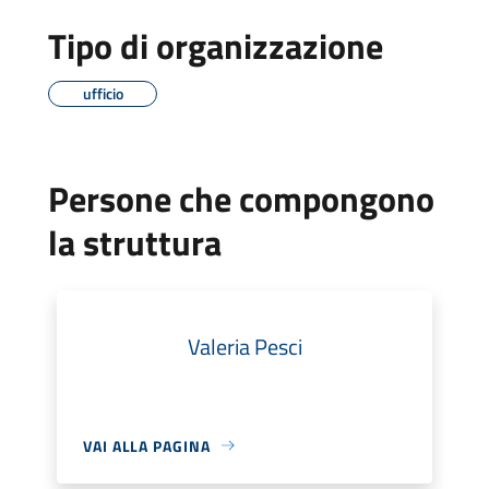
Tipo di organizzazione
ufficio
Persone che compongono
la struttura
Valeria Pesci
VAI ALLA PAGINA