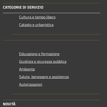
CATEGORIE DI SERVIZIO
Cultura e tempo libero
Catasto e urbanistica
Educazione e formazione
Giustizia e sicurezza pubblica
Ambiente
Salute, benessere e assistenza
Autorizzazioni
NOVITÀ