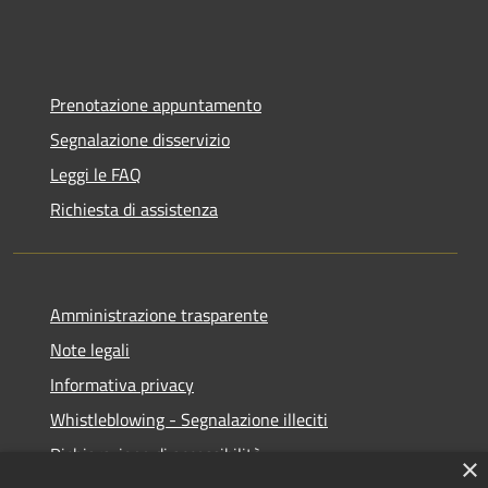
Prenotazione appuntamento
Segnalazione disservizio
Leggi le FAQ
Richiesta di assistenza
Amministrazione trasparente
Note legali
Informativa privacy
Whistleblowing - Segnalazione illeciti
Dichiarazione di accessibilità
×