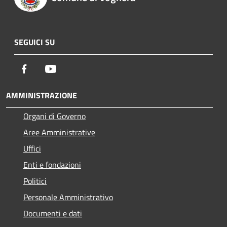
SEGUICI SU
Facebook
Youtube
AMMINISTRAZIONE
Organi di Governo
Aree Amministrative
Uffici
Enti e fondazioni
Politici
Personale Amministrativo
Documenti e dati