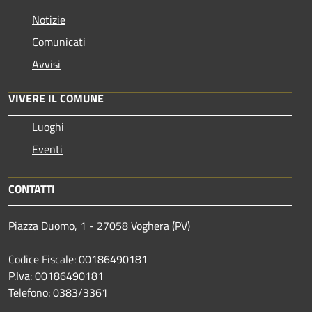
Notizie
Comunicati
Avvisi
VIVERE IL COMUNE
Luoghi
Eventi
CONTATTI
Piazza Duomo, 1 - 27058 Voghera (PV)
Codice Fiscale: 00186490181
P.Iva: 00186490181
Telefono:
0383/3361