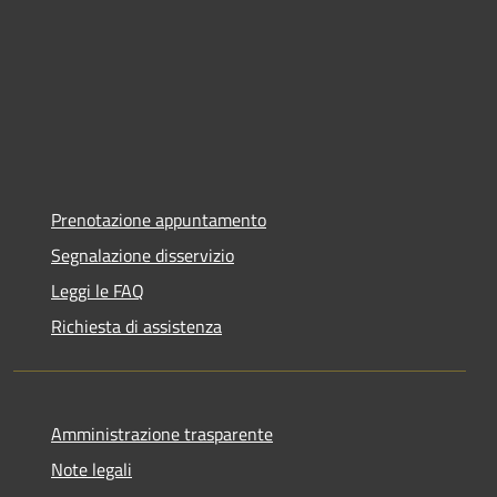
Prenotazione appuntamento
Segnalazione disservizio
Leggi le FAQ
Richiesta di assistenza
Amministrazione trasparente
Note legali