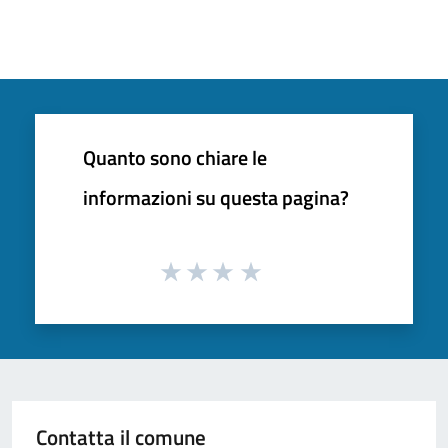
Quanto sono chiare le
informazioni su questa pagina?
Contatta il comune