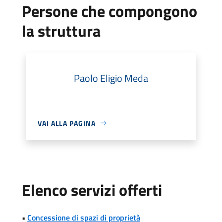
Persone che compongono
la struttura
Paolo Eligio Meda
VAI ALLA PAGINA
Elenco servizi offerti
•
Concessione di spazi di proprietà