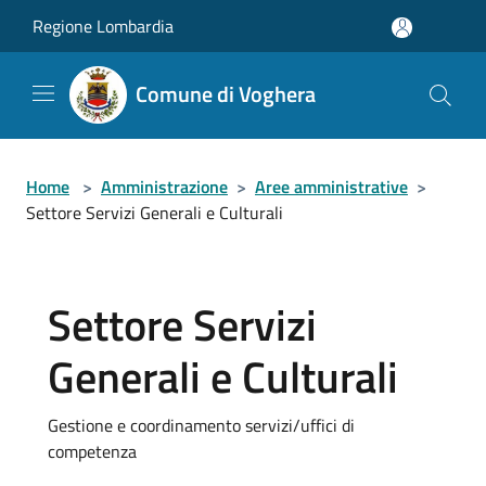
Salta al contenuto principale
Regione Lombardia
Comune di Voghera
Home
>
Amministrazione
>
Aree amministrative
>
Settore Servizi Generali e Culturali
Settore Servizi
Generali e Culturali
Gestione e coordinamento servizi/uffici di
competenza