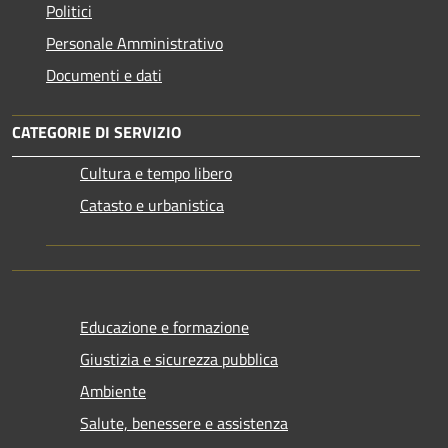
Politici
Personale Amministrativo
Documenti e dati
CATEGORIE DI SERVIZIO
Cultura e tempo libero
Catasto e urbanistica
Educazione e formazione
Giustizia e sicurezza pubblica
Ambiente
Salute, benessere e assistenza