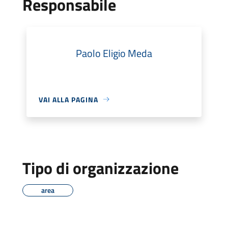
Responsabile
Paolo Eligio Meda
VAI ALLA PAGINA
Tipo di organizzazione
area