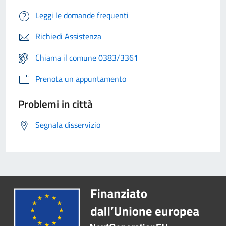
Leggi le domande frequenti
Richiedi Assistenza
Chiama il comune 0383/3361
Prenota un appuntamento
Problemi in città
Segnala disservizio