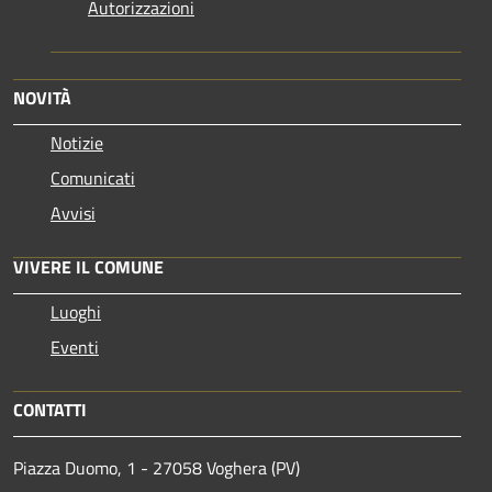
Autorizzazioni
NOVITÀ
Notizie
Comunicati
Avvisi
VIVERE IL COMUNE
Luoghi
Eventi
CONTATTI
Piazza Duomo, 1 - 27058 Voghera (PV)