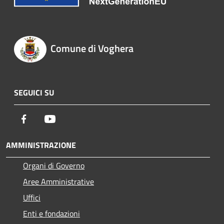
Comune di Voghera
SEGUICI SU
Facebook
Youtube
AMMINISTRAZIONE
Organi di Governo
Aree Amministrative
Uffici
Enti e fondazioni