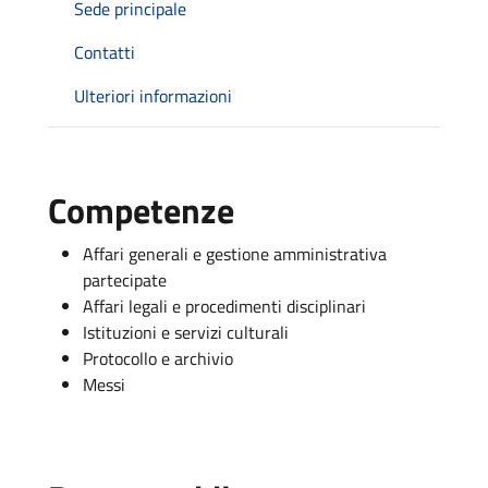
Sede principale
Contatti
Ulteriori informazioni
Competenze
Affari generali e gestione amministrativa
partecipate
Affari legali e procedimenti disciplinari
Istituzioni e servizi culturali
Protocollo e archivio
Messi