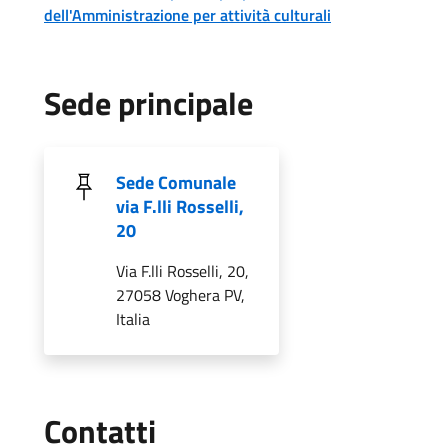
dell'Amministrazione per attività culturali
Sede principale
Sede Comunale
via F.lli Rosselli,
20
Via F.lli Rosselli, 20,
27058 Voghera PV,
Italia
Utili
Contatti