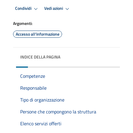
Condividi
Vedi azioni
Argomenti:
Accesso all'informazione
INDICE DELLA PAGINA
Competenze
Responsabile
Tipo di organizzazione
Persone che compongono la struttura
Elenco servizi offerti