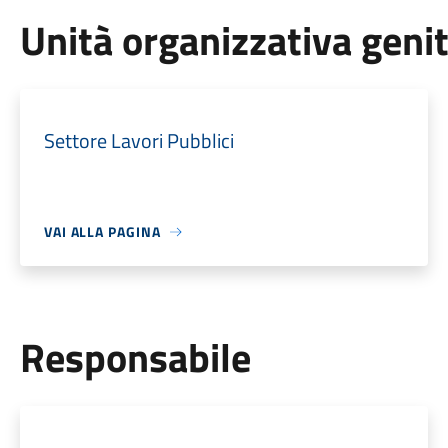
Unità organizzativa geni
Settore Lavori Pubblici
VAI ALLA PAGINA
Responsabile