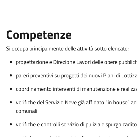
Competenze
Si occupa principalmente delle attività sotto elencate:
progettazione e Direzione Lavori delle opere pubblic
pareri preventivi su progetti dei nuovi Piani di Lottiz
coordinamento interventi di manutenzione e realizza
verifiche del Servizio Neve già affidato “in house” 
comunali
verifiche e controlli servizio di pulizia e spurgo cadito