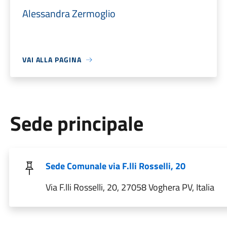
Alessandra Zermoglio
VAI ALLA PAGINA
Sede principale
Sede Comunale via F.lli Rosselli, 20
Via F.lli Rosselli, 20, 27058 Voghera PV, Italia