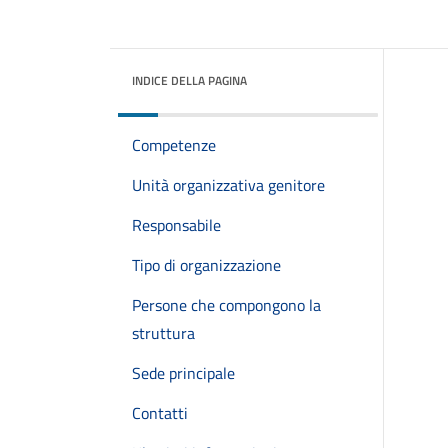
INDICE DELLA PAGINA
Competenze
Unità organizzativa genitore
Responsabile
Tipo di organizzazione
Persone che compongono la
struttura
Sede principale
Contatti