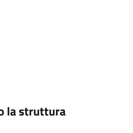
la struttura