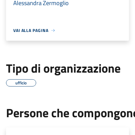
Alessandra Zermoglio
VAI ALLA PAGINA
Tipo di organizzazione
ufficio
Persone che compongono 