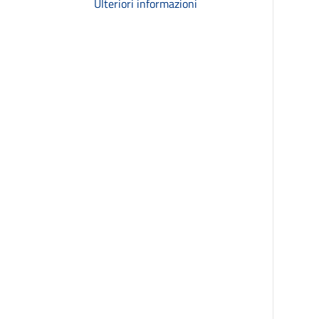
Ulteriori informazioni