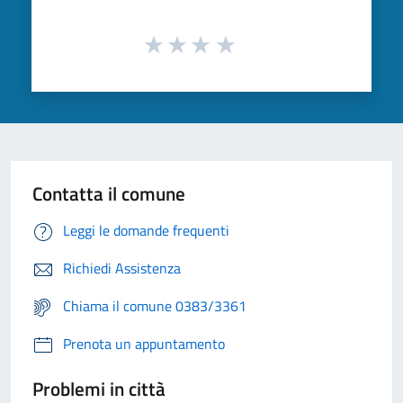
Contatta il comune
Leggi le domande frequenti
Richiedi Assistenza
Chiama il comune 0383/3361
Prenota un appuntamento
Problemi in città