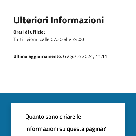
Ulteriori Informazioni
Orari di ufficio:
Tutti i giorni dalle 07.30 alle 24.00
Ultimo aggiornamento
: 6 agosto 2024, 11:11
Quanto sono chiare le
informazioni su questa pagina?