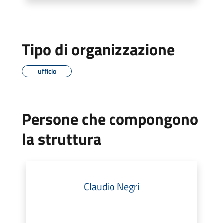
Tipo di organizzazione
ufficio
Persone che compongono
la struttura
Claudio Negri