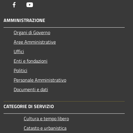
Facebook
Youtube
AMMINISTRAZIONE
Organi di Governo
Aree Amministrative
Uffici
Enti e fondazioni
Politici
Personale Amministrativo
Documenti e dati
CATEGORIE DI SERVIZIO
Cultura e tempo libero
Catasto e urbanistica