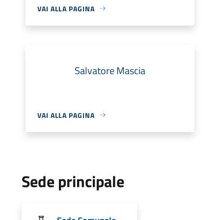
VAI ALLA PAGINA
Salvatore Mascia
VAI ALLA PAGINA
Sede principale