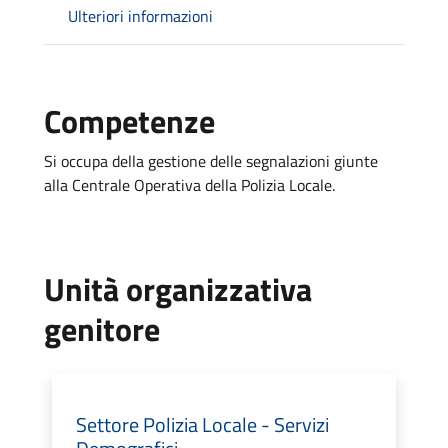
Ulteriori informazioni
Competenze
Si occupa della gestione delle segnalazioni giunte
alla Centrale Operativa della Polizia Locale.
Unità organizzativa
genitore
Settore Polizia Locale - Servizi