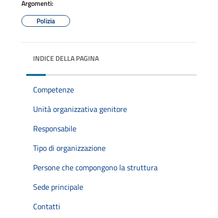
Argomenti:
Polizia
INDICE DELLA PAGINA
Competenze
Unità organizzativa genitore
Responsabile
Tipo di organizzazione
Persone che compongono la struttura
Sede principale
Contatti