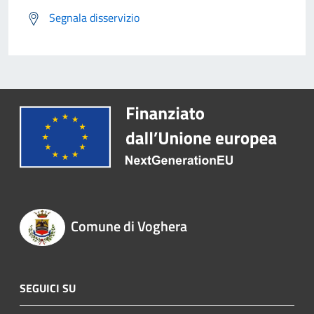
Segnala disservizio
Comune di Voghera
SEGUICI SU