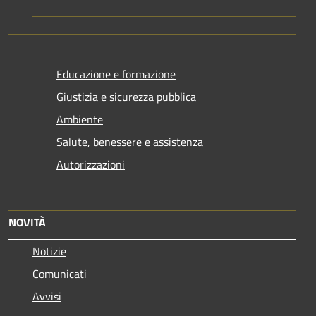
Educazione e formazione
Giustizia e sicurezza pubblica
Ambiente
Salute, benessere e assistenza
Autorizzazioni
NOVITÀ
Notizie
Comunicati
Avvisi