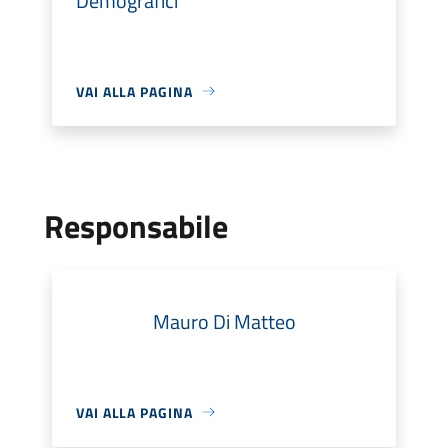
Demografici
VAI ALLA PAGINA
Responsabile
Mauro Di Matteo
VAI ALLA PAGINA