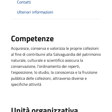
Contatti
Ulteriori informazioni
Competenze
Acquisisce, conserva e valorizza le proprie collezioni
al fine di contribuire alla Salvaguardia del patrimonio
naturale, culturale e scientifico assicura la
conservazione, l’ordinamento dei reperti,
l’esposizione, lo studio, la conoscenza e la fruizione
pubblica delle collezioni, attraverso diverse e
specifiche attività
Unità organizzativa