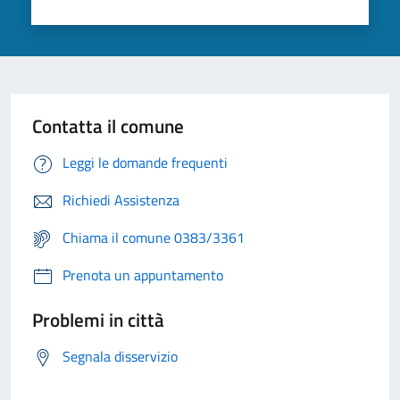
Contatta il comune
Leggi le domande frequenti
Richiedi Assistenza
Chiama il comune 0383/3361
Prenota un appuntamento
Problemi in città
Segnala disservizio