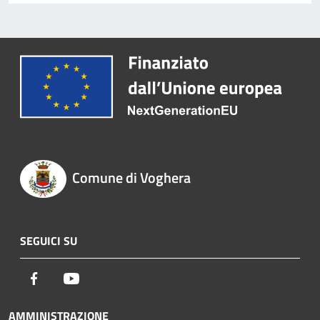
Comune di Voghera
SEGUICI SU
Facebook
Youtube
AMMINISTRAZIONE