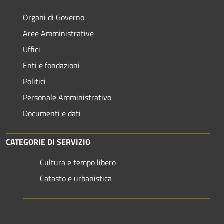
Organi di Governo
Aree Amministrative
Uffici
Enti e fondazioni
Politici
Personale Amministrativo
Documenti e dati
CATEGORIE DI SERVIZIO
Cultura e tempo libero
Catasto e urbanistica