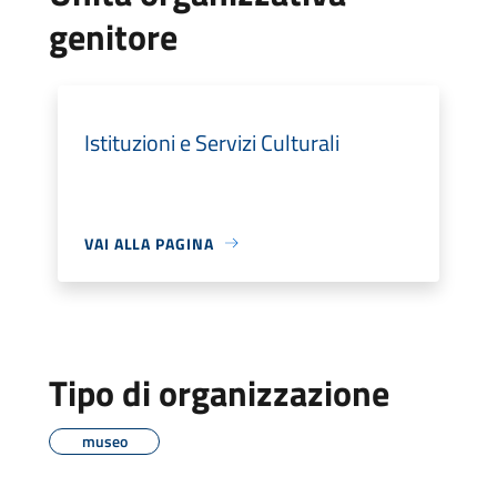
genitore
Istituzioni e Servizi Culturali
VAI ALLA PAGINA
Tipo di organizzazione
museo