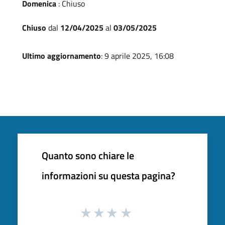
Domenica
: Chiuso
Chiuso
dal
12/04/2025
al
03/05/2025
Ultimo aggiornamento
: 9 aprile 2025, 16:08
Quanto sono chiare le
informazioni su questa pagina?