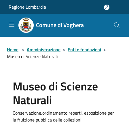
Salta al contenuto principale
Regione Lombardia
Comune di Voghera
Home
>
Amministrazione
>
Enti e fondazioni
>
Museo di Scienze Naturali
Museo di Scienze
Naturali
Conservazione,ordinamento reperti, esposizione per
la fruizione pubblica delle collezioni