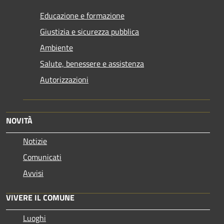
Educazione e formazione
Giustizia e sicurezza pubblica
Ambiente
Salute, benessere e assistenza
Autorizzazioni
NOVITÀ
Notizie
Comunicati
Avvisi
VIVERE IL COMUNE
Luoghi