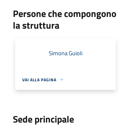
Persone che compongono
la struttura
Simona Guioli
VAI ALLA PAGINA
Sede principale