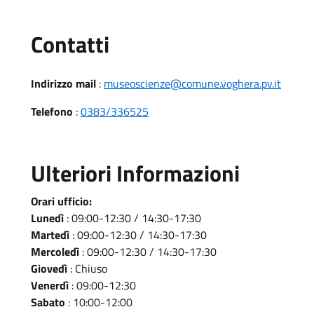
Utili
Contatti
Indirizzo mail
:
museoscienze@comune.voghera.pv.it
Telefono
:
0383/336525
Ulteriori Informazioni
Orari ufficio:
Lunedì
: 09:00-12:30 / 14:30-17:30
Martedì
: 09:00-12:30 / 14:30-17:30
Mercoledì
: 09:00-12:30 / 14:30-17:30
Giovedì
: Chiuso
Venerdì
: 09:00-12:30
Sabato
: 10:00-12:00