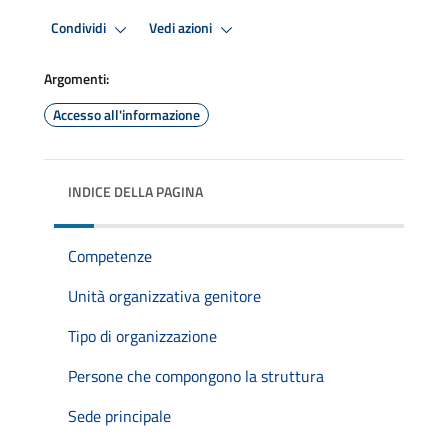
Condividi
Vedi azioni
Argomenti:
Accesso all'informazione
INDICE DELLA PAGINA
Competenze
Unità organizzativa genitore
Tipo di organizzazione
Persone che compongono la struttura
Sede principale