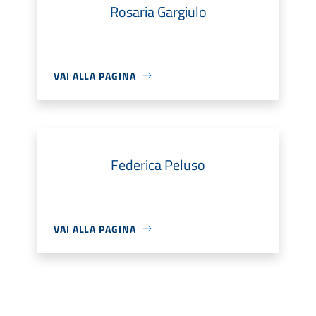
Rosaria Gargiulo
VAI ALLA PAGINA
Federica Peluso
VAI ALLA PAGINA