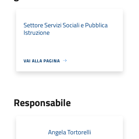
Settore Servizi Sociali e Pubblica
Istruzione
VAI ALLA PAGINA
Responsabile
Angela Tortorelli