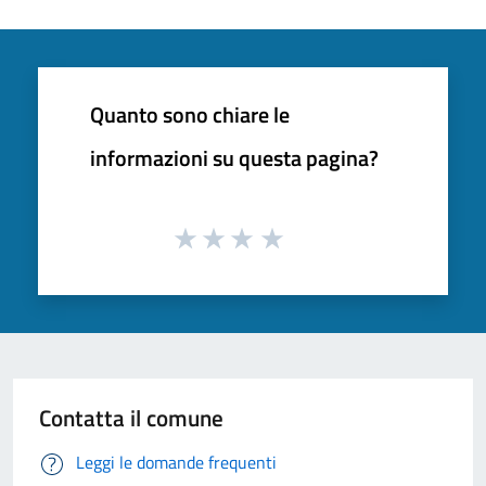
Quanto sono chiare le
informazioni su questa pagina?
Contatta il comune
Leggi le domande frequenti