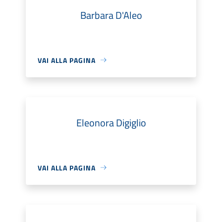
Barbara D'Aleo
VAI ALLA PAGINA
Eleonora Digiglio
VAI ALLA PAGINA