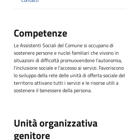
Competenze
Le Assistenti Sociali del Comune si occupano di
sostenere persone e nuclei familiari che vivono in
situazioni di difficoltà promuovendone l'autonomia,
l'inclusione sociale e l'accesso ai servizi. Favoriscono
lo sviluppo della rete delle unità di offerta sociale del
territorio attivano tutti i servizi e le risorse utili a
sostenere il benessere della persona.
Unità organizzativa
genitore