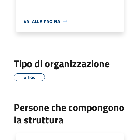
VAI ALLA PAGINA
Tipo di organizzazione
ufficio
Persone che compongono
la struttura