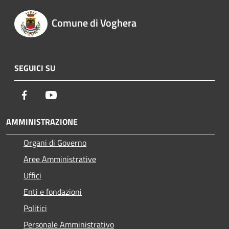
Comune di Voghera
SEGUICI SU
Facebook
Youtube
AMMINISTRAZIONE
Organi di Governo
Aree Amministrative
Uffici
Enti e fondazioni
Politici
Personale Amministrativo