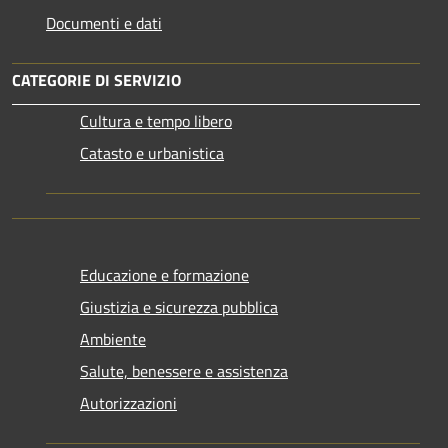
Documenti e dati
CATEGORIE DI SERVIZIO
Cultura e tempo libero
Catasto e urbanistica
Educazione e formazione
Giustizia e sicurezza pubblica
Ambiente
Salute, benessere e assistenza
Autorizzazioni