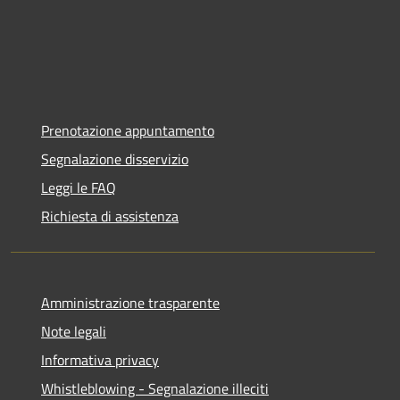
Prenotazione appuntamento
Segnalazione disservizio
Leggi le FAQ
Richiesta di assistenza
Amministrazione trasparente
Note legali
Informativa privacy
Whistleblowing - Segnalazione illeciti