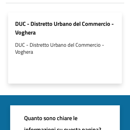
DUC - Distretto Urbano del Commercio -
Voghera
DUC - Distretto Urbano del Commercio -
Voghera
Quanto sono chiare le
informazioni su questa pagina?