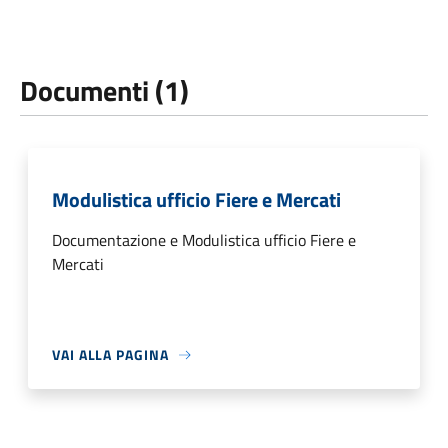
Documenti (1)
Modulistica ufficio Fiere e Mercati
Documentazione e Modulistica ufficio Fiere e
Mercati
VAI ALLA PAGINA