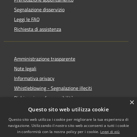
Segnalazione disservizio
Leggi le FAQ
Richiesta di assistenza
Amministrazione trasparente
Note legali
Informativa privacy
Whistleblowing - Segnalazione illeciti
Dichiarazione di accessibilità
×
Obiettivi di acessibilità
Questo sito web utilizza cookie
Questo sito web utilizza i cookie per migliorare la tua esperienza di
navigazione. Utilizzando il nostro sito web acconsenti a tutti i cookie
in conformità con la nostra policy per i cookie.
Leggi di più