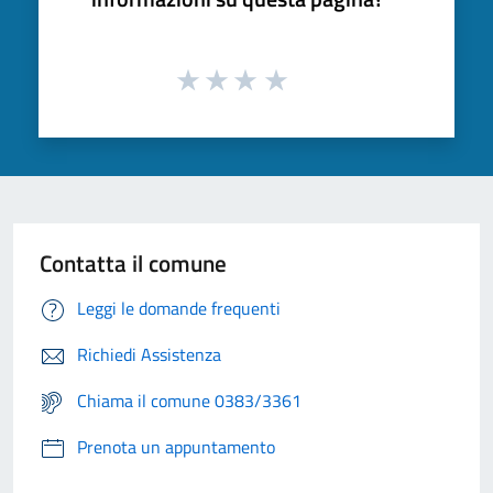
Contatta il comune
Leggi le domande frequenti
Richiedi Assistenza
Chiama il comune 0383/3361
Prenota un appuntamento