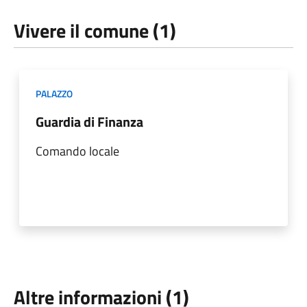
Vivere il comune (1)
PALAZZO
Guardia di Finanza
Comando locale
Altre informazioni (1)