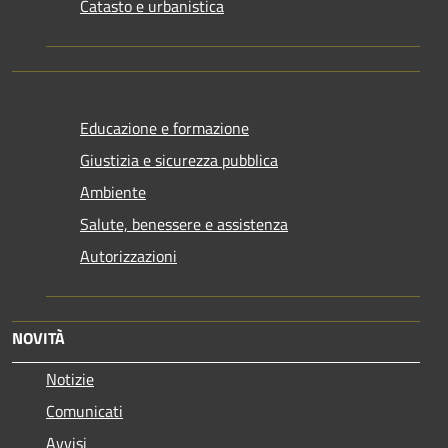
Catasto e urbanistica
Educazione e formazione
Giustizia e sicurezza pubblica
Ambiente
Salute, benessere e assistenza
Autorizzazioni
NOVITÀ
Notizie
Comunicati
Avvisi