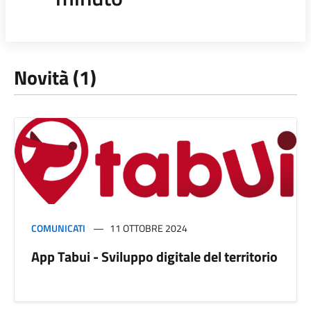
Novità (1)
COMUNICATI
11 OTTOBRE 2024
App Tabui - Sviluppo digitale del territorio