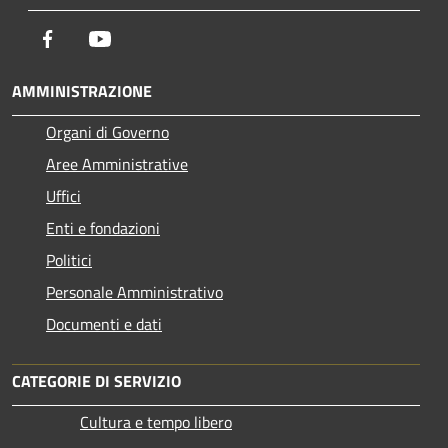
Facebook
Youtube
AMMINISTRAZIONE
Organi di Governo
Aree Amministrative
Uffici
Enti e fondazioni
Politici
Personale Amministrativo
Documenti e dati
CATEGORIE DI SERVIZIO
Cultura e tempo libero