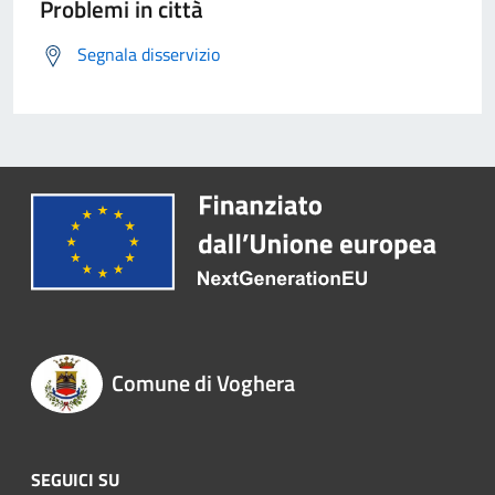
Problemi in città
Segnala disservizio
Comune di Voghera
SEGUICI SU