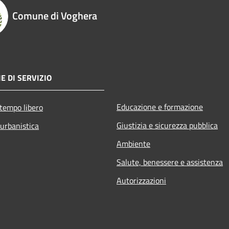
Comune di Voghera
E DI SERVIZIO
Educazione e formazione
 tempo libero
Giustizia e sicurezza pubblica
 urbanistica
Ambiente
Salute, benessere e assistenza
Autorizzazioni