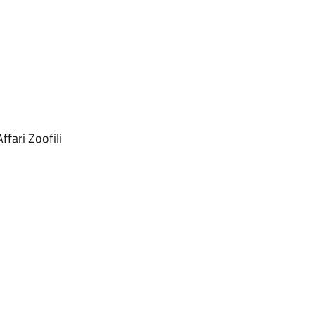
ffari Zoofili