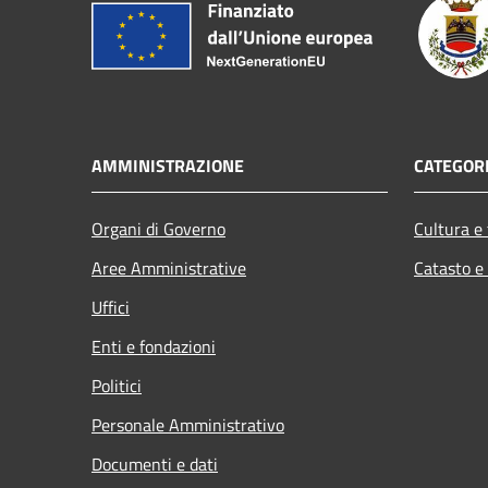
AMMINISTRAZIONE
CATEGORI
Organi di Governo
Cultura e
Aree Amministrative
Catasto e
Uffici
Enti e fondazioni
Politici
Personale Amministrativo
Documenti e dati