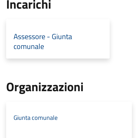
Incarichi
Assessore - Giunta
comunale
Organizzazioni
Giunta comunale