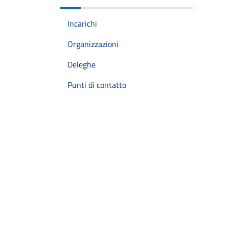
Incarichi
Organizzazioni
Deleghe
Punti di contatto