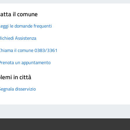
atta il comune
Leggi le domande frequenti
Richiedi Assistenza
Chiama il comune 0383/3361
Prenota un appuntamento
lemi in città
Segnala disservizio