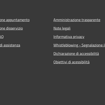
ione appuntamento
Amministrazione trasparente
one disservizio
Note legali
FAQ
Informativa privacy
di assistenza
Whistleblowing - Segnalazione il
Dichiarazione di accessibilità
Obiettivi di acessibilità