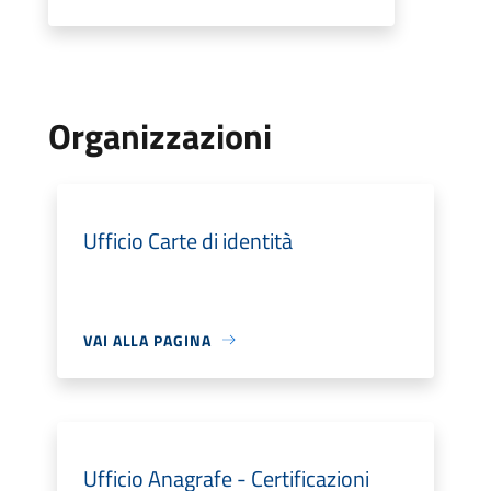
Organizzazioni
Ufficio Carte di identità
VAI ALLA PAGINA
Ufficio Anagrafe - Certificazioni