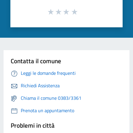
Contatta il comune
Leggi le domande frequenti
Richiedi Assistenza
Chiama il comune 0383/3361
Prenota un appuntamento
Problemi in città