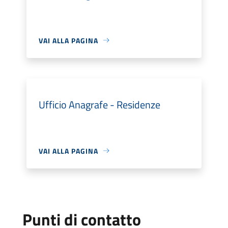
VAI ALLA PAGINA
Ufficio Anagrafe - Residenze
VAI ALLA PAGINA
Punti di contatto