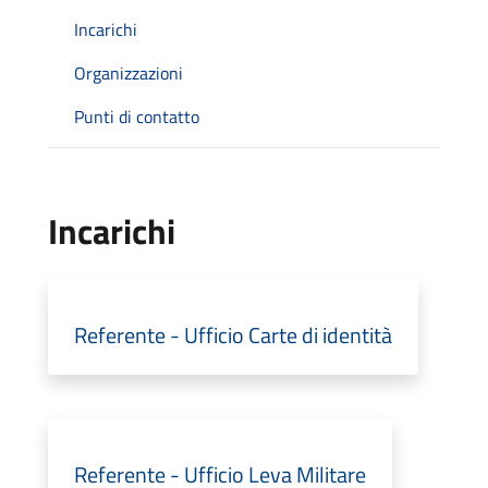
Incarichi
Organizzazioni
Punti di contatto
Incarichi
Referente - Ufficio Carte di identità
Referente - Ufficio Leva Militare