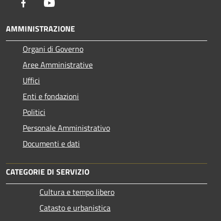
Facebook
Youtube
AMMINISTRAZIONE
Organi di Governo
Aree Amministrative
Uffici
Enti e fondazioni
Politici
Personale Amministrativo
Documenti e dati
CATEGORIE DI SERVIZIO
Cultura e tempo libero
Catasto e urbanistica