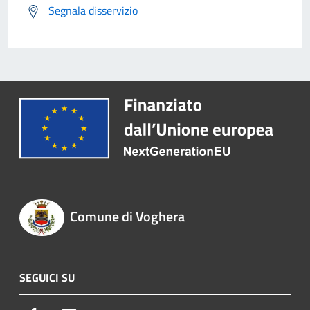
Segnala disservizio
Comune di Voghera
SEGUICI SU