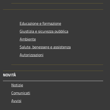
Educazione e formazione
Giustizia e sicurezza pubblica
Ambiente
Salute, benessere e assistenza
Autorizzazioni
NOVITÀ
Notizie
Comunicati
Avvisi