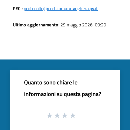
PEC
:
protocollo@cert.comune.voghera.pv.it
Ultimo aggiornamento
: 29 maggio 2026, 09:29
Quanto sono chiare le
informazioni su questa pagina?