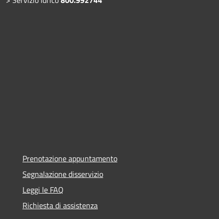
Prenotazione appuntamento
Segnalazione disservizio
Leggi le FAQ
Richiesta di assistenza