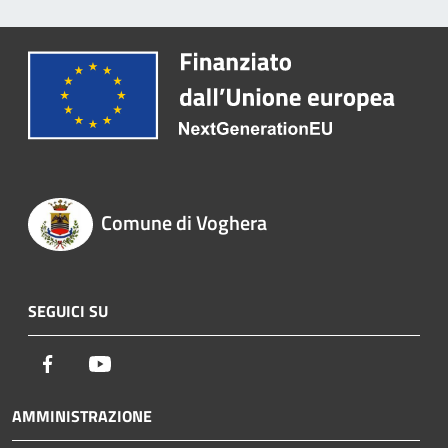
Comune di Voghera
SEGUICI SU
Facebook
Youtube
AMMINISTRAZIONE