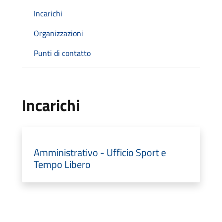
Incarichi
Organizzazioni
Punti di contatto
Incarichi
Amministrativo - Ufficio Sport e
Tempo Libero