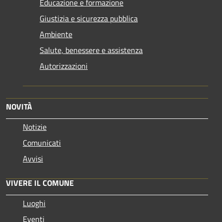
Educazione e formazione
Giustizia e sicurezza pubblica
Ambiente
Salute, benessere e assistenza
Autorizzazioni
NOVITÀ
Notizie
Comunicati
Avvisi
VIVERE IL COMUNE
Luoghi
Eventi