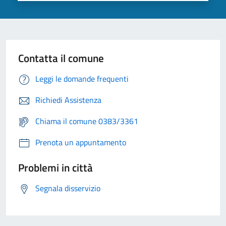
Contatta il comune
Leggi le domande frequenti
Richiedi Assistenza
Chiama il comune 0383/3361
Prenota un appuntamento
Problemi in città
Segnala disservizio