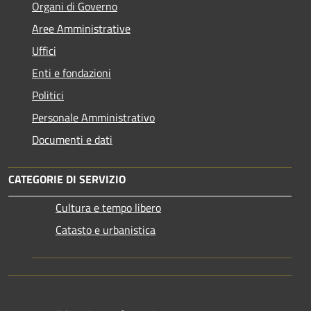
Organi di Governo
Aree Amministrative
Uffici
Enti e fondazioni
Politici
Personale Amministrativo
Documenti e dati
CATEGORIE DI SERVIZIO
Cultura e tempo libero
Catasto e urbanistica