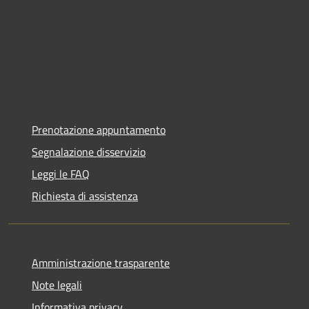
Prenotazione appuntamento
Segnalazione disservizio
Leggi le FAQ
Richiesta di assistenza
Amministrazione trasparente
Note legali
Informativa privacy