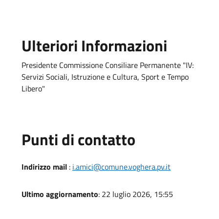
Ulteriori Informazioni
Presidente Commissione Consiliare Permanente "IV:
Servizi Sociali, Istruzione e Cultura, Sport e Tempo
Libero"
Punti di contatto
Indirizzo mail
:
i.amici@comune.voghera.pv.it
Ultimo aggiornamento
: 22 luglio 2026, 15:55