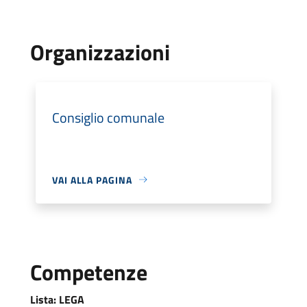
Organizzazioni
Consiglio comunale
VAI ALLA PAGINA
Competenze
Lista: LEGA