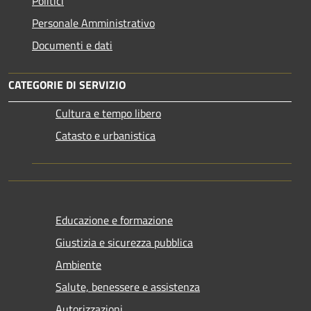
Politici
Personale Amministrativo
Documenti e dati
CATEGORIE DI SERVIZIO
Cultura e tempo libero
Catasto e urbanistica
Educazione e formazione
Giustizia e sicurezza pubblica
Ambiente
Salute, benessere e assistenza
Autorizzazioni