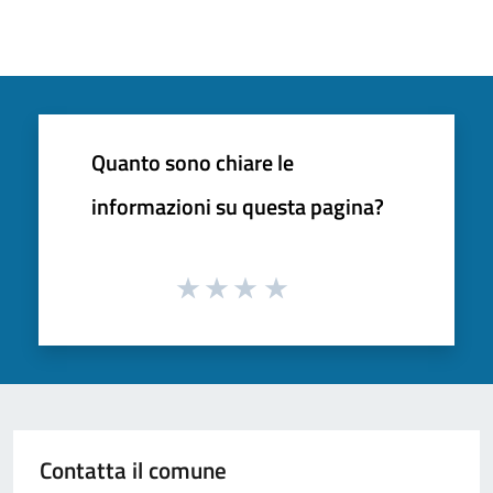
Quanto sono chiare le
informazioni su questa pagina?
Contatta il comune