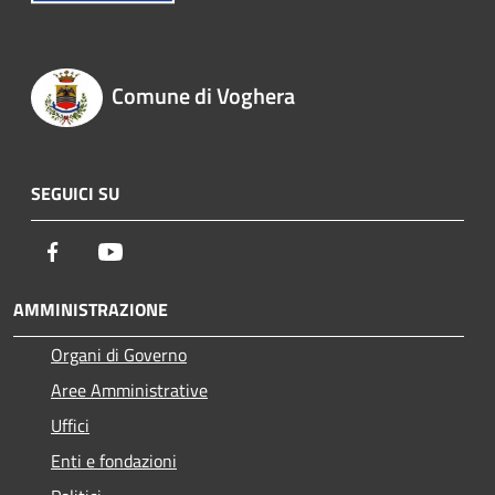
Comune di Voghera
SEGUICI SU
Facebook
Youtube
AMMINISTRAZIONE
Organi di Governo
Aree Amministrative
Uffici
Enti e fondazioni