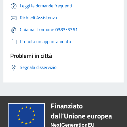
Leggi le domande frequenti
Richiedi Assistenza
Chiama il comune 0383/3361
Prenota un appuntamento
Problemi in città
Segnala disservizio