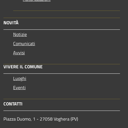
NOVITÀ
Notizie
Comunicati
Avvisi
VIVERE IL COMUNE
Luoghi
Eventi
CONTATTI
Piazza Duomo, 1 - 27058 Voghera (PV)