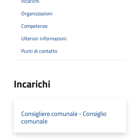
Incarichi
Organizzazioni
Competenze
Ulteriori informazioni
Punti di contatto
Incarichi
Consigliere comunale - Consiglio
comunale