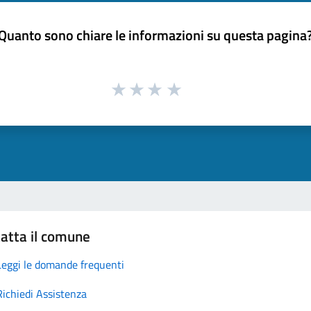
Quanto sono chiare le informazioni su questa pagina
atta il comune
Leggi le domande frequenti
Richiedi Assistenza