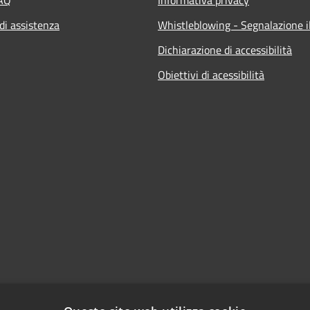
di assistenza
Whistleblowing - Segnalazione il
Dichiarazione di accessibilità
Obiettivi di acessibilità