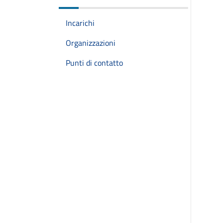
Incarichi
Organizzazioni
Punti di contatto