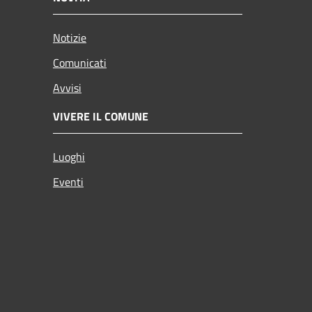
Notizie
Comunicati
Avvisi
VIVERE IL COMUNE
Luoghi
Eventi