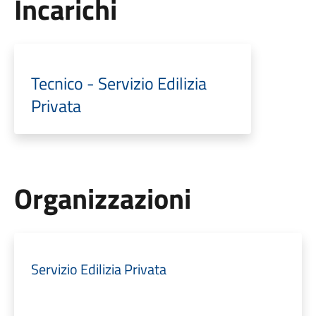
Incarichi
Tecnico - Servizio Edilizia
Privata
Organizzazioni
Servizio Edilizia Privata