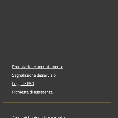
Prenotazione appuntamento
Segnalazione disservizio
Leggi le FAQ
Richiesta di assistenza
Amministrazione trasparente