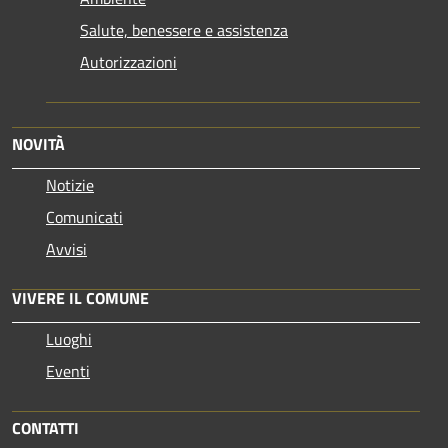
Salute, benessere e assistenza
Autorizzazioni
NOVITÀ
Notizie
Comunicati
Avvisi
VIVERE IL COMUNE
Luoghi
Eventi
CONTATTI