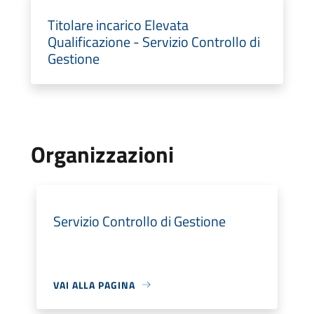
Titolare incarico Elevata
Qualificazione - Servizio Controllo di
Gestione
Organizzazioni
Servizio Controllo di Gestione
VAI ALLA PAGINA