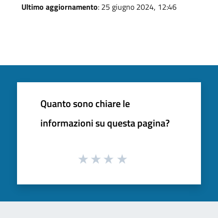
Ultimo aggiornamento
: 25 giugno 2024, 12:46
Quanto sono chiare le
informazioni su questa pagina?