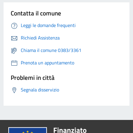
Contatta il comune
Leggi le domande frequenti
Richiedi Assistenza
Chiama il comune 0383/3361
Prenota un appuntamento
Problemi in città
Segnala disservizio