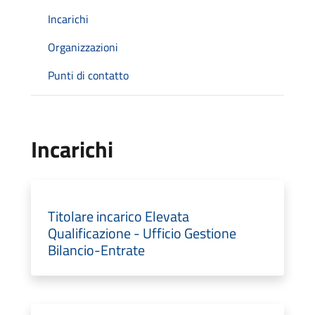
Incarichi
Organizzazioni
Punti di contatto
Incarichi
Titolare incarico Elevata
Qualificazione - Ufficio Gestione
Bilancio-Entrate