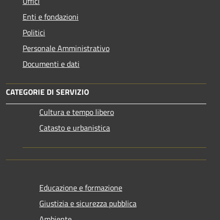
Uffici
Enti e fondazioni
Politici
Personale Amministrativo
Documenti e dati
CATEGORIE DI SERVIZIO
Cultura e tempo libero
Catasto e urbanistica
Educazione e formazione
Giustizia e sicurezza pubblica
Ambiente