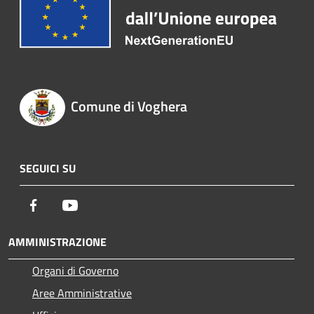
Comune di Voghera
SEGUICI SU
Facebook
Youtube
AMMINISTRAZIONE
Organi di Governo
Aree Amministrative