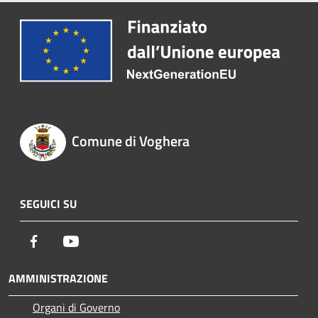
Comune di Voghera
SEGUICI SU
Facebook
Youtube
AMMINISTRAZIONE
Organi di Governo