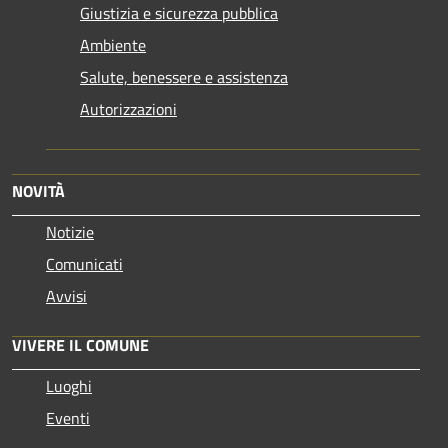
Giustizia e sicurezza pubblica
Ambiente
Salute, benessere e assistenza
Autorizzazioni
NOVITÀ
Notizie
Comunicati
Avvisi
VIVERE IL COMUNE
Luoghi
Eventi