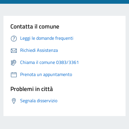
Contatta il comune
Leggi le domande frequenti
Richiedi Assistenza
Chiama il comune 0383/3361
Prenota un appuntamento
Problemi in città
Segnala disservizio