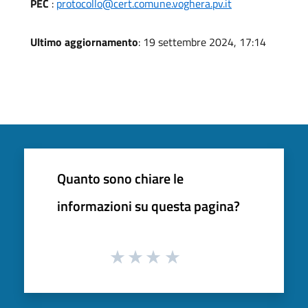
PEC
:
protocollo@cert.comune.voghera.pv.it
Ultimo aggiornamento
: 19 settembre 2024, 17:14
Quanto sono chiare le
informazioni su questa pagina?