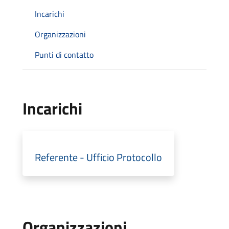
Incarichi
Organizzazioni
Punti di contatto
Incarichi
Referente - Ufficio Protocollo
Organizzazioni