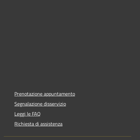
Prenotazione appuntamento
Segnalazione disservizio
Leggi le FAQ
Richiesta di assistenza