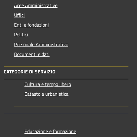
Aree Amministrative
Uffici
Enti e fondazioni
Politici
Personale Amministrativo
Documenti e dati
CATEGORIE DI SERVIZIO
Cultura e tempo libero
Catasto e urbanistica
Educazione e formazione