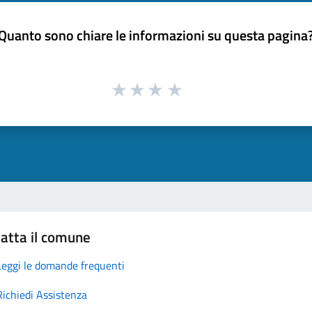
Quanto sono chiare le informazioni su questa pagina
atta il comune
Leggi le domande frequenti
Richiedi Assistenza