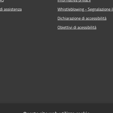
di assistenza
Whistleblowing - Segnalazione il
Dichiarazione di accessibilità
Obiettivi di acessibilità