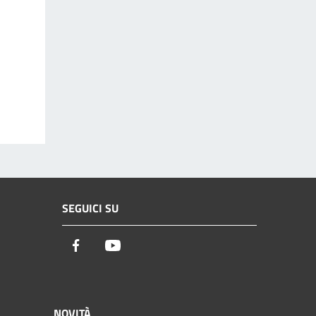
SEGUICI SU
Facebook
Youtube
NOVITÀ