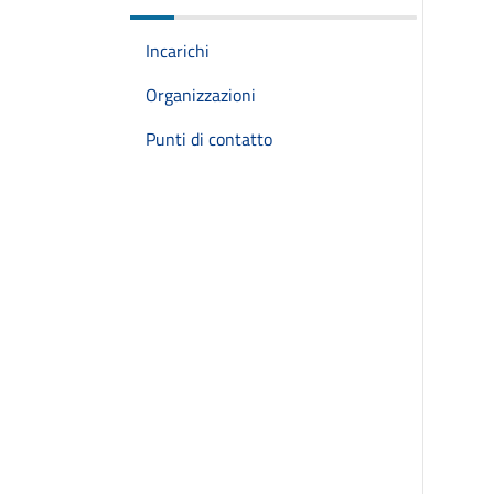
Incarichi
Organizzazioni
Punti di contatto