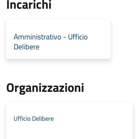
Incarichi
Amministrativo - Ufficio
Delibere
Organizzazioni
Ufficio Delibere