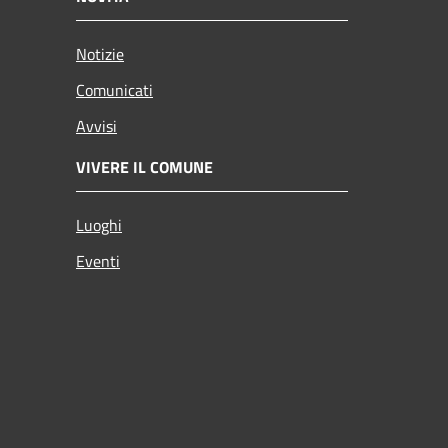
Notizie
Comunicati
Avvisi
VIVERE IL COMUNE
Luoghi
Eventi