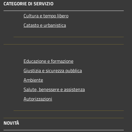
CATEGORIE DI SERVIZIO
Cultura e tempo libero
Catasto e urbanistica
Educazione e formazione
Giustizia e sicurezza pubblica
Ambiente
Salute, benessere e assistenza
Autorizzazioni
NOVITÀ