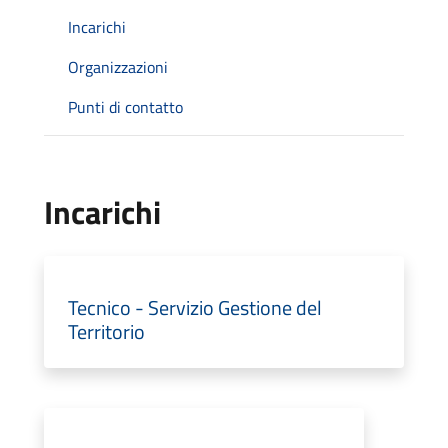
Incarichi
Organizzazioni
Punti di contatto
Incarichi
Tecnico - Servizio Gestione del
Territorio