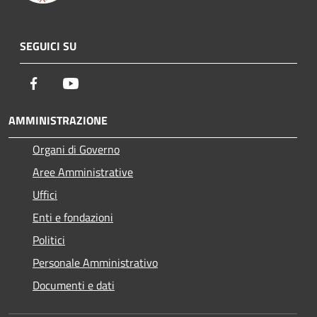
SEGUICI SU
Facebook
Youtube
AMMINISTRAZIONE
Organi di Governo
Aree Amministrative
Uffici
Enti e fondazioni
Politici
Personale Amministrativo
Documenti e dati