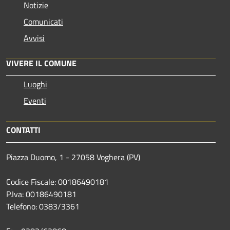
Notizie
Comunicati
Avvisi
VIVERE IL COMUNE
Luoghi
Eventi
CONTATTI
Piazza Duomo, 1 - 27058 Voghera (PV)
Codice Fiscale: 00186490181
P.Iva: 00186490181
Telefono:
0383/3361