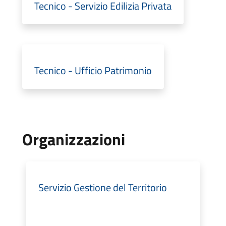
Tecnico - Servizio Edilizia Privata
Tecnico - Ufficio Patrimonio
Organizzazioni
Servizio Gestione del Territorio