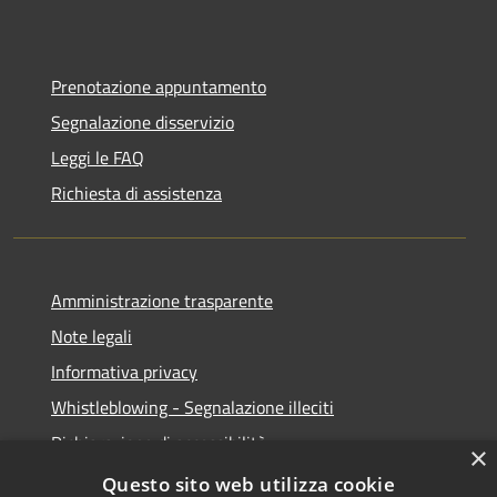
Prenotazione appuntamento
Segnalazione disservizio
Leggi le FAQ
Richiesta di assistenza
Amministrazione trasparente
Note legali
Informativa privacy
Whistleblowing - Segnalazione illeciti
Dichiarazione di accessibilità
×
Obiettivi di acessibilità
Questo sito web utilizza cookie