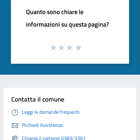
Quanto sono chiare le
informazioni su questa pagina?
Contatta il comune
Leggi le domande frequenti
Richiedi Assistenza
Chiama il comune 0383/3361