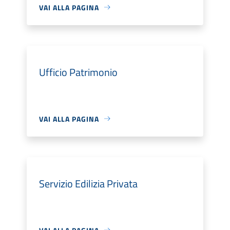
VAI ALLA PAGINA
Ufficio Patrimonio
VAI ALLA PAGINA
Servizio Edilizia Privata