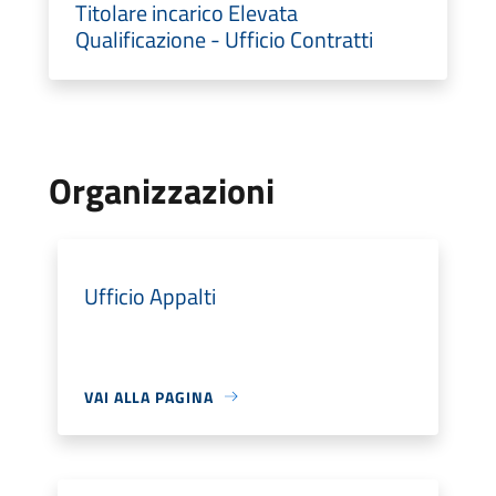
Titolare incarico Elevata
Qualificazione - Ufficio Contratti
Organizzazioni
Ufficio Appalti
VAI ALLA PAGINA