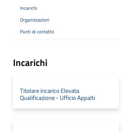
Incarichi
Organizzazioni
Punti di contatto
Incarichi
Titolare incarico Elevata
Qualificazione - Ufficio Appalti