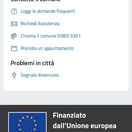
Leggi le domande frequenti
Richiedi Assistenza
Chiama il comune 0383/3361
Prenota un appuntamento
Problemi in città
Segnala disservizio