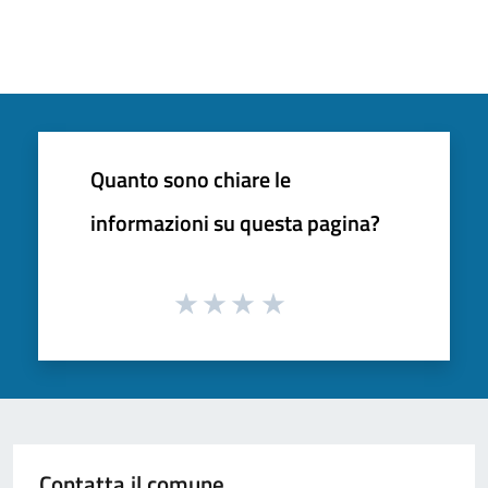
Quanto sono chiare le
informazioni su questa pagina?
Contatta il comune