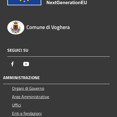
Comune di Voghera
SEGUICI SU
Facebook
Youtube
AMMINISTRAZIONE
Organi di Governo
Aree Amministrative
Uffici
Enti e fondazioni