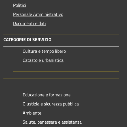
Politici
Personale Amministrativo
Documenti e dati
CATEGORIE DI SERVIZIO
Cultura e tempo libero
Catasto e urbanistica
Educazione e formazione
Giustizia e sicurezza pubblica
Ambiente
Salute, benessere e assistenza