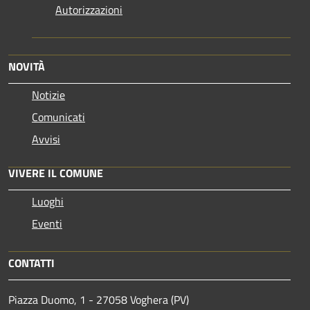
Autorizzazioni
NOVITÀ
Notizie
Comunicati
Avvisi
VIVERE IL COMUNE
Luoghi
Eventi
CONTATTI
Piazza Duomo, 1 - 27058 Voghera (PV)