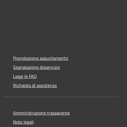
Prenotazione appuntamento
Segnalazione disservizio
Leggi le FAQ
Richiesta di assistenza
Amministrazione trasparente
Note legali