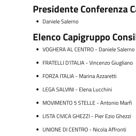
Presidente Conferenza 
Daniele Salerno
Elenco Capigruppo Consi
VOGHERA AL CENTRO - Daniele Salerno
FRATELLI D'ITALIA - Vincenzo Giugliano
FORZA ITALIA - Marina Azzaretti
LEGA SALVINI - Elena Lucchini
MOVIMENTO 5 STELLE -
Antonio Marfi
LISTA CIVICA GHEZZI -
Pier Ezio Ghezzi
UNIONE DI CENTRO - Nicola Affronti