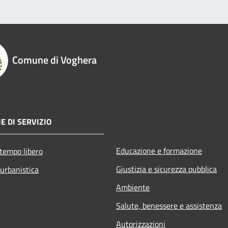
Comune di Voghera
E DI SERVIZIO
Educazione e formazione
 tempo libero
Giustizia e sicurezza pubblica
 urbanistica
Ambiente
Salute, benessere e assistenza
Autorizzazioni