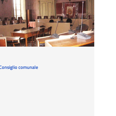
Consiglio comunale