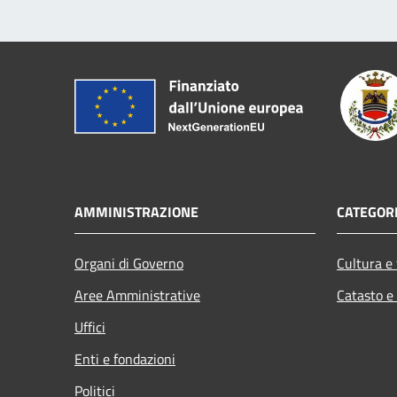
AMMINISTRAZIONE
CATEGORI
Organi di Governo
Cultura e
Aree Amministrative
Catasto e
Uffici
Enti e fondazioni
Politici