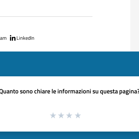
ram
LinkedIn
Quanto sono chiare le informazioni su questa pagina