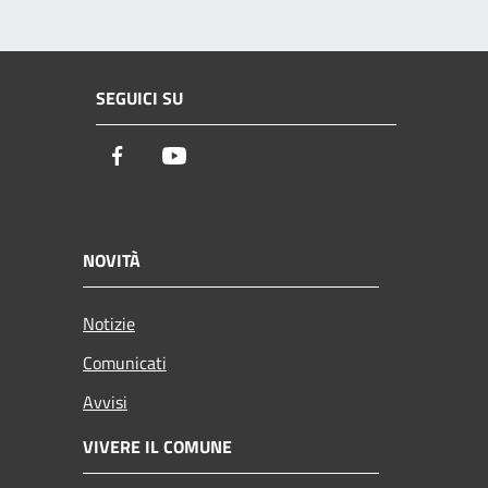
SEGUICI SU
Facebook
Youtube
NOVITÀ
Notizie
Comunicati
Avvisi
VIVERE IL COMUNE