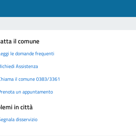
atta il comune
Leggi le domande frequenti
Richiedi Assistenza
Chiama il comune 0383/3361
Prenota un appuntamento
lemi in città
Segnala disservizio