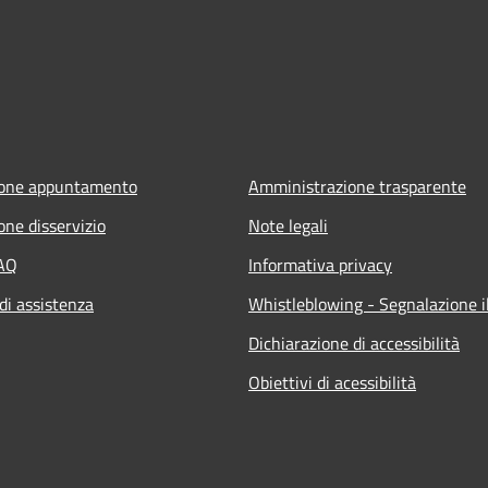
ione appuntamento
Amministrazione trasparente
one disservizio
Note legali
FAQ
Informativa privacy
di assistenza
Whistleblowing - Segnalazione il
Dichiarazione di accessibilità
Obiettivi di acessibilità