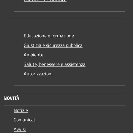
Educazione e formazione
Giustizia e sicurezza pubblica
Ambiente
Salute, benessere e assistenza
Autorizzazioni
NOVITÀ
Notizie
Comunicati
Avvisi