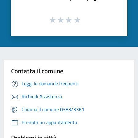
Contatta il comune
Leggi le domande frequenti
Richiedi Assistenza
Chiama il comune 0383/3361
Prenota un appuntamento
Problemi in città