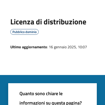
Licenza di distribuzione
Pubblico dominio
Ultimo aggiornamento
: 16 gennaio 2025, 10:07
Quanto sono chiare le
informazioni su questa pagina?