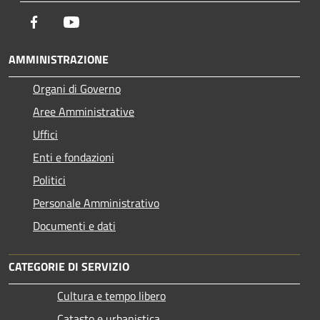
Facebook
Youtube
AMMINISTRAZIONE
Organi di Governo
Aree Amministrative
Uffici
Enti e fondazioni
Politici
Personale Amministrativo
Documenti e dati
CATEGORIE DI SERVIZIO
Cultura e tempo libero
Catasto e urbanistica