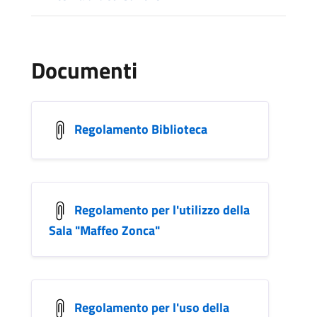
Documenti
Regolamento Biblioteca
Regolamento per l'utilizzo della
Sala "Maffeo Zonca"
Regolamento per l'uso della