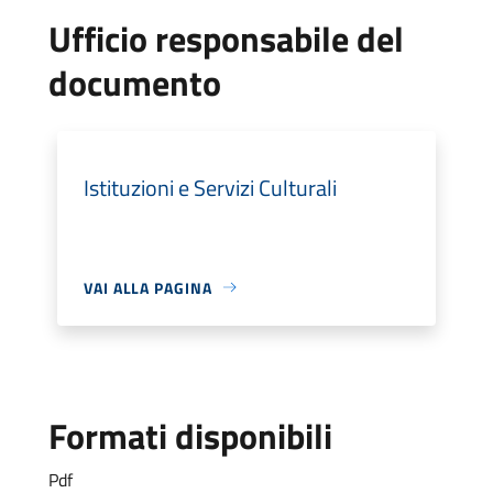
Ufficio responsabile del
documento
Istituzioni e Servizi Culturali
VAI ALLA PAGINA
Formati disponibili
Pdf