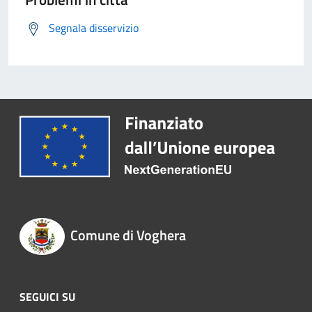
Segnala disservizio
Comune di Voghera
SEGUICI SU