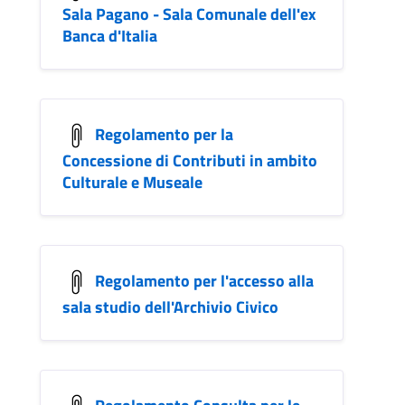
Sala Pagano - Sala Comunale dell'ex
Banca d'Italia
Regolamento per la
Concessione di Contributi in ambito
Culturale e Museale
Regolamento per l'accesso alla
sala studio dell'Archivio Civico
Regolamento Consulta per le