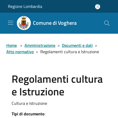
Salta al contenuto principale
Regione Lombardia
Comune di Voghera
Home
>
Amministrazione
>
Documenti e dati
>
Atto normativo
>
Regolamenti cultura e Istruzione
Regolamenti cultura
e Istruzione
Cultura e Istruzione
Tipi di documento
: