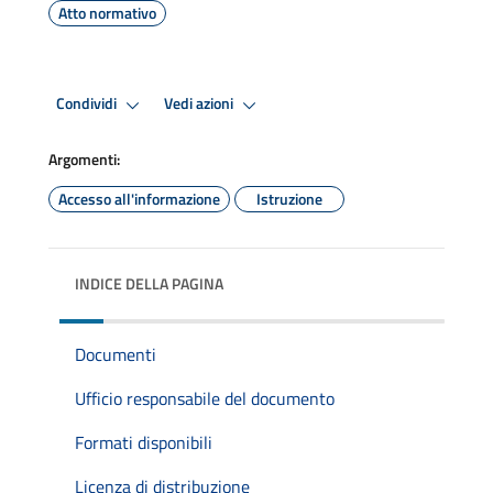
Atto normativo
Condividi
Vedi azioni
Argomenti:
Accesso all'informazione
Istruzione
INDICE DELLA PAGINA
Documenti
Ufficio responsabile del documento
Formati disponibili
Licenza di distribuzione