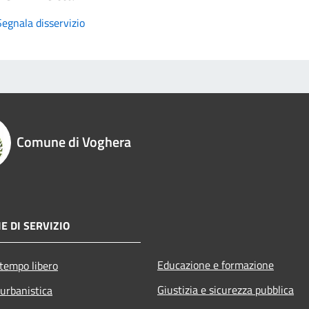
Segnala disservizio
Comune di Voghera
E DI SERVIZIO
Educazione e formazione
 tempo libero
Giustizia e sicurezza pubblica
 urbanistica