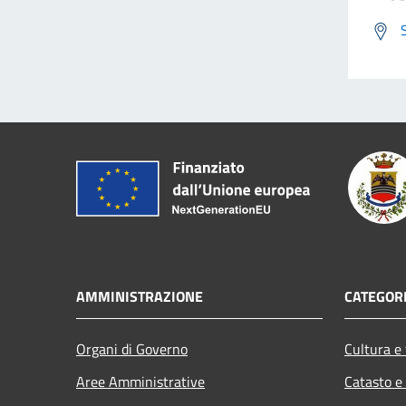
AMMINISTRAZIONE
CATEGORI
Organi di Governo
Cultura e
Aree Amministrative
Catasto e