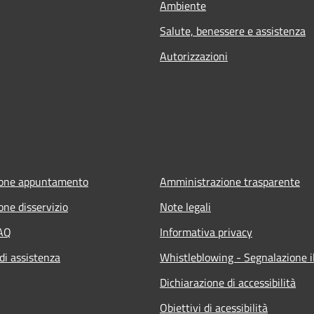
Ambiente
Salute, benessere e assistenza
Autorizzazioni
ione appuntamento
Amministrazione trasparente
one disservizio
Note legali
FAQ
Informativa privacy
di assistenza
Whistleblowing - Segnalazione il
Dichiarazione di accessibilità
Obiettivi di acessibilità