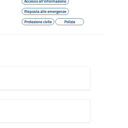
Accesso all'informazione
Risposta alle emergenze
Protezione civile
Polizia