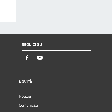
SEGUICI SU
Facebook
Youtube
NOVITÀ
Notizie
Comunicati