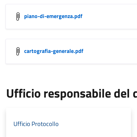
piano-di-emergenza.pdf
cartografia-generale.pdf
Ufficio responsabile de
Ufficio Protocollo