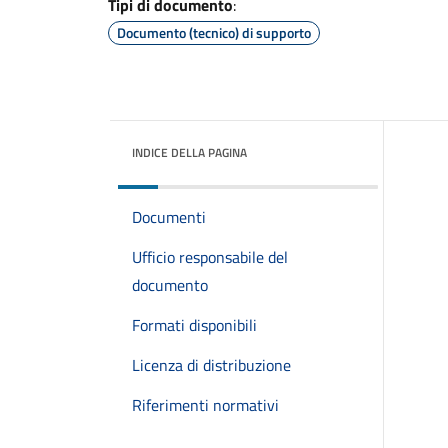
Tipi di documento
:
Documento (tecnico) di supporto
INDICE DELLA PAGINA
Documenti
Ufficio responsabile del
documento
Formati disponibili
Licenza di distribuzione
Riferimenti normativi