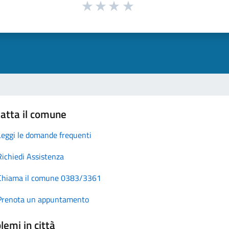
atta il comune
Leggi le domande frequenti
Richiedi Assistenza
Chiama il comune 0383/3361
Prenota un appuntamento
lemi in città