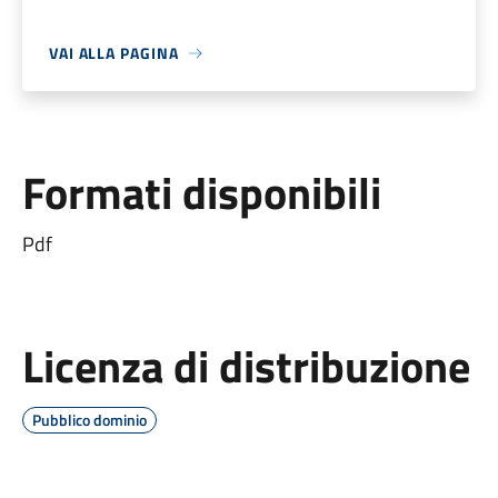
VAI ALLA PAGINA
Formati disponibili
Pdf
Licenza di distribuzione
Pubblico dominio