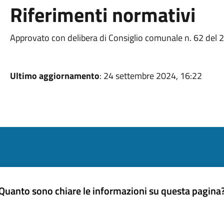
Riferimenti normativi
Approvato con delibera di Consiglio comunale n. 62 del
Ultimo aggiornamento
: 24 settembre 2024, 16:22
Quanto sono chiare le informazioni su questa pagina