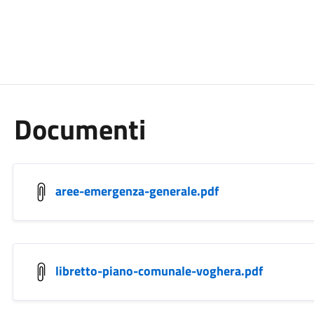
Documenti
aree-emergenza-generale.pdf
libretto-piano-comunale-voghera.pdf