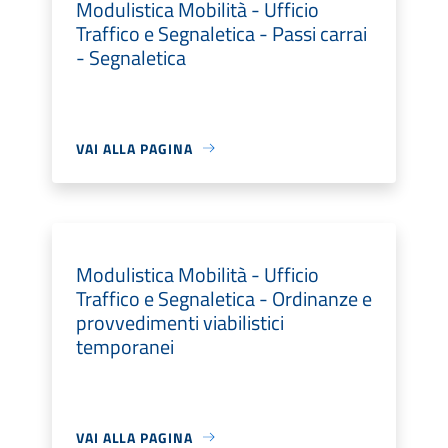
Modulistica Mobilità - Ufficio
Traffico e Segnaletica - Passi carrai
- Segnaletica
VAI ALLA PAGINA
Modulistica Mobilità - Ufficio
Traffico e Segnaletica - Ordinanze e
provvedimenti viabilistici
temporanei
VAI ALLA PAGINA