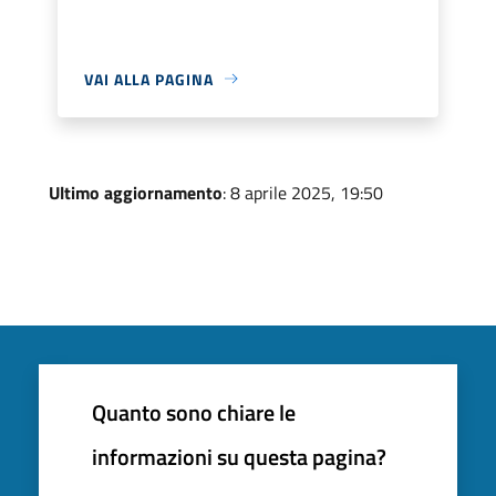
VAI ALLA PAGINA
Ultimo aggiornamento
: 8 aprile 2025, 19:50
Quanto sono chiare le
informazioni su questa pagina?