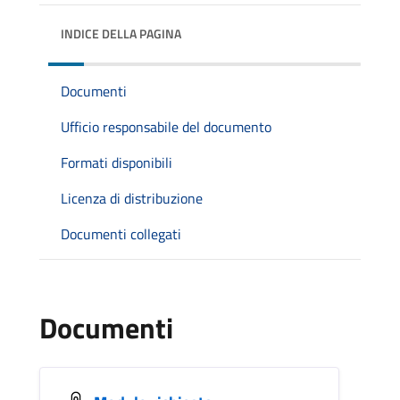
INDICE DELLA PAGINA
Documenti
Ufficio responsabile del documento
Formati disponibili
Licenza di distribuzione
Documenti collegati
Documenti