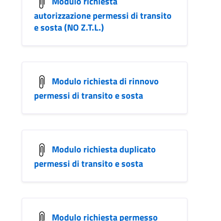
Modulo richiesta
autorizzazione permessi di transito
e sosta (NO Z.T.L.)
Modulo richiesta di rinnovo
permessi di transito e sosta
Modulo richiesta duplicato
permessi di transito e sosta
Modulo richiesta permesso