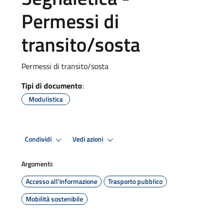
Permessi di
transito/sosta
Permessi di transito/sosta
Tipi di documento
:
Modulistica
Condividi
Vedi azioni
Argomenti:
Accesso all'informazione
Trasporto pubblico
Mobilità sostenibile