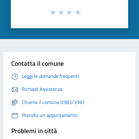
Contatta il comune
Leggi le domande frequenti
Richiedi Assistenza
Chiama il comune 0383/3361
Prenota un appuntamento
Problemi in città