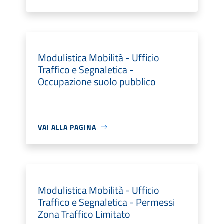
Modulistica Mobilità - Ufficio
Traffico e Segnaletica -
Occupazione suolo pubblico
VAI ALLA PAGINA
Modulistica Mobilità - Ufficio
Traffico e Segnaletica - Permessi
Zona Traffico Limitato