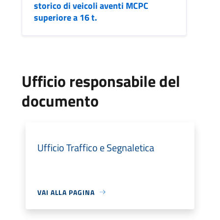
storico di veicoli aventi MCPC
superiore a 16 t.
Ufficio responsabile del
documento
Ufficio Traffico e Segnaletica
VAI ALLA PAGINA