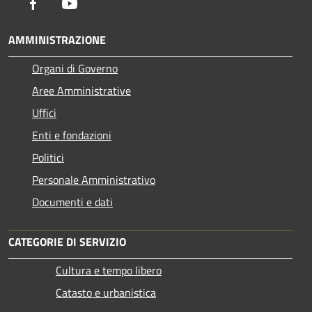
Facebook
Youtube
AMMINISTRAZIONE
Organi di Governo
Aree Amministrative
Uffici
Enti e fondazioni
Politici
Personale Amministrativo
Documenti e dati
CATEGORIE DI SERVIZIO
Cultura e tempo libero
Catasto e urbanistica