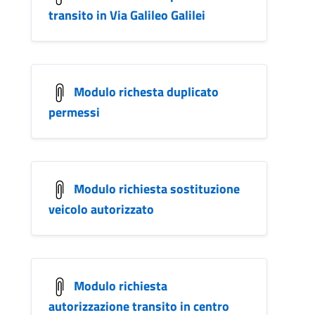
transito in Via Galileo Galilei
Modulo richesta duplicato
permessi
Modulo richiesta sostituzione
veicolo autorizzato
Modulo richiesta
autorizzazione transito in centro