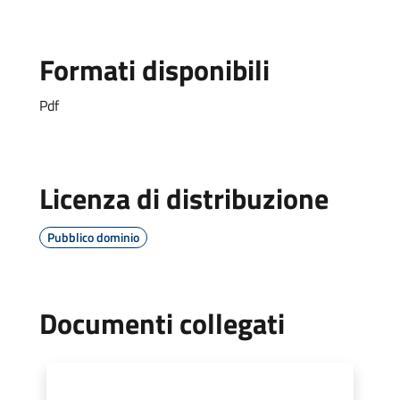
Formati disponibili
Pdf
Licenza di distribuzione
Pubblico dominio
Documenti collegati