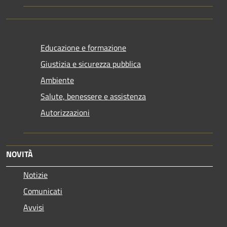
Educazione e formazione
Giustizia e sicurezza pubblica
Ambiente
Salute, benessere e assistenza
Autorizzazioni
NOVITÀ
Notizie
Comunicati
Avvisi