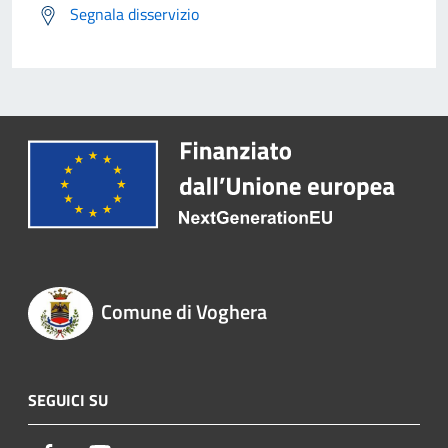
Segnala disservizio
Comune di Voghera
SEGUICI SU