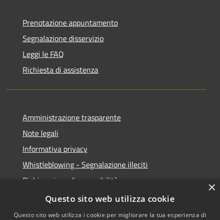
Prenotazione appuntamento
Segnalazione disservizio
Leggi le FAQ
Richiesta di assistenza
Amministrazione trasparente
Note legali
Informativa privacy
Whistleblowing - Segnalazione illeciti
Dichiarazione di accessibilità
×
Obiettivi di acessibilità
Questo sito web utilizza cookie
Questo sito web utilizza i cookie per migliorare la tua esperienza di