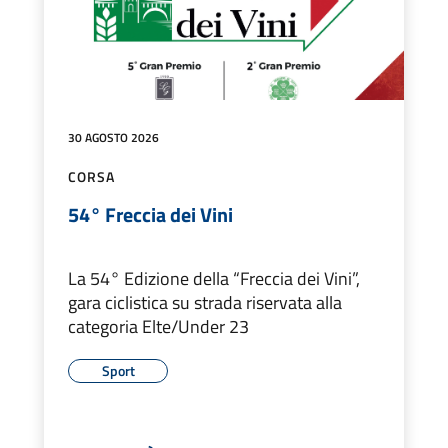
30 AGOSTO 2026
CORSA
54° Freccia dei Vini
La 54° Edizione della “Freccia dei Vini”,
gara ciclistica su strada riservata alla
categoria Elte/Under 23
Sport