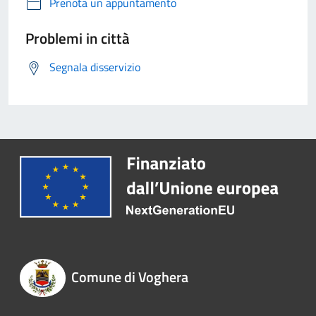
Prenota un appuntamento
Problemi in città
Segnala disservizio
Comune di Voghera