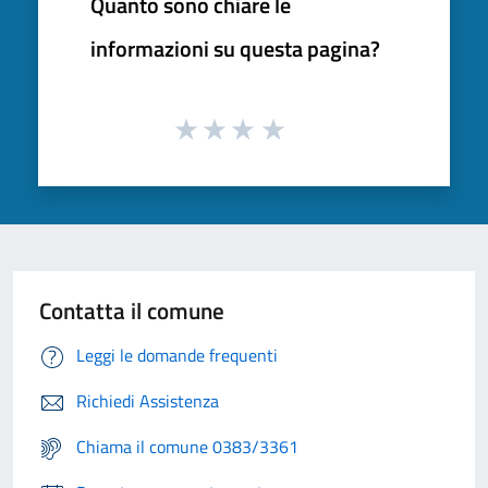
Quanto sono chiare le
informazioni su questa pagina?
Contatta il comune
Leggi le domande frequenti
Richiedi Assistenza
Chiama il comune 0383/3361