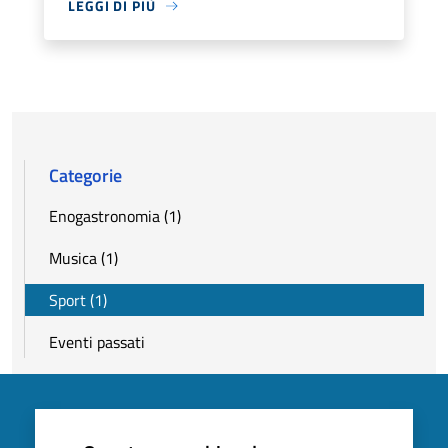
LEGGI DI PIÙ
Categorie
Enogastronomia (1)
Musica (1)
Sport (1)
Eventi passati