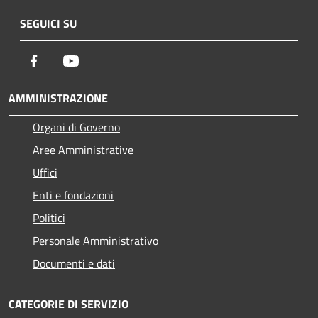
SEGUICI SU
Facebook
Youtube
AMMINISTRAZIONE
Organi di Governo
Aree Amministrative
Uffici
Enti e fondazioni
Politici
Personale Amministrativo
Documenti e dati
CATEGORIE DI SERVIZIO