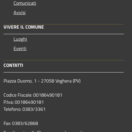
Comunicati
Avvisi
VIVERE IL COMUNE
Luoghi
Eventi
CONTATTI
Piazza Duomo, 1 - 27058 Voghera (PV)
Codice Fiscale: 00186490181
P.Iva: 00186490181
Telefono:
0383/3361
Fax:
0383/62868