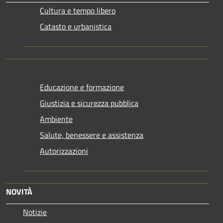
Cultura e tempo libero
Catasto e urbanistica
Educazione e formazione
Giustizia e sicurezza pubblica
Ambiente
Salute, benessere e assistenza
Autorizzazioni
NOVITÀ
Notizie