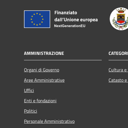
AMMINISTRAZIONE
CATEGORI
Organi di Governo
Cultura e
Aree Amministrative
Catasto e
Uffici
Enti e fondazioni
Politici
Personale Amministrativo