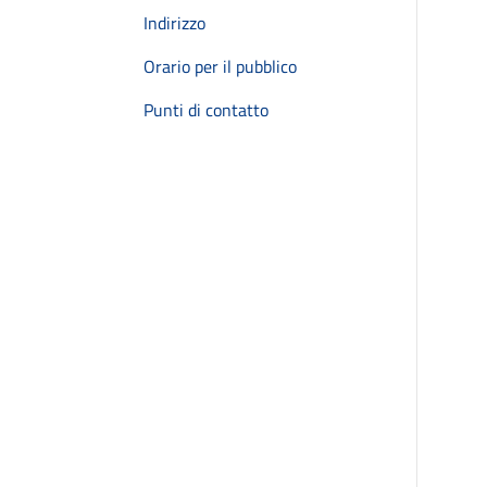
Indirizzo
Orario per il pubblico
Punti di contatto