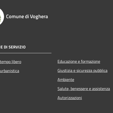
Comune di Voghera
E DI SERVIZIO
Educazione e formazione
 tempo libero
Giustizia e sicurezza pubblica
 urbanistica
Ambiente
Salute, benessere e assistenza
Autorizzazioni