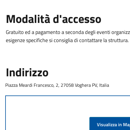
Modalità d'accesso
Gratuito ed a pagamento a seconda degli eventi organizza
esigenze specifiche si consiglia di contattare la struttura.
Indirizzo
Piazza Meardi Francesco, 2, 27058 Voghera PV, Italia
Visualizza in M