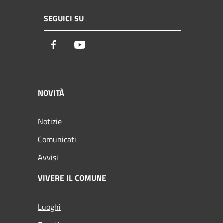
SEGUICI SU
Facebook
Youtube
NOVITÀ
Notizie
Comunicati
Avvisi
VIVERE IL COMUNE
Luoghi