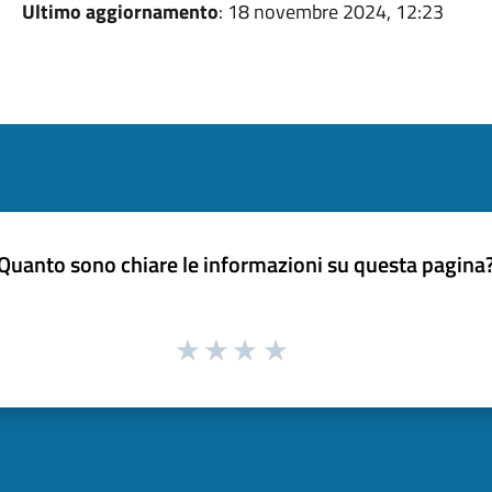
Ultimo aggiornamento
: 18 novembre 2024, 12:23
Quanto sono chiare le informazioni su questa pagina