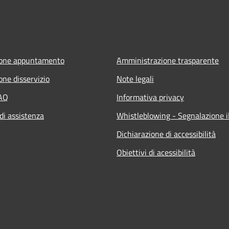
ione appuntamento
Amministrazione trasparente
one disservizio
Note legali
FAQ
Informativa privacy
di assistenza
Whistleblowing - Segnalazione il
Dichiarazione di accessibilità
Obiettivi di acessibilità