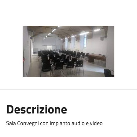
Descrizione
Sala Convegni con impianto audio e video