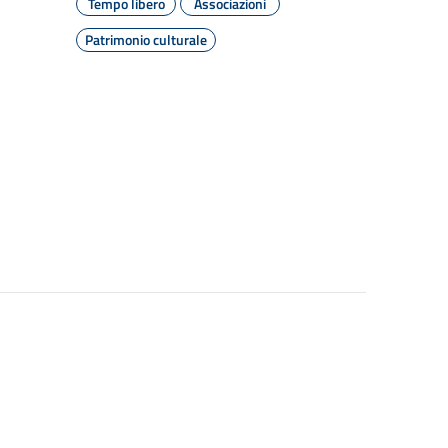
Tempo libero
Associazioni
Patrimonio culturale