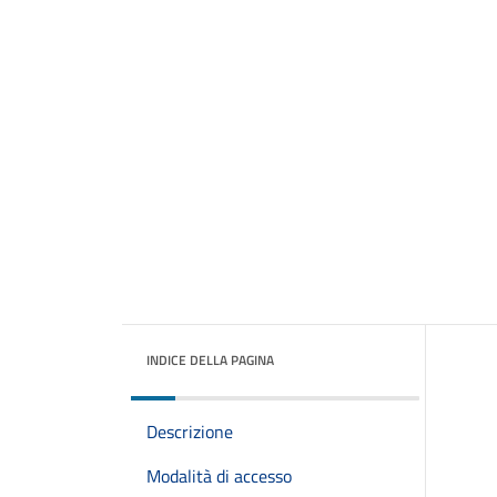
INDICE DELLA PAGINA
Descrizione
Modalità di accesso