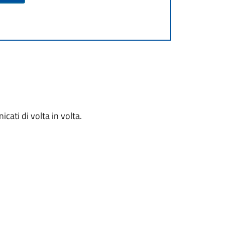
cati di volta in volta.