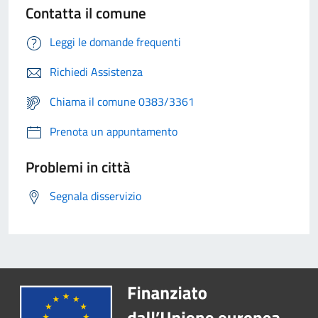
Contatta il comune
Leggi le domande frequenti
Richiedi Assistenza
Chiama il comune 0383/3361
Prenota un appuntamento
Problemi in città
Segnala disservizio