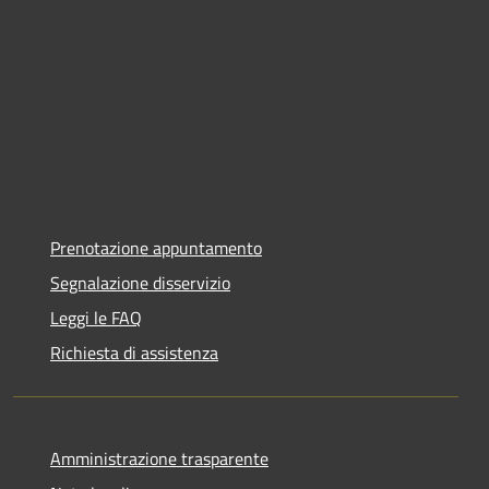
Prenotazione appuntamento
Segnalazione disservizio
Leggi le FAQ
Richiesta di assistenza
Amministrazione trasparente