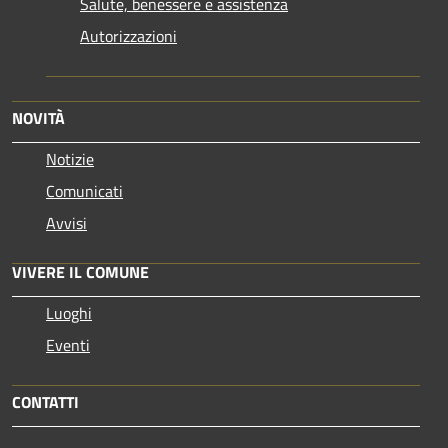
Salute, benessere e assistenza
Autorizzazioni
NOVITÀ
Notizie
Comunicati
Avvisi
VIVERE IL COMUNE
Luoghi
Eventi
CONTATTI