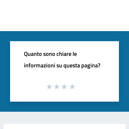
Quanto sono chiare le
informazioni su questa pagina?