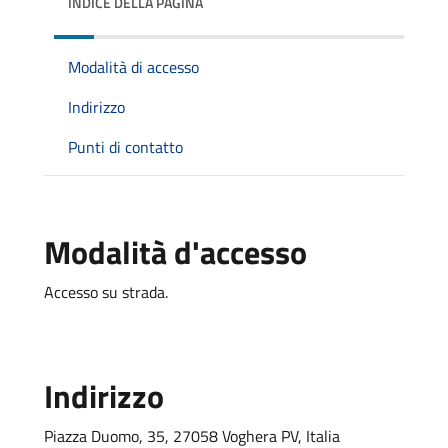
INDICE DELLA PAGINA
Modalità di accesso
Indirizzo
Punti di contatto
Modalità d'accesso
Accesso su strada.
Indirizzo
Piazza Duomo, 35, 27058 Voghera PV, Italia