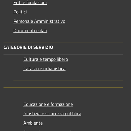
Enti e fondazioni
Politici
Personale Amministrativo
Documenti e dati
CATEGORIE DI SERVIZIO
Cultura e tempo libero
Catasto e urbanistica
Educazione e formazione
Giustizia e sicurezza pubblica
Ambiente