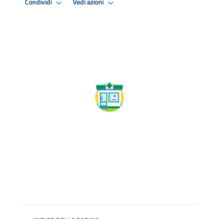
Condividi
Vedi azioni