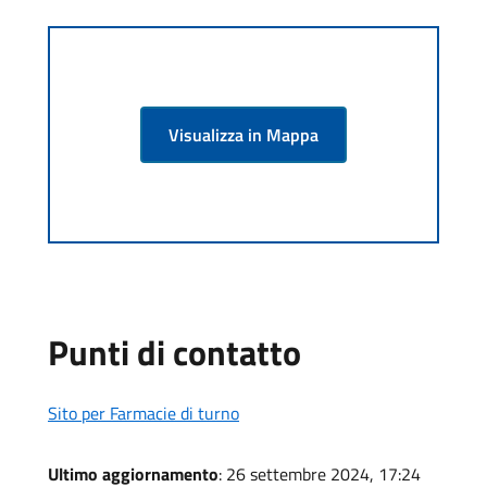
Visualizza in Mappa
Punti di contatto
Sito per Farmacie di turno
Ultimo aggiornamento
: 26 settembre 2024, 17:24