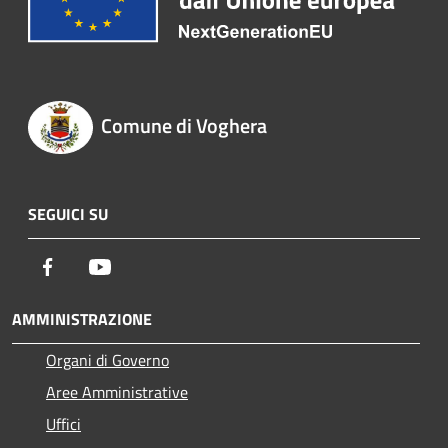
Comune di Voghera
SEGUICI SU
Facebook
Youtube
AMMINISTRAZIONE
Organi di Governo
Aree Amministrative
Uffici