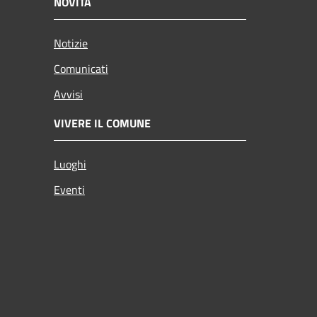
NOVITÀ
Notizie
Comunicati
Avvisi
VIVERE IL COMUNE
Luoghi
Eventi