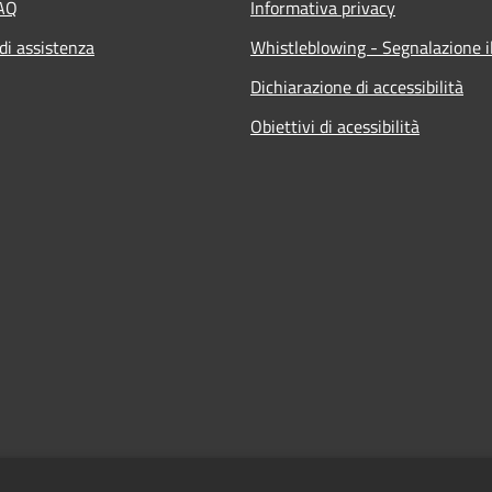
FAQ
Informativa privacy
di assistenza
Whistleblowing - Segnalazione il
Dichiarazione di accessibilità
Obiettivi di acessibilità