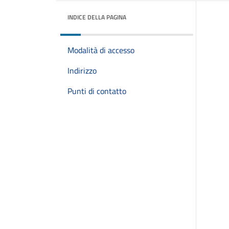
INDICE DELLA PAGINA
Modalità di accesso
Indirizzo
Punti di contatto