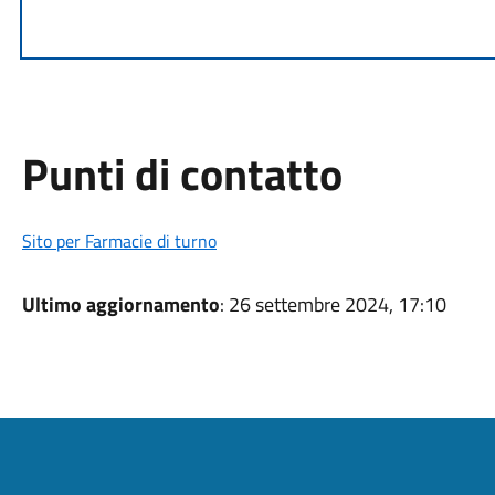
Punti di contatto
Sito per Farmacie di turno
Ultimo aggiornamento
: 26 settembre 2024, 17:10