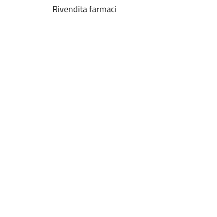
Rivendita farmaci