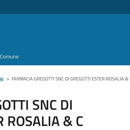
il Comune
ie
>
FARMACIA GREGOTTI SNC DI GREGOTTI ESTER ROSALIA & 
OTTI SNC DI
 ROSALIA & C