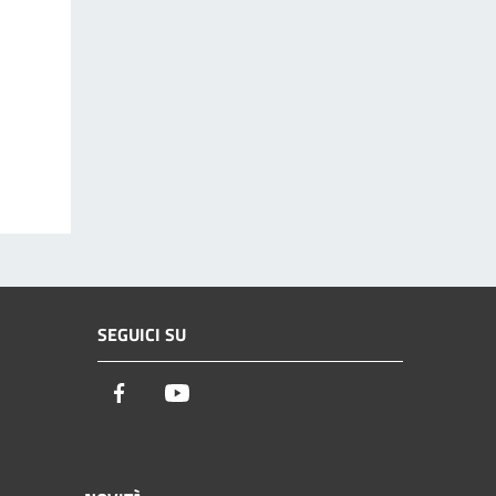
SEGUICI SU
Facebook
Youtube