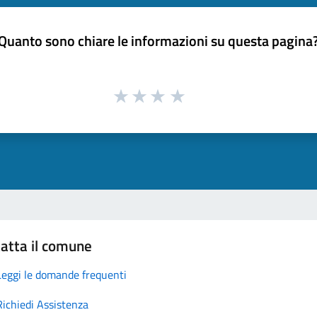
Quanto sono chiare le informazioni su questa pagina
atta il comune
Leggi le domande frequenti
Richiedi Assistenza