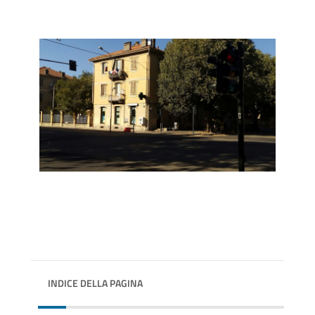
INDICE DELLA PAGINA