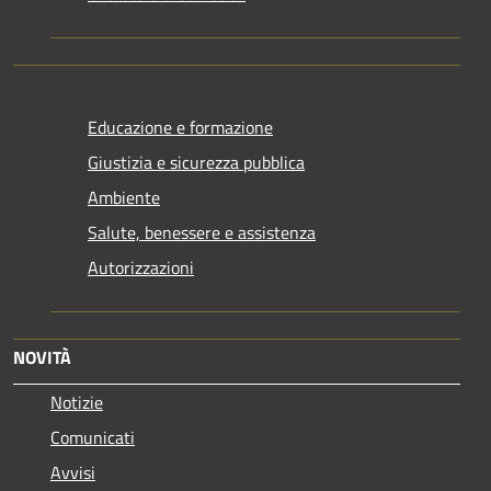
Educazione e formazione
Giustizia e sicurezza pubblica
Ambiente
Salute, benessere e assistenza
Autorizzazioni
NOVITÀ
Notizie
Comunicati
Avvisi