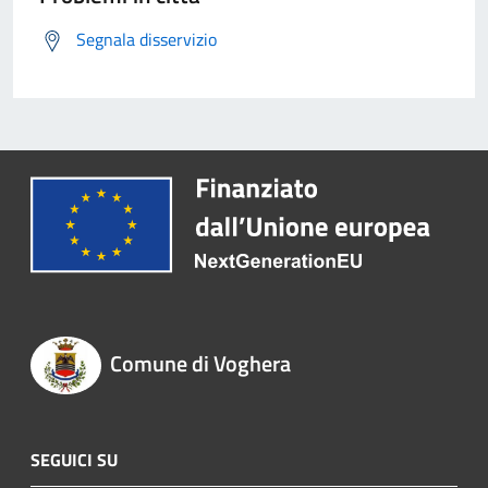
Segnala disservizio
Comune di Voghera
SEGUICI SU