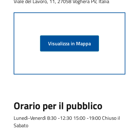
Viale del Lavoro, 11, 27058 Voghera PV, Italia
Visualizza in Mappa
Orario per il pubblico
Lunedì-Venerdì 8:30 -12:30 15:00 -19:00 Chiuso il
Sabato