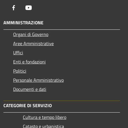
Facebook
Youtube
AMMINISTRAZIONE
Organi di Governo
Aree Amministrative
Uffici
Enti e fondazioni
Politici
Personale Amministrativo
Documenti e dati
CATEGORIE DI SERVIZIO
Cultura e tempo libero
Catasto e urbanistica