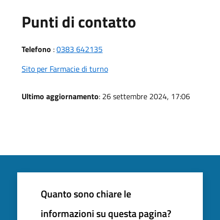
Punti di contatto
Telefono
:
0383 642135
Sito per Farmacie di turno
Ultimo aggiornamento
: 26 settembre 2024, 17:06
Quanto sono chiare le
informazioni su questa pagina?