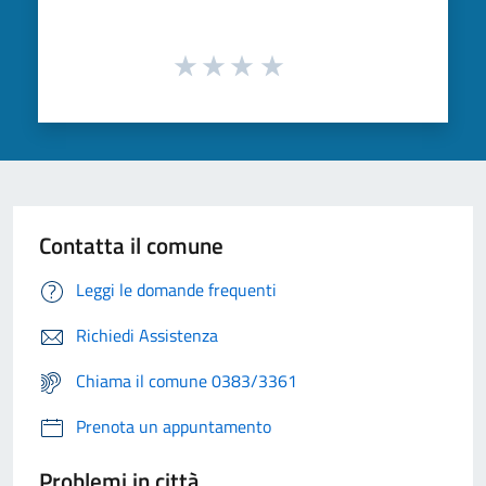
Contatta il comune
Leggi le domande frequenti
Richiedi Assistenza
Chiama il comune 0383/3361
Prenota un appuntamento
Problemi in città