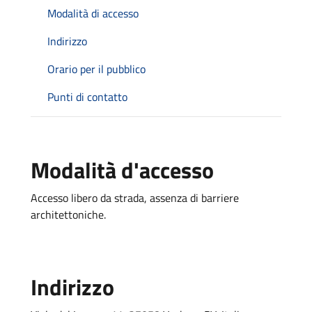
Modalità di accesso
Indirizzo
Orario per il pubblico
Punti di contatto
Modalità d'accesso
Accesso libero da strada, assenza di barriere
architettoniche.
Indirizzo