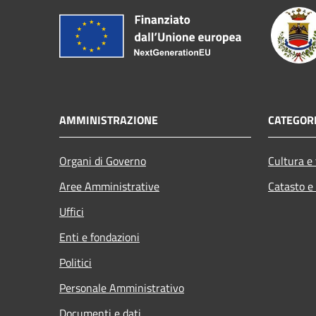
AMMINISTRAZIONE
CATEGORI
Organi di Governo
Cultura e
Aree Amministrative
Catasto e
Uffici
Enti e fondazioni
Politici
Personale Amministrativo
Documenti e dati