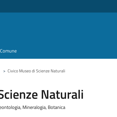
il Comune
>
Civico Museo di Scienze Naturali
Scienze Naturali
leontologia, Mineralogia, Botanica