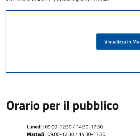
Visualizza in M
Orario per il pubblico
Lunedì
: 09:00-12:30 / 14:30-17:30
Martedì
: 09:00-12:30 / 14:30-17:30