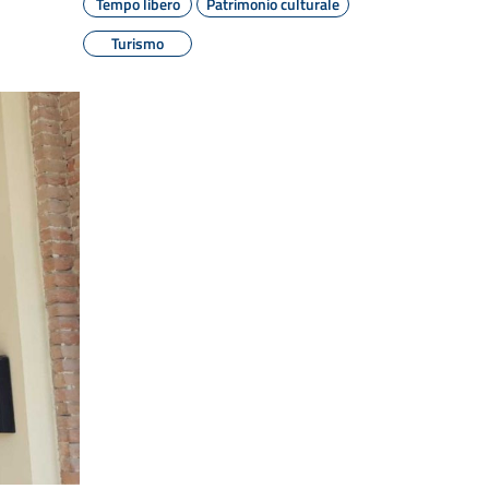
Tempo libero
Patrimonio culturale
Turismo