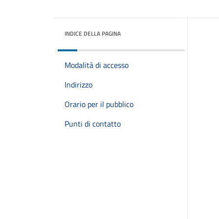
INDICE DELLA PAGINA
Modalità di accesso
Indirizzo
Orario per il pubblico
Punti di contatto