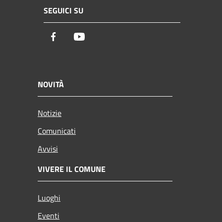
SEGUICI SU
Facebook
Youtube
NOVITÀ
Notizie
Comunicati
Avvisi
VIVERE IL COMUNE
Luoghi
Eventi