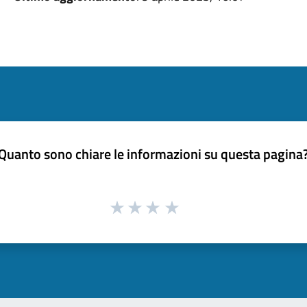
Quanto sono chiare le informazioni su questa pagina