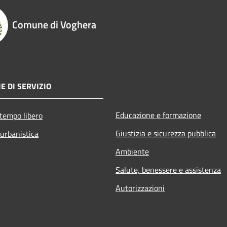
Comune di Voghera
E DI SERVIZIO
Educazione e formazione
 tempo libero
Giustizia e sicurezza pubblica
 urbanistica
Ambiente
Salute, benessere e assistenza
Autorizzazioni