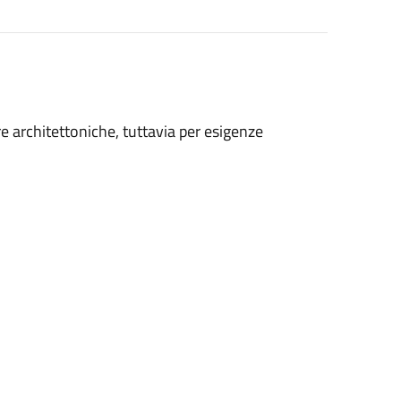
e architettoniche, tuttavia per esigenze