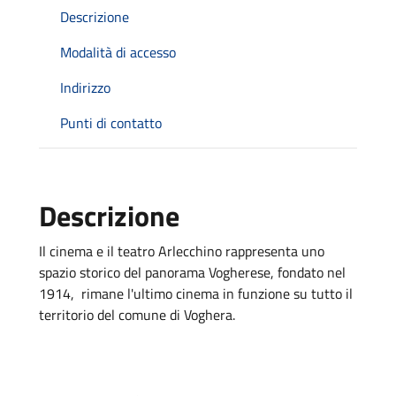
Descrizione
Modalità di accesso
Indirizzo
Punti di contatto
Descrizione
Il cinema e il teatro Arlecchino rappresenta uno
spazio storico del panorama Vogherese, fondato nel
1914, rimane l'ultimo cinema in funzione su tutto il
territorio del comune di Voghera.