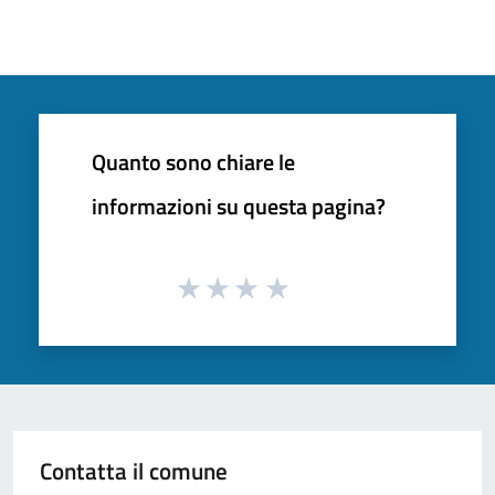
Quanto sono chiare le
informazioni su questa pagina?
Contatta il comune