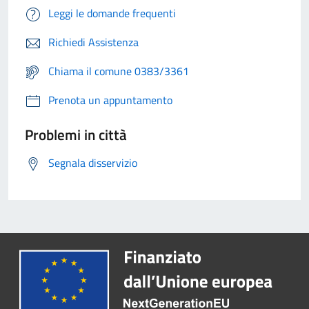
Leggi le domande frequenti
Richiedi Assistenza
Chiama il comune 0383/3361
Prenota un appuntamento
Problemi in città
Segnala disservizio