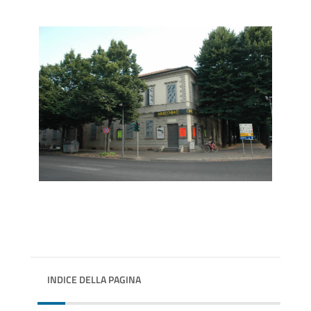
INDICE DELLA PAGINA