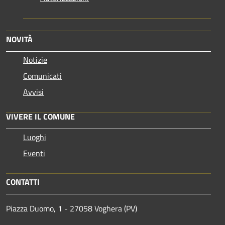
NOVITÀ
Notizie
Comunicati
Avvisi
VIVERE IL COMUNE
Luoghi
Eventi
CONTATTI
Piazza Duomo, 1 - 27058 Voghera (PV)