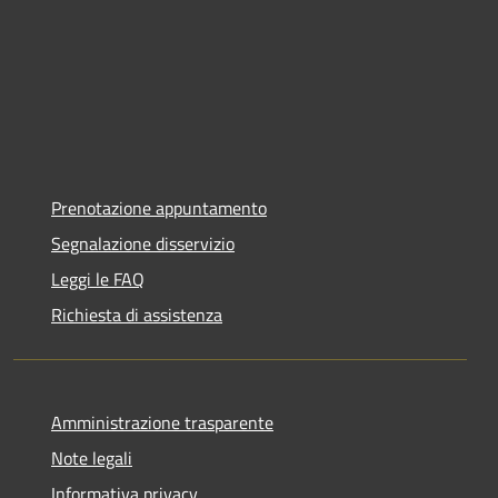
Prenotazione appuntamento
Segnalazione disservizio
Leggi le FAQ
Richiesta di assistenza
Amministrazione trasparente
Note legali
Informativa privacy