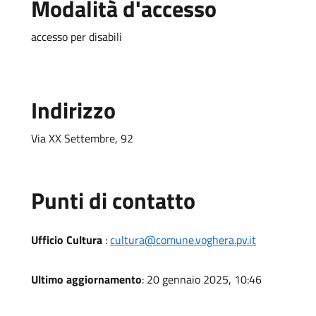
Modalità d'accesso
accesso per disabili
Indirizzo
Via XX Settembre, 92
Punti di contatto
Ufficio Cultura
:
cultura@comune.voghera.pv.it
Ultimo aggiornamento
: 20 gennaio 2025, 10:46