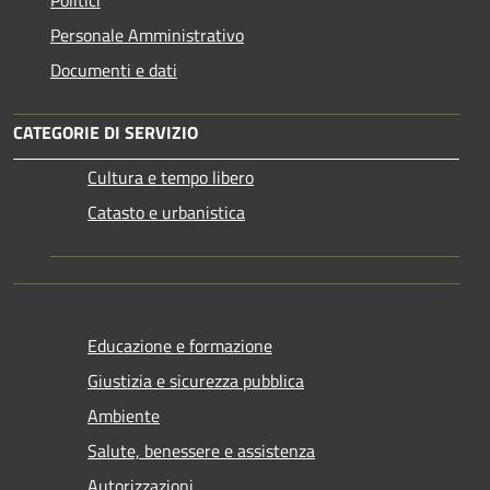
Personale Amministrativo
Documenti e dati
CATEGORIE DI SERVIZIO
Cultura e tempo libero
Catasto e urbanistica
Educazione e formazione
Giustizia e sicurezza pubblica
Ambiente
Salute, benessere e assistenza
Autorizzazioni