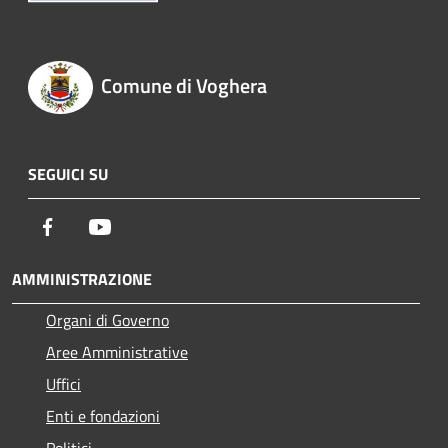
Comune di Voghera
SEGUICI SU
Facebook
Youtube
AMMINISTRAZIONE
Organi di Governo
Aree Amministrative
Uffici
Enti e fondazioni
Politici