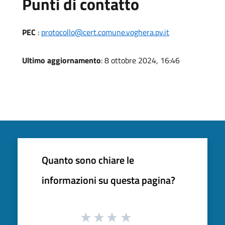
Punti di contatto
PEC
:
protocollo@cert.comune.voghera.pv.it
Ultimo aggiornamento
: 8 ottobre 2024, 16:46
Quanto sono chiare le
informazioni su questa pagina?