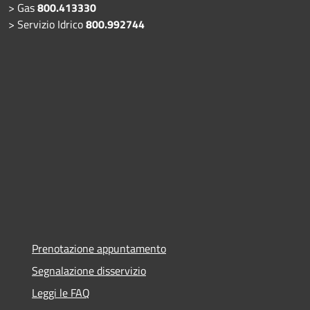
> Gas
800.413330
> Servizio Idrico
800.992744
Prenotazione appuntamento
Segnalazione disservizio
Leggi le FAQ