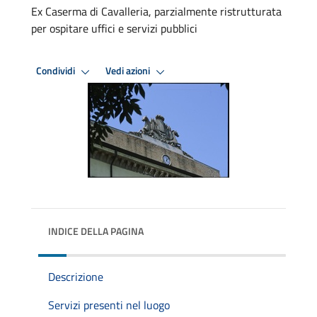
Ex Caserma di Cavalleria, parzialmente ristrutturata
per ospitare uffici e servizi pubblici
Condividi
Vedi azioni
INDICE DELLA PAGINA
Descrizione
Servizi presenti nel luogo