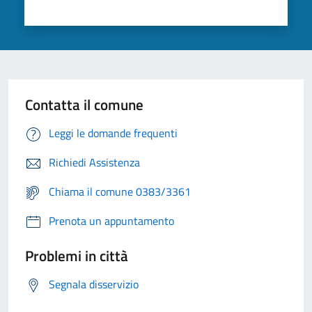
Contatta il comune
Leggi le domande frequenti
Richiedi Assistenza
Chiama il comune 0383/3361
Prenota un appuntamento
Problemi in città
Segnala disservizio