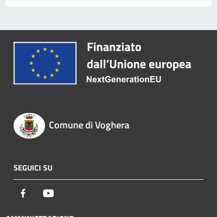
Comune di Voghera
SEGUICI SU
Facebook
Youtube