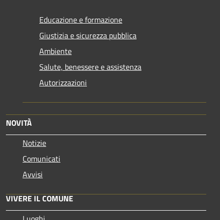
Educazione e formazione
Giustizia e sicurezza pubblica
Ambiente
Salute, benessere e assistenza
Autorizzazioni
NOVITÀ
Notizie
Comunicati
Avvisi
VIVERE IL COMUNE
Luoghi