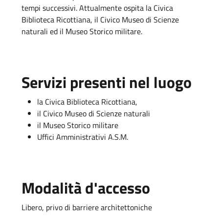
tempi successivi. Attualmente ospita la Civica
Biblioteca Ricottiana, il Civico Museo di Scienze
naturali ed il Museo Storico militare.
Servizi presenti nel luogo
la Civica Biblioteca Ricottiana,
il Civico Museo di Scienze naturali
il Museo Storico militare
Uffici Amministrativi A.S.M.
Modalità d'accesso
Libero, privo di barriere architettoniche