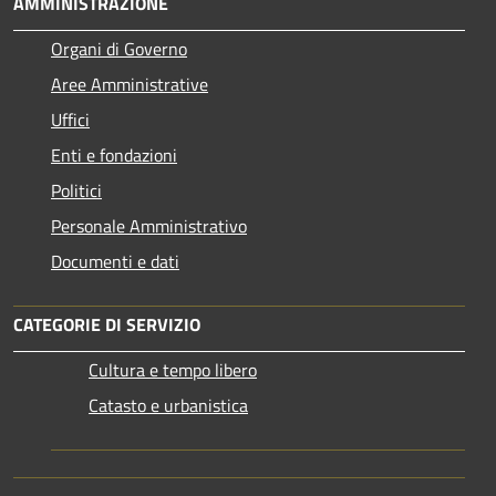
AMMINISTRAZIONE
Organi di Governo
Aree Amministrative
Uffici
Enti e fondazioni
Politici
Personale Amministrativo
Documenti e dati
CATEGORIE DI SERVIZIO
Cultura e tempo libero
Catasto e urbanistica