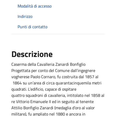
Modalità di accesso
Indirizzo
Punti di contatto
Descrizione
Caserma della Cavalleria Zanardi Bonfiglio
Progettata per conto del Comune dall’ingegnere
vogherese Paolo Cornaro, fu costruita dal 1857 al
1864 su un’area di circa quarantacinquemila metri
quadrati. L’edificio, capace di ospitare
quattro squadroni di cavalleria, intitolato nel 1858 al
re Vittorio Emanuele II ed in seguito al tenente
Attilio Bonfiglio Zanardi (medaglia d’oro al valor
militare), fu ampliato nel 1880 e ancora in