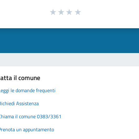
atta il comune
Leggi le domande frequenti
Richiedi Assistenza
Chiama il comune 0383/3361
Prenota un appuntamento