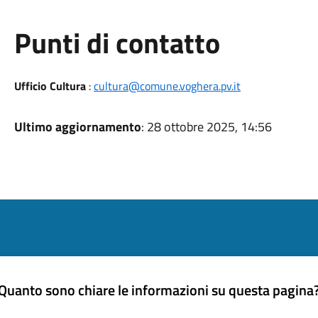
Punti di contatto
Ufficio Cultura
:
cultura@comune.voghera.pv.it
Ultimo aggiornamento
: 28 ottobre 2025, 14:56
Quanto sono chiare le informazioni su questa pagina