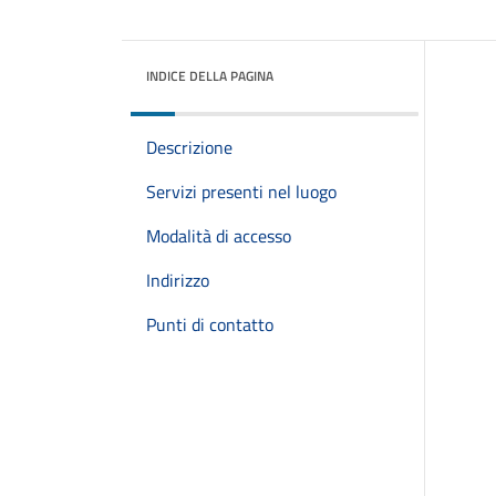
INDICE DELLA PAGINA
Descrizione
Servizi presenti nel luogo
Modalità di accesso
Indirizzo
Punti di contatto