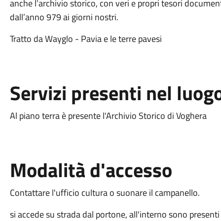
anche l’archivio storico, con veri e propri tesori documental
dall’anno 979 ai giorni nostri.
Tratto da Wayglo - Pavia e le terre pavesi
Servizi presenti nel luog
Al piano terra è presente l'Archivio Storico di Voghera
Modalità d'accesso
Contattare l'ufficio cultura o suonare il campanello.
si accede su strada dal portone, all'interno sono presenti