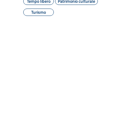
Tempo libero
Patrimonio culturale
Turismo