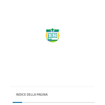
INDICE DELLA PAGINA