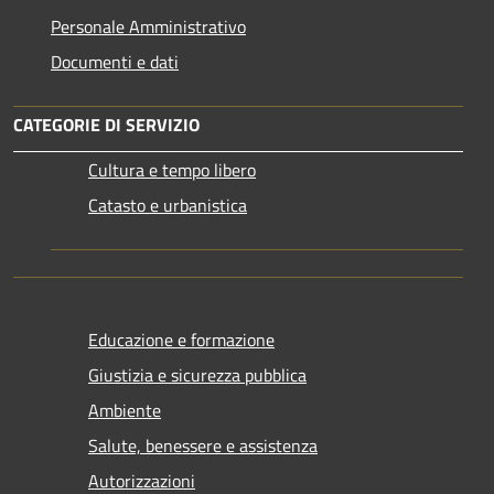
Personale Amministrativo
Documenti e dati
CATEGORIE DI SERVIZIO
Cultura e tempo libero
Catasto e urbanistica
Educazione e formazione
Giustizia e sicurezza pubblica
Ambiente
Salute, benessere e assistenza
Autorizzazioni