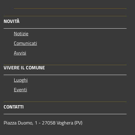
NOVITÀ
Notizie
Comunicati
Avvisi
VIVERE IL COMUNE
Luoghi
Eventi
CONTATTI
Piazza Duomo, 1 - 27058 Voghera (PV)