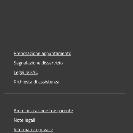
Prenotazione appuntamento
Segnalazione disservizio
Leggi le FAQ
Richiesta di assistenza
Amministrazione trasparente
Note legali
Informativa privacy