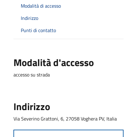
Modalità di accesso
Indirizzo
Punti di contatto
Modalità d'accesso
accesso su strada
Indirizzo
Via Severino Grattoni, 6, 27058 Voghera PV, Italia