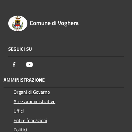
Comune di Voghera
SEGUICI SU
Facebook
Youtube
AMMINISTRAZIONE
Organi di Governo
Aree Amministrative
Uffici
Enti e fondazioni
Politici