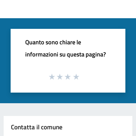
Quanto sono chiare le
informazioni su questa pagina?
Contatta il comune