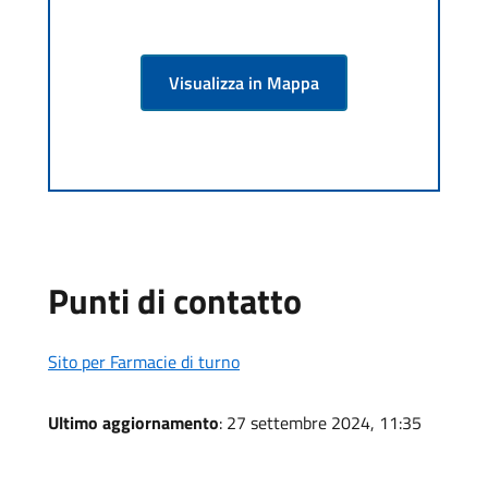
Visualizza in Mappa
Punti di contatto
Sito per Farmacie di turno
Ultimo aggiornamento
: 27 settembre 2024, 11:35